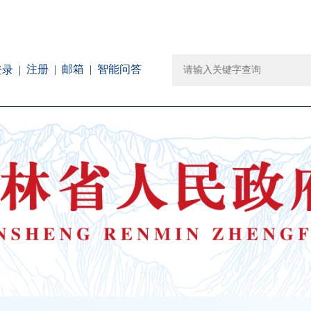
注册
邮箱
智能问答
登录