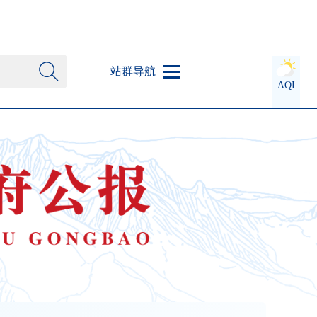
站群导航
AQI