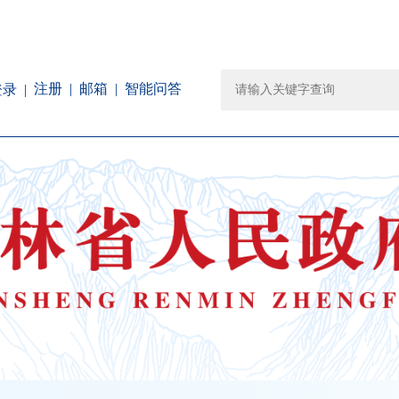
注册
邮箱
智能问答
登录