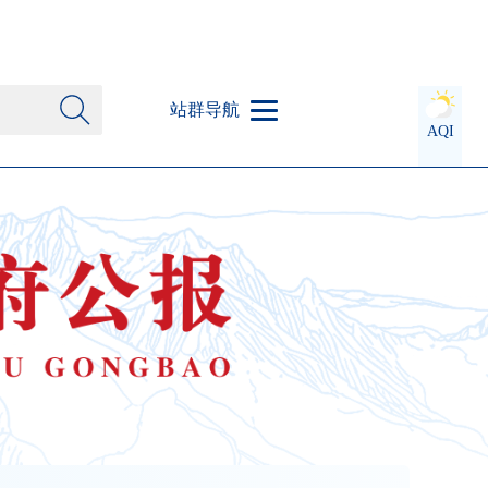
站群导航
AQI