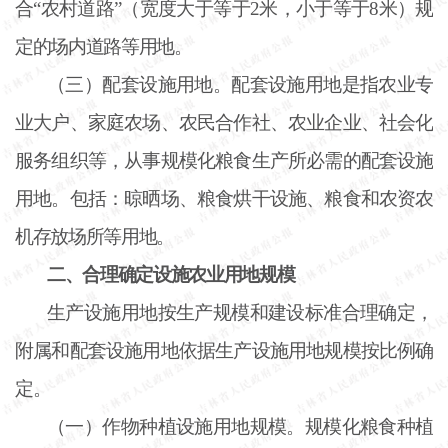
合
“农村道路”（宽度大于等于2米，小于等于8米）规
定的场内道路等用地。
（三）配套设施用地。配套设施用地是指农业专
业大户、家庭农场、农民合作社、农业企业、社会化
服务组织等，从事规模化粮食生产所必需的配套设施
用地。包括：晾晒场、粮食烘干设施、粮食和农资农
机存放场所等用地。
二、合理确定设施农业用地规模
生产设施用地按生产规模和建设标准合理确定，
附属和配套设施用地依据生产设施用地规模按比例确
定。
（一）作物种植设施用地规模。规模化粮食种植