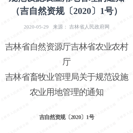
开
（吉自然资规〔2020〕1号）
导
盲
模
2020-05-29
来源：
吉林省人民政府网
式
吉林省自然资源厅吉林省农业农村
厅
吉林省畜牧业管理局关于规范设施
农业用地管理的通知
吉自然资规〔
2020〕1号