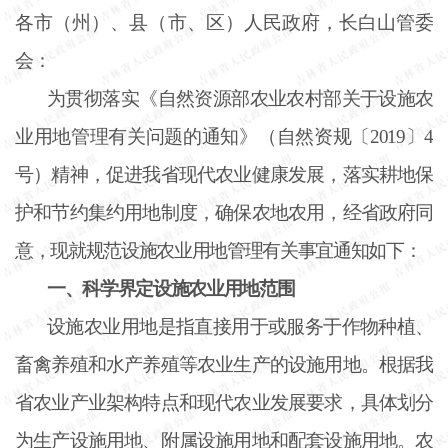
各市（州）、县（市、区）人民政府，长白山管委
会：
为贯彻落实《自然资源部农业农村部关于设施农
业用地管理有关问题的通知》（自然资规〔
2019〕4
号）精神，促进我省现代农业健康发展，落实耕地保
护和节约集约用地制度，确保农地农用，经省政府同
意，现就规范设施农业用地管理有关事宜通知如下：
一、科学界定设施农业用地范围
设施农业用地是指直接用于或服务于作物种植、
畜禽养殖和水产养殖等农业生产的设施用地。根据我
省农业产业架构特点和现代农业发展要求，具体划分
为生产设施用地、附属设施用地和配套设施用地。农