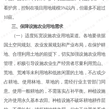
看护房，控制在项目用地规模5%以内，但最多不超过
10亩。
三、保障设施农业用地需求
（一）适度拓宽设施农业用地渠道。各地要依据
国土空间规划、农业发展规划和产业布局，在保护耕
地、合理利用土地的前提下，切实加强设施农业用地
管理，积极引导设施农业生产经营者尽量利用荒山、
荒地、荒滩等未利用地和低效闲置的土地，不占或少
占耕地。使用林地、草地的，需经行业主管部门同
意。使用一般耕地的，不需落实占补平衡。种植设施
允许使用永久基本农田。种植设施不破坏耕地耕作层