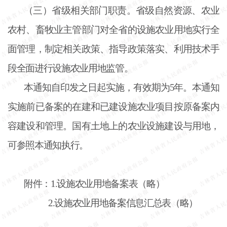
（三）省级相关部门职责。省级自然资源、农业
农村、畜牧业主管部门对全省的设施农业用地实行全
面管理，制定相关政策、指导政策落实、利用技术手
段全面进行设施农业用地监管。
本通知自印发之日起实施，有效期为
5年。本通知
实施前已备案的在建和已建设施农业项目按原备案内
容建设和管理。国有土地上的农业设施建设与用地，
可参照本通知执行。
附件：
1.设施农业用地备案表（略）
2.设施农业用地备案信息汇总表（略）