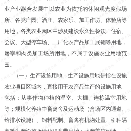
业产业融合发展中以农业为依托的休闲观光度假场
所、各类庄园、酒庄、农家乐、加工作坊、体验店等
用地，各类农业园区中涉及建设永久性餐饮、住宿、
会议、大型停车场、工厂化农产品加工展销等用地，
屠宰和肉类加工场所用地，不属于设施农业用地范
围。
（一）生产设施用地。生产设施用地是指在设施
农业项目区域内，直接用于农产品生产的设施用地。
包括：从事作物种植的温室、大棚、连栋温室用地
等；规模化养殖中畜禽舍及运动场（含场区内通道、
给排水设施）、饲料配制、畜禽有机物处置、引种隔