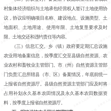
村集体经济组织与土地承包经营权人签订土地使用协
议，协议应明确项目名称、建设地点、设施类型、土
地面积、土地用途、使用年限、土地复垦要求及时
限、土地交还和违约责任等内容。
（三）信息汇交。乡（镇）政府要定期汇总设施
农业用地备案信息，按季度汇交至县级自然资源、农
业农村和畜牧业主管部门。市（州）自然资源主管部
门负责汇总所辖县（市、区）备案情况，年底前统一
上报省自然资源厅。县级自然资源主管部门应及时将
占用补划永久基本农田情况及永久基本农田数据资
料，按季度上报省自然资源厅。