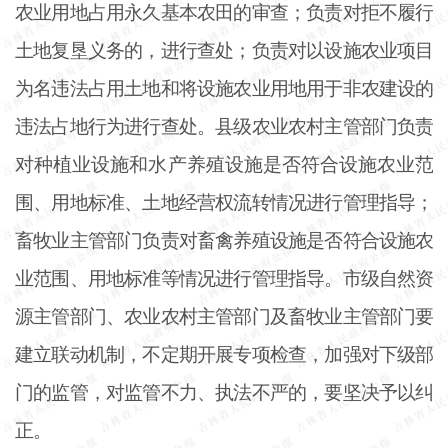
农业用地占用永久基本农田的审查；负责对拒不履行
土地复垦义务的，进行查处；负责对以设施农业项目
为名违法占用土地和将设施农业用地用于非农建设的
违法占地行为进行查处。县级农业农村主管部门负责
对种植业设施和水产养殖设施是否符合设施农业范
围、用地标准、土地经营权流转情况进行管理指导；
畜牧业主管部门负责对畜禽养殖设施是否符合设施农
业范围、用地标准等情况进行管理指导。市级自然资
源主管部门、农业农村主管部门及畜牧业主管部门要
建立联动机制，不定期开展专项检查，加强对下级部
门的监管，对监管不力、执法不严的，要坚决予以纠
正。