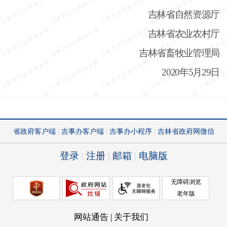
吉林省自然资源厅
吉林省农业农村厅
吉林省畜牧业管理局
2020年5月29日