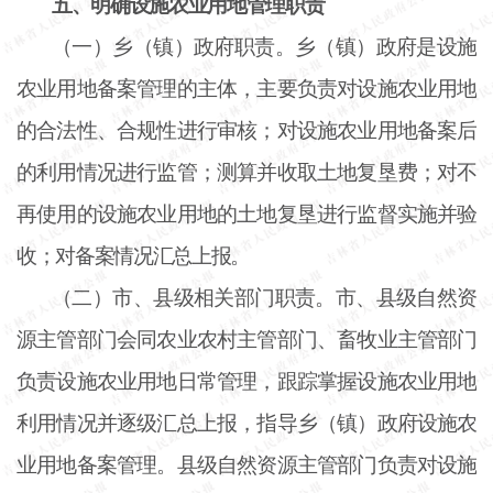
五、明确设施农业用地管理职责
（一）乡（镇）政府职责。乡（镇）政府是设施
农业用地备案管理的主体，主要负责对设施农业用地
的合法性、合规性进行审核；对设施农业用地备案后
的利用情况进行监管；测算并收取土地复垦费；对不
再使用的设施农业用地的土地复垦进行监督实施并验
收；对备案情况汇总上报。
（二）市、县级相关部门职责。市、县级自然资
源主管部门会同农业农村主管部门、畜牧业主管部门
负责设施农业用地日常管理，跟踪掌握设施农业用地
利用情况并逐级汇总上报，指导乡（镇）政府设施农
业用地备案管理。县级自然资源主管部门负责对设施