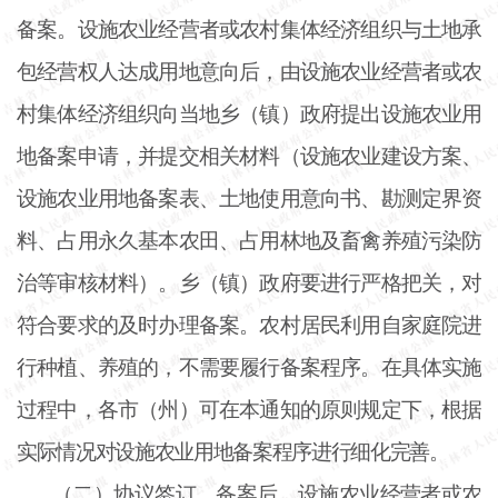
备案。设施农业经营者或农村集体经济组织与土地承
包经营权人达成用地意向后，由设施农业经营者或农
村集体经济组织向当地乡（镇）政府提出设施农业用
地备案申请，并提交相关材料（设施农业建设方案、
设施农业用地备案表、土地使用意向书、勘测定界资
料、占用永久基本农田、占用林地及畜禽养殖污染防
治等审核材料）。乡（镇）政府要进行严格把关，对
符合要求的及时办理备案。农村居民利用自家庭院进
行种植、养殖的，不需要履行备案程序。在具体实施
过程中，各市（州）可在本通知的原则规定下，根据
实际情况对设施农业用地备案程序进行细化完善。
（二）协议签订。备案后，设施农业经营者或农