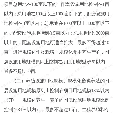
项目总用地在
100亩以下的，配套设施用地控制在1亩
以内；总用地在100亩以上1000亩以下的，配套设施用
地控制在3亩以内；总用地在1000亩以上3000亩以下
的，配套设施用地控制在5亩以内；总用地超过3000亩
以上的，配套设施用地可适当扩大，最多不得超过10
亩。进行规模化作物栽培、规模化食用菌生产的，附
属设施用地规模原则上控制在项目用地规模5％以内，
最多不超过10亩。
（二）养殖设施用地规模。规模化畜禽养殖的附
属设施用地规模原则上控制在项目用地规模
18％以内
（其中，规模化养牛、养羊的附属设施用地规模比例
控制在34％以内），最多不超过15亩。生猪养殖和存