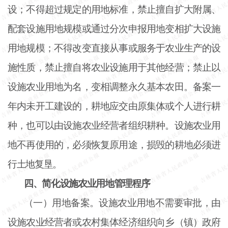
设；不得超过规定的用地标准，禁止擅自扩大附属、
配套设施用地规模或通过分次申报用地变相扩大设施
用地规模；不得改变直接从事或服务于农业生产的设
施性质，禁止擅自将农业设施用于其他经营；禁止以
设施农业用地为名，变相调整永久基本农田。备案一
年内未开工建设的，耕地应交由原集体或个人进行耕
种，也可以由设施农业经营者组织耕种。设施农业用
地不再使用的，必须恢复原用途，损毁的耕地必须进
行土地复垦。
四、简化设施农业用地管理程序
（一）用地备案。设施农业用地不需要审批，由
设施农业经营者或农村集体经济组织向乡（镇）政府