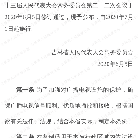
十
三届人民代表大会常务委员会第二十二次会议于
2020年6月5日修订通过，现予公布，自2020年7月
1日起施行。
吉林省人民代表大会常务委员会
2020年6月5日
第一条
为了加强对广播电视设施的保护，确
保广播电视信号顺利、优质地播放和接收，根据国
家有关法律、法规，结合本省实际，制定本条例。
第二条
本条例适用于本省行政区域内依法设