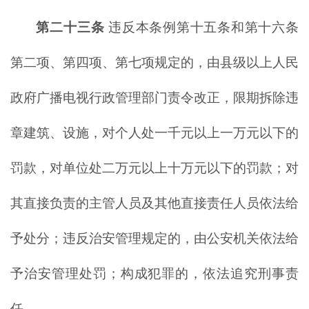
第二十三条
违反本条例第十五条和第十六条
第二项、第四项、第七项规定的，由县级以上人民
政府广播电视行政管理部门责令改正，限期拆除违
章建筑、设施，对个人处一千元以上一万元以下的
罚款，对单位处二万元以上十万元以下的罚款；对
其直接负责的主管人员及其他直接责任人员依法给
予处分；违反治安管理规定的，由公安机关依法给
予治安管理处罚；构成犯罪的，依法追究刑事责
任。