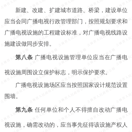
新建、改建、扩建城市道路、桥梁，建设单位
应当会同广播电视行政管理部门，按照规划要求和
广播电视设施的工程建设标准，对广播电视线路设
施建设做同步安排。
第八条
广播电视设施管理单位应当在广播电
视设施周围设立保护标志，明示保护要求。
广播电视设施场区应当按照国家设计规范设置
围墙。
第九条
任何单位和个人不得擅自改动广播电
视设施，确需改动的，应当事先征得该设施产权人