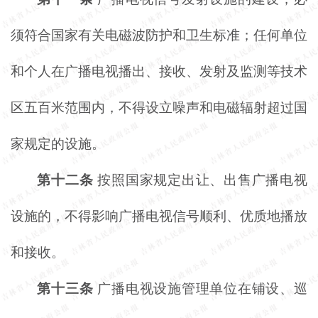
须符合国家有关电磁波防护和卫生标准；任何单位
和个人在广播电视播出、接收、发射及监测等技术
区五百米范围内，不得设立噪声和电磁辐射超过国
家规定的设施。
第十二条
按照国家规定出让、出售广播电视
设施的，不得影响广播电视信号顺利、优质地播放
和接收。
第十三条
广播电视设施管理单位在铺设、巡