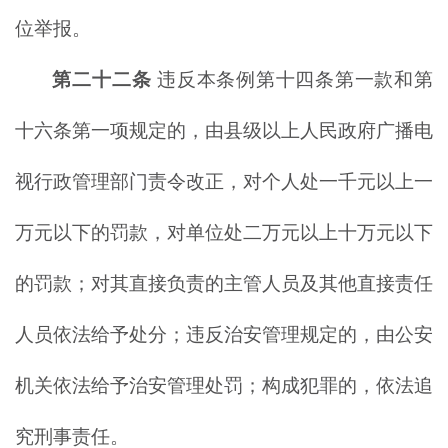
位举报。
第二十二条
违反本条例第十四条第一款和第
十六条第一项规定的，由县级以上人民政府广播电
视行政管理部门责令改正，对个人处一千元以上一
万元以下的罚款，对单位处二万元以上十万元以下
的罚款；对其直接负责的主管人员及其他直接责任
人员依法给予处分；违反治安管理规定的，由公安
机关依法给予治安管理处罚；构成犯罪的，依法追
究刑事责任。