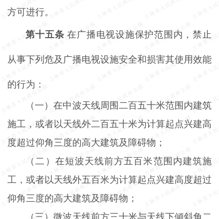
方可进行。
第十五条
在广播电视设施保护范围内，禁止
从事下列危及广播电视设施安全和损害其使用效能
的行为：
（一）在中波天线周围二百五十米范围内建筑
施工，或者以天线外二百五十米为计算起点兴建高
度超过仰角三度的高大建筑及障碍物；
（二）在短波天线前方五百米范围内建筑施
工，或者以天线外五百米为计算起点兴建高度超过
仰角三度的高大建筑及障碍物；
（三）微波天线前方三十米与天线下倾斜角二