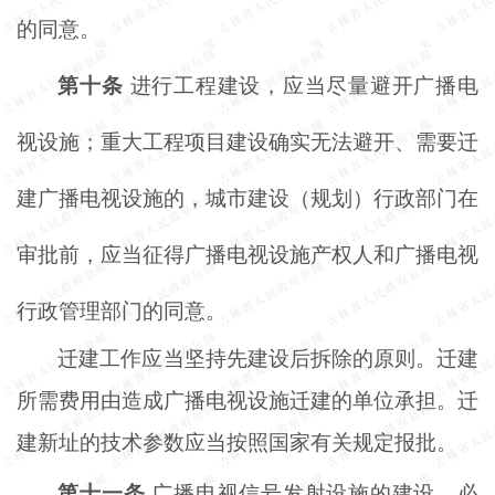
的同意。
第十条
进行工程建设，应当尽量避开广播电
视设施；重大工程项目建设确实无法避开、需要迁
建广播电视设施的，城市建设（规划）行政部门在
审批前，应当征得广播电视设施产权人和广播电视
行政管理部门的同意。
迁建工作应当坚持先建设后拆除的原则。迁建
所需费用由造成广播电视设施迁建的单位承担。迁
建新址的技术参数应当按照国家有关规定报批。
第十一条
广播电视信号发射设施的建设，必