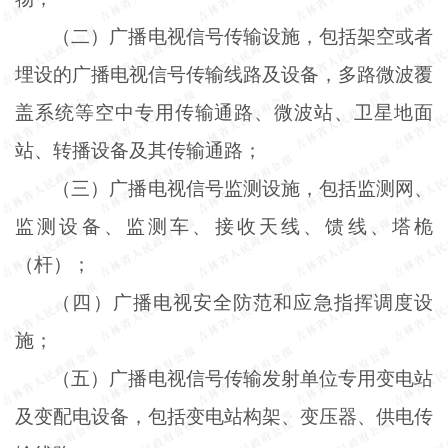
（二）广播电视信号传输设施，包括架空或者
埋设的广播电视信号传输线路及设备，多路微波覆
盖系统等空中专用传输通路、微波站、卫星地面
站、转播设备及其传输通路；
（三）广播电视信号监测设施，包括监测网、
监测设备、监测车、接收天线、馈线、塔桅
（杆）；
（四）广播电视安全防范和应急指挥调度设
施；
（五）广播电视信号传输发射单位专用变电站
及变配电设备，包括变电站构架、变压器、供电传