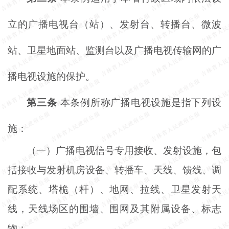
立的广播电视台（站）、发射台、转播台、微波
站、卫星地面站、监测台以及广播电视传输网的广
播电视设施的保护。
第三条
本条例所称广播电视设施是指下列设
施：
（一）广播电视信号专用接收、发射设施，包
括接收与发射机房设备、转播车、天线、馈线、调
配系统、塔桅（杆）、地网、拉线、卫星发射天
线，天线场区的围墙、围网及其附属设备、标志
物；