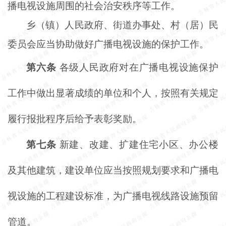
播电视设施周围的社会治安秩序等工作。
乡（镇）人民政府、街道办事处、村（居）民
委员会应当协助做好广播电视设施的保护工作。
第六条
各级人民政府对在广播电视设施保护
工作中做出显著成绩的单位和个人，按照有关规定
履行报批程序后给予表彰奖励。
第七条
新建、改建、扩建住宅小区、办公楼
及其他建筑，建设单位应当按照规划要求和广播电
视设施的工程建设标准，为广播电视线路设施预留
管道。