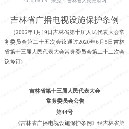
2020-06-05
来源：
吉林省人民政府网
开
导
吉林省广播电视设施保护条例
盲
模
（
2006年1月19日吉林省第十届人民代表大会常
式
务委员会第二十五次会议通过2020年6月5日吉林
省第十三届人民
代表大会常务委员会第二十二次会
议修订)
吉林省第十三届人民代表大会
常务委员会公告
第
44号
《吉林省广播电视设施保护条例》经吉林省第