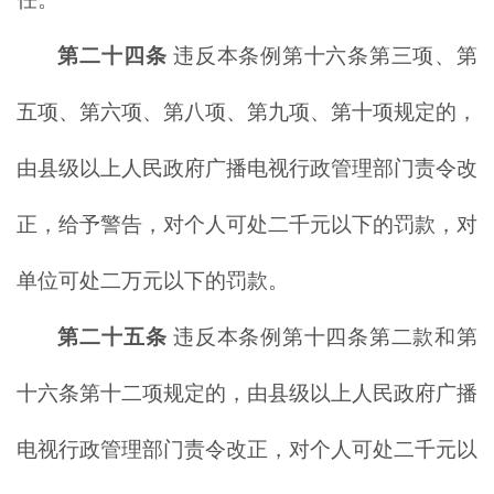
第二十四条
违反本条例第十六条第三项、第
五项、第六项、第八项、第九项、第十项规定的，
由县级以上人民政府广播电视行政管理部门责令改
正，给予警告，对个人可处二千元以下的罚款，对
单位可处二万元以下的罚款。
第二十五条
违反本条例第十四条第二款和第
十六条第十二项规定的，由县级以上人民政府广播
电视行政管理部门责令改正，对个人可处二千元以