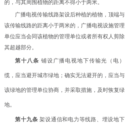
的，与其周围植物的距离不得小于两米。
广播电视传输线路架设后种植的植物，顶端与
该传输线路的距离小于两米的，广播电视设施管理
单位应当会同该植物的管理单位或者所有权人剪除
其超越部分。
第十八条
铺设广播电视地下传输光（电）
缆，应当避开城市绿地；确实无法避开的，应当与
该绿地的管理单位协商，并采取措施，及时恢复绿
地。
第十九条
架设通信和电力等线路、埋设地下