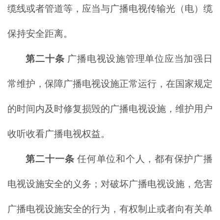
缆线或者管道等，应当与广播电视传输光（电）缆
保持安全距离。
第二十条
广播电视设施管理单位应当加强日
常维护，保障广播电视设施正常运行，在国家规定
的时间内及时修复损毁的广播电视设施，维护用户
收听收看广播电视权益。
第二十一条
任何单位和个人，都有保护广播
电视设施安全的义务；对破坏广播电视设施，危害
广播电视设施安全的行为，有权制止或者向有关单