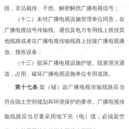
段，非法截传、干扰、解密解扰广播电视信号；
（十二）未经广播电视设施管理单位同意，在
广播电视信号传输线、通信及电力专用线上搭挂其
他线路或者在广播电视传输线路上挂接广播电视播
放、接收设备；
（十三）损坏广播电视设施护坡、阻塞泄洪通
道，占用、破坏广播电视设施单位专用道路。
第十七条
架（铺）设广播电视传输线路应当
符合国土空间规划和环境保护的要求。广播电视传
输线路应当尽量采用地下光（电）缆；必须架空