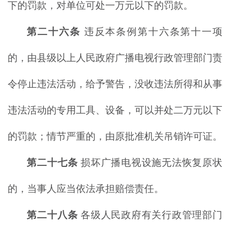
下的罚款，对单位可处一万元以下的罚款。
第二十六条
违反本条例第十六条第十一项
的，由县级以上人民政府广播电视行政管理部门责
令停止违法活动，给予警告，没收违法所得和从事
违法活动的专用工具、设备，可以并处二万元以下
的罚款；情节严重的，由原批准机关吊销许可证。
第二十七条
损坏广播电视设施无法恢复原状
的，当事人应当依法承担赔偿责任。
第二十八条
各级人民政府有关行政管理部门