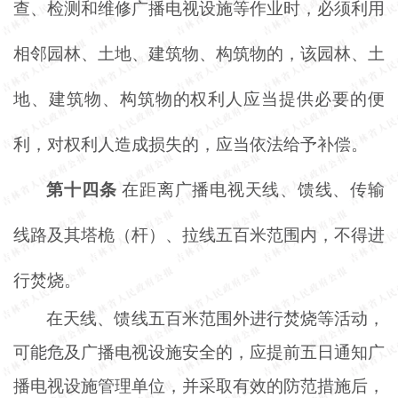
查、检测和维修广播电视设施等作业时，必须利用
相邻园林、土地、建筑物、构筑物的，该园林、土
地、建筑物、构筑物的权利人应当提供必要的便
利，对权利人造成损失的，应当依法给予补偿。
第十四条
在距离广播电视天线、馈线、传输
线路及其塔桅（杆）、拉线五百米范围内，不得进
行焚烧。
在天线、馈线五百米范围外进行焚烧等活动，
可能危及广播电视设施安全的，应提前五日通知广
播电视设施管理单位，并采取有效的防范措施后，