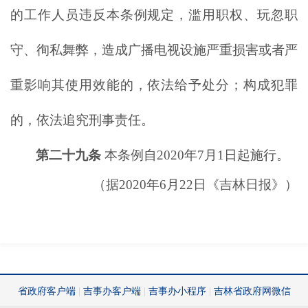
的工作人员违反本条例规定，滥用职权、玩忽职
守、徇私舞弊，造成广播电视设施严重损害或者严
重影响其使用效能的，依法给予处分；构成犯罪
的，依法追究刑事责任。
第二十九条
本条例自
2020年7月1日起施行。
（据
2020年6月22日《吉林日报》）