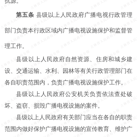
扰源。
第五条
县级以上人民政府广播电视行政管理
部门负责本行政区域内广播电视设施保护和监督管
理工作。
县级以上人民政府自然资源、住房和城乡建
设、交通运输、水利、园林等有关行政管理部门在
各自职责范围内，负责广播电视设施保护工作。
县级以上人民政府公安机关负责依法查处破
坏、盗窃、损毁广播电视设施的案件。
县级以上人民政府有关部门应当在各自的职责
范围内做好保护广播电视设施的宣传教育、维护广