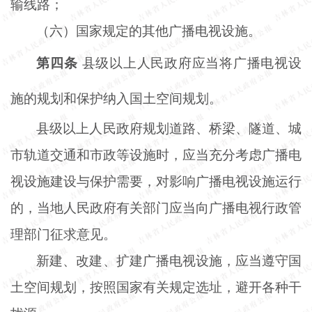
输线路；
（六）国家规定的其他广播电视设施。
第四条
县级以上人民政府应当将广播电视设
施的规划和保护纳入国土空间规划。
县级以上人民政府规划道路、桥梁、隧道、城
市轨道交通和市政等设施时，应当充分考虑广播电
视设施建设与保护需要，对影响广播电视设施运行
的，当地人民政府有关部门应当向广播电视行政管
理部门征求意见。
新建、改建、扩建广播电视设施，应当遵守国
土空间规划，按照国家有关规定选址，避开各种干