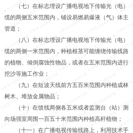
（七）在标志埋设广播电视地下传输光（电）
缆的两侧五米范围内，铺设易燃易爆液（气）体主
管道；
（八）在标志埋设广播电视地下传输光（电）
缆的两侧一米范围内，种植根茎可能缠绕传输线路
的植物、倾倒腐蚀性物品，或者在五米范围内进行
挖沙等施工作业；
（九）在短波天线前方五百米范围内种植成林
树木、堆放金属物品；
（十）在馈线两侧各五米或者监测台（站）测
向场强室周围一百五十米范围内种植高杆植物；
（十一）在广播电视传输线路上，利用技术手