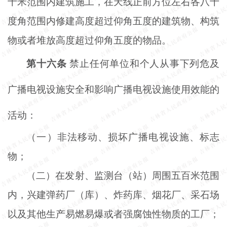
十米范围内建筑施工，在天线正前方位左右各八十
度角范围内修建高度超过仰角五度的建筑物、构筑
物或者堆放高度超过仰角五度的物品。
第十六条
禁止任何单位和个人从事下列危及
广播电视设施安全和影响广播电视设施使用效能的
活动：
（一）非法移动、损坏广播电视设施、标志
物；
（二）在发射、监测台（站）周围五百米范围
内，兴建弹药厂（库）、炸药库、烟花厂、采石场
以及其他生产易燃易爆或者强腐蚀性物质的工厂；