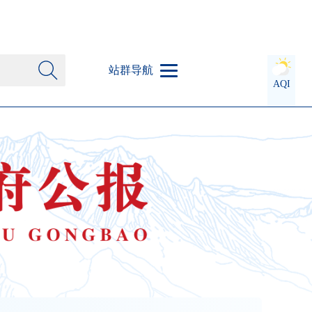
站群导航
AQI