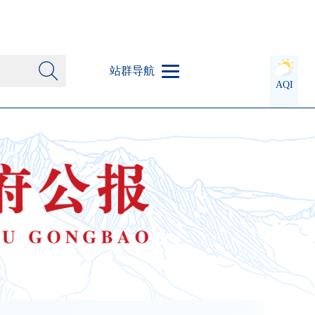
站群导航
AQI