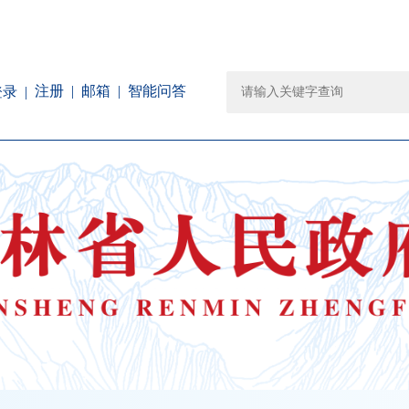
注册
邮箱
智能问答
登录