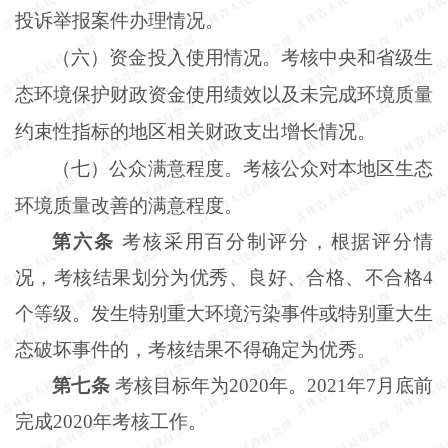
投诉举报案件办理情况。
（六）资金投入使用情况。考核中央和省级生
态环境保护财政资金使用绩效以及未完成环境质量
约束性指标的地区相关财政支出增长情况。
（七）公众满意程度。考核公众对本地区生态
环境质量改善的满意程度。
第六条
考核采用百分制评分，根据评分情
况，考核结果划分为优秀、良好、合格、不合格
4
个等级。发生特别重大环境污染事件或特别重大生
态破坏事件的，考核结果不得确定为优秀。
第七条
考核目标年为
2020年。2021年7月底前
完成2020年考核工作。