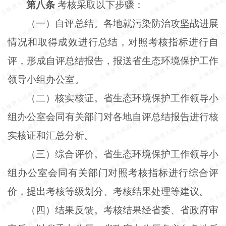
第八条
考核采取以下步骤：
（一）自评总结。各地就污染防治攻坚战进展
情况和取得成效进行总结，对照考核指标进行自
评，形成自评总结报告，报送省生态环境保护工作
领导小组办公室。
（二）核实核证。省生态环境保护工作领导小
组办公室会同有关部门对各地自评总结报告进行核
实核证和汇总分析。
（三）综合评价。省生态环境保护工作领导小
组办公室会同有关部门对照考核指标进行综合评
价，提出考核等级划分、考核结果处理等建议。
（四）结果反馈。考核结果经省委、省政府审