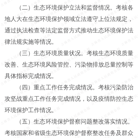
（二）生态环境保护立法和监督情况。考核各
地人大在生态环境保护领域立法遵守上位法规定，
通过执法检查等法定监督方式推动生态环境保护法
律法规实施等情况。
（三）生态环境质量状况。考核生态环境质量
改善、生态环境风险管控、污染物排放总量控制等
具体指标完成情况。
（四）重点工作任务完成情况。考核污染防治
攻坚战重点工作任务完成情况，以及疫情防控生态
环境保护工作情况。
（五）生态环境保护督察问题整改落实情况。
考核国家和省级生态环境保护督察整改任务及群众