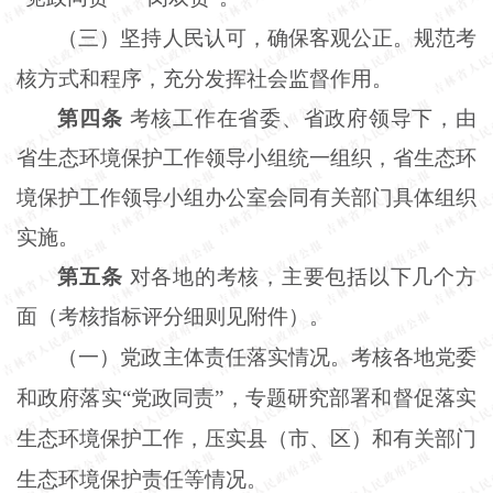
（三）坚持人民认可，确保客观公正。规范考
核方式和程序，充分发挥社会监督作用。
第四条
考核工作在省委、省政府领导下，由
省生态环境保护工作领导小组统一组织，省生态环
境保护工作领导小组办公室会同有关部门具体组织
实施。
第五条
对各地的考核，主要包括以下几个方
面（考核指标评分细则见附件）。
（一）党政主体责任落实情况。考核各地党委
和政府落实
“党政同责”，专题研究部署和督促落实
生态环境保护工作，压实县（市、区）和有关部门
生态环境保护责任等情况。