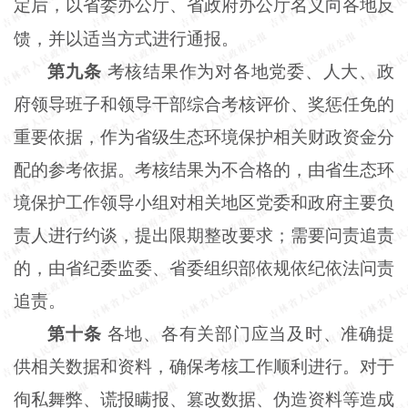
定后，以省委办公厅、省政府办公厅名义向各地反
馈，并以适当方式进行通报。
第九条
考核结果作为对各地党委、人大、政
府领导班子和领导干部综合考核评价、奖惩任免的
重要依据，作为省级生态环境保护相关财政资金分
配的参考依据。考核结果为不合格的，由省生态环
境保护工作领导小组对相关地区党委和政府主要负
责人进行约谈，提出限期整改要求；需要问责追责
的，由省纪委监委、省委组织部依规依纪依法问责
追责。
第十条
各地、各有关部门应当及时、准确提
供相关数据和资料，确保考核工作顺利进行。对于
徇私舞弊、谎报瞒报、篡改数据、伪造资料等造成