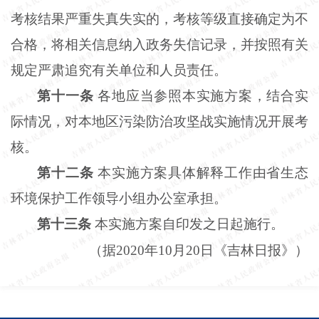
考核结果严重失真失实的，考核等级直接确定为不
合格，将相关信息纳入政务失信记录，并按照有关
规定严肃追究有关单位和人员责任。
第十一条
各地应当参照本实施方案，结合实
际情况，对本地区污染防治攻坚战实施情况开展考
核。
第十二条
本实施方案具体解释工作由省生态
环境保护工作领导小组办公室承担。
第十三条
本实施方案自印发之日起施行。
（据
2020年10月20日《吉林日报》）