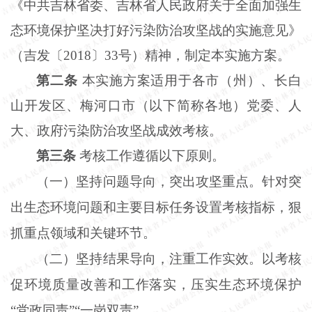
《中共吉林省委、吉林省人民政府关于全面加强生
态环境保护坚决打好污染防治攻坚战的实施意见》
（吉发〔2018〕33号）精神，制定本实施方案。
第二条
本实施方案适用于各市（州）、长白
山开发区、梅河口市（以下简称各地）党委、人
大、政府污染防治攻坚战成效考核。
第三条
考核工作遵循以下原则。
（一）坚持问题导向，突出攻坚重点。针对突
出生态环境问题和主要目标任务设置考核指标，狠
抓重点领域和关键环节。
（二）坚持结果导向，注重工作实效。以考核
促环境质量改善和工作落实，压实生态环境保护
“党政同责”“一岗双责”。