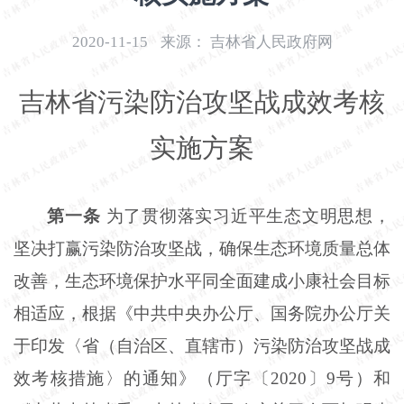
开
导
2020-11-15
来源：
吉林省人民政府网
盲
模
吉林省污染防治攻坚战成效考核
式
实施方案
第一条
为了贯彻落实习近平生态文明思想，
坚决打赢污染防治攻坚战，确保生态环境质量总体
改善，生态环境保护水平同全面建成小康社会目标
相适应，根据《中共中央办公厅、国务院办公厅关
于印发〈省（自治区、直辖市）污染防治攻坚战成
效考核措施〉的通知》（厅字〔
2020〕9号）和