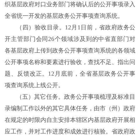
织基层政府对口业务部门将确认后的公开事项录入
全省统一开发的基层政务公开事项查询系统。
（四）验收目录。
12月1日前，省政府政务公
开主管部门会同26个领域涉及到的中省直部门对
各基层政府上传到政务公开事项查询系统的各领域
公开事项名称和要素进行验收，查找不足、指出问
题、反馈改正。12月底前，全省基层政务公开事
项查询系统上线公开。
（五）其它任务。政务公开事项梳理及标准目
录编制工作以外的其它具体任务，由市（州）政府
在规定的时限内自主安排本辖区内基层政府开展相
应工作，并对工作进度和成效进行核验。省政府政