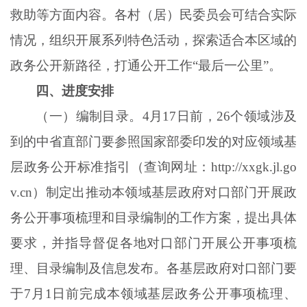
救助等方面内容。各村（居）民委员会可结合实际
情况，组织开展系列特色活动，探索适合本区域的
政务公开新路径，打通公开工作
“最后一公里”。
四、进度安排
（一）编制目录。
4月17日前，26个领域涉及
到的中省直部门要参照国家部委印发的对应领域基
层政务公开标准指引（查询网址：
http://xxgk.jl.go
v.cn
）制定出推动本领域基层政府对口部门开展政
务公开事项梳理和目录编制的工作方案，提出具体
要求，并指导督促各地对口部门开展公开事项梳
理、目录编制及信息发布。各基层政府对口部门要
于7月1日前完成本领域基层政务公开事项梳理、