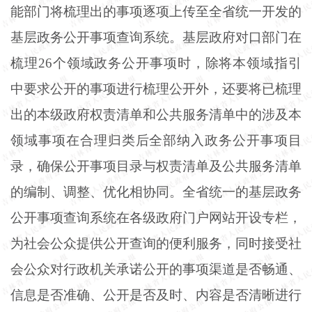
能部门将梳理出的事项逐项上传至全省统一开发的
基层政务公开事项查询系统。基层政府对口部门在
梳理26个领域政务公开事项时，除将本领域指引
中要求公开的事项进行梳理公开外，还要将已梳理
出的本级政府权责清单和公共服务清单中的涉及本
领域事项在合理归类后全部纳入政务公开事项目
录，确保公开事项目录与权责清单及公共服务清单
的编制、调整、优化相协同。全省统一的基层政务
公开事项查询系统在各级政府门户网站开设专栏，
为社会公众提供公开查询的便利服务，同时接受社
会公众对行政机关承诺公开的事项渠道是否畅通、
信息是否准确、公开是否及时、内容是否清晰进行