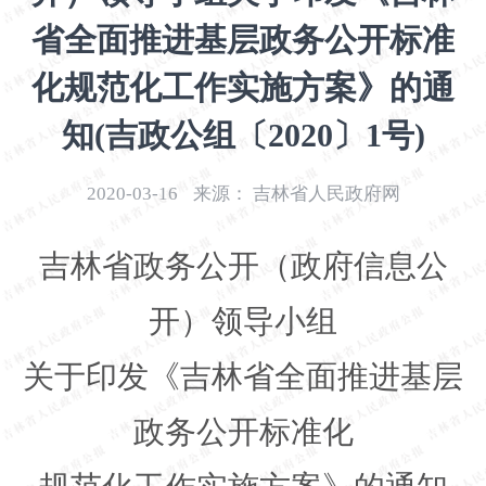
开
省全面推进基层政务公开标准
导
盲
化规范化工作实施方案》的通
模
式
知(吉政公组〔2020〕1号)
2020-03-16
来源：
吉林省人民政府网
吉林省政务公开（政府信息公
开）领导小组
关于印发《吉林省全面推进基层
政务公开标准化