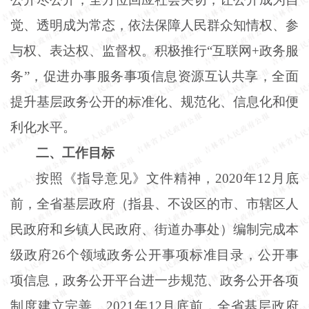
觉、透明成为常态，依法保障人民群众知情权、参
与权、表达权、监督权。积极推行“互联网+政务服
务”，促进办事服务事项信息资源互认共享，全面
提升基层政务公开的标准化、规范化、信息化和便
利化水平。
二、工作目标
按照《指导意见》文件精神，
2020年12月底
前，全省基层政府（指县、不设区的市、市辖区人
民政府和乡镇人民政府、街道办事处）编制完成本
级政府26个领域政务公开事项标准目录，公开事
项信息，政务公开平台进一步规范、政务公开各项
制度建立完善。2021年12月底前，全省基层政府