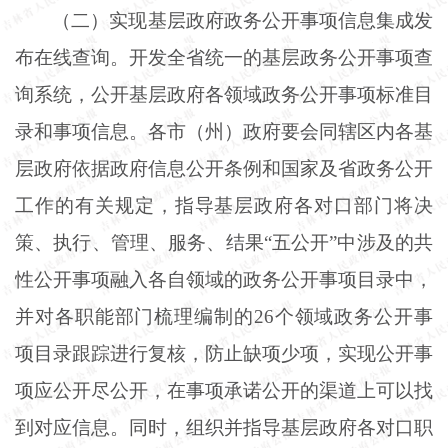
（二）实现基层政府政务公开事项信息集成发
布在线查询。开发全省统一的基层政务公开事项查
询系统，公开基层政府各领域政务公开事项标准目
录和事项信息。各市（州）政府要会同辖区内各基
层政府依据政府信息公开条例和国家及省政务公开
工作的有关规定，指导基层政府各对口部门将决
策、执行、管理、服务、结果
“五公开”中涉及的共
性公开事项融入各自领域的政务公开事项目录中，
并对各职能部门梳理编制的26个领域政务公开事
项目录跟踪进行复核，防止缺项少项，实现公开事
项应公开尽公开，在事项承诺公开的渠道上可以找
到对应信息。同时，组织并指导基层政府各对口职