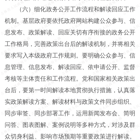
（六）细化政务公开工作流程和解读回应工作
机制。基层政府要依托政府网站构建公众参与、信
息发布、政策解读、回应关切有序衔接的政务公开
工作格局，完善政策出台后的解读机制，并将相关
要求写入本级政府工作规则。要明确公众参与、信
息管理、信息发布、解读回应、依申请公开、监督
考核等主体责任和工作流程。党和国家相关政策出
台后，要第一时间解读本地贯彻执行措施，认真落
实政策解读方案、解读材料与政策文件同步组织、
同步审签、同步部署工作，运用新闻发布会、简明
问答、图表图解、案例说明等多种方式，对涉及群
众切身利益、影响市场预期等重要政策进行解读。