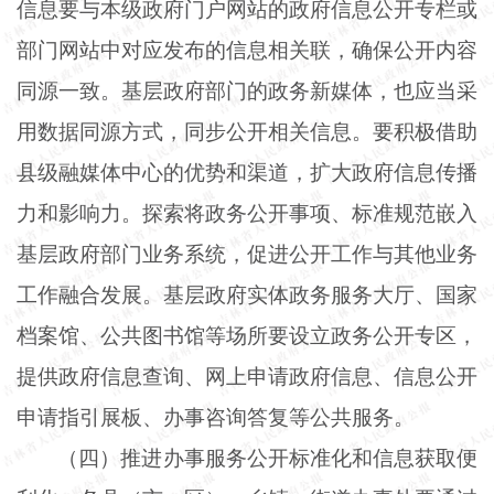
信息要与本级政府门户网站的政府信息公开专栏或
部门网站中对应发布的信息相关联，确保公开内容
同源一致。基层政府部门的政务新媒体，也应当采
用数据同源方式，同步公开相关信息。要积极借助
县级融媒体中心的优势和渠道，扩大政府信息传播
力和影响力。探索将政务公开事项、标准规范嵌入
基层政府部门业务系统，促进公开工作与其他业务
工作融合发展。基层政府实体政务服务大厅、国家
档案馆、公共图书馆等场所要设立政务公开专区，
提供政府信息查询、网上申请政府信息、信息公开
申请指引展板、办事咨询答复等公共服务。
（四）推进办事服务公开标准化和信息获取便