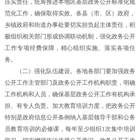
压实责任，统筹推进本地区基层政务公开标准化规
范化工作，确保取得实效。各县（市、区）政府，
乡镇政府和街道办事处要切实担负起主体责任，积
极组织相关部门形成协调联动机制，强化政务公开
工作专项经费保障，精心组织实施、落实各项任
务。
（二）强化队伍建设。各地各部门要加强政务
公开工作主管部门及政务公开工作机构职责，明确
工作机构和人员，确保基层政务公开工作有机构承
担、有专人负责。加大教育培训力度，把政务公开
特别是政府信息公开条例纳入基层领导干部和公务
员教育培训的必修课，每年至少组织
1次集中培训