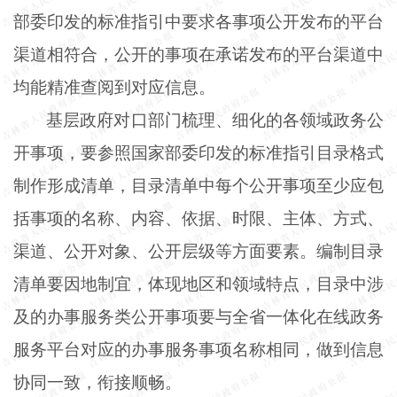
部委印发的标准指引中要求各事项公开发布的平台
渠道相符合，公开的事项在承诺发布的平台渠道中
均能精准查阅到对应信息。
基层政府对口部门梳理、细化的各领域政务公
开事项，要参照国家部委印发的标准指引目录格式
制作形成清单，目录清单中每个公开事项至少应包
括事项的名称、内容、依据、时限、主体、方式、
渠道、公开对象、公开层级等方面要素。编制目录
清单要因地制宜，体现地区和领域特点，目录中涉
及的办事服务类公开事项要与全省一体化在线政务
服务平台对应的办事服务事项名称相同，做到信息
协同一致，衔接顺畅。