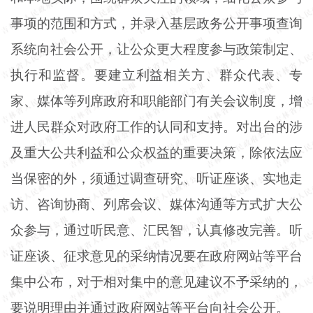
事项的范围和方式，并录入基层政务公开事项查询
系统向社会公开，让公众更大程度参与政策制定、
执行和监督。要建立利益相关方、群众代表、专
家、媒体等列席政府和职能部门有关会议制度，增
进人民群众对政府工作的认同和支持。对出台的涉
及重大公共利益和公众权益的重要决策，除依法应
当保密的外，须通过调查研究、听证座谈、实地走
访、咨询协商、列席会议、媒体沟通等方式扩大公
众参与，通过听民意、汇民智，认真修改完善。听
证座谈、征求意见的采纳情况要在政府网站等平台
集中公布，对于相对集中的意见建议不予采纳的，
要说明理由并通过政府网站等平台向社会公开。