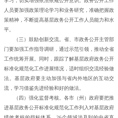
学习，切实增强依法依规公开意识。政务公开工作
人员要加强政策理论学习和业务研究，准确把握政
策精神，不断提高基层政务公开工作人员能力和水
平。
（三）鼓励创新交流。省、市政务公开主管部
门要加强工作指导调研，通过示范引领，推动全省
工作统筹开展。同时，跟踪了解基层政府政务公开
标准化规范化工作进展情况，适时组织交流经验做
法。基层政府要主动加强与省内外地区的互动交
流，学习借鉴先进经验和好的做法。
（四）强化监督考核。各市（州）政府要把推
进基层政务公开标准化规范化工作列入对基层政府
绩效考核的指标体系。
26个领域涉及到的中省直