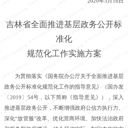
2020年3月16日
吉林省全面推进基层政务公开标
准化
规范化工作实施方案
为贯彻落实《国务院办公厅关于全面推进基层
政务公开标准化规范化工作的指导意见》（国办发
〔
2019〕54号，以下简称《指导意见》），深入
推进基层政务公开，不断增强政府公信力执行力、
深化“放管服”改革、优化营商环境、加快法治政府