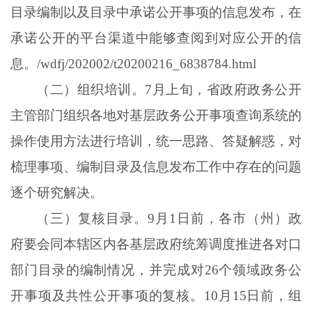
目录编制以及目录中承诺公开事项的信息发布，在
承诺公开的平台渠道中能够查阅到对应公开的信
息。
/wdfj/202002/t20200216_6838784.html
（二）组织培训。
7月上旬，省政府政务公开
主管部门组织各地对基层政务公开事项查询系统的
操作使用方法进行培训，统一思路、答疑解惑，对
梳理事项、编制目录及信息发布工作中存在的问题
逐个研究解决。
（三）复核目录。
9月1日前，各市（州）政
府要会同本辖区内各基层政府统筹调度推进各对口
部门目录的编制情况，并完成对26个领域政务公
开事项及共性公开事项的复核。10月15日前，组