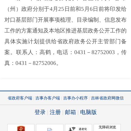
（州）政府分别于4月25日前和5月6日前将印发给
对口基层部门开展事项梳理、目录编制、信息发布
工作的方案通知及本地区推进基层政务公开工作的
具体实施计划提供给省政府政务公开主管部门备
案。联系人：高鹤，电话：0431－82752003，传
真：0431－82752006。