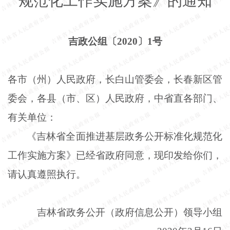
规范化工作实施方案》的通知
吉政公组〔
2020〕1号
各市（州）人民政府，长白山管委会，长春新区管
委会，各县（市、区）人民政府，中省直各部门、
有关单位：
《吉林省全面推进基层政务公开标准化规范化
工作实施方案》已经省政府同意，现印发给你们，
请认真遵照执行。
吉林省政务公开（政府信息公开）领导小组