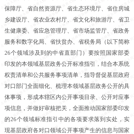
保障厅、省自然资源厅、省生态环境厅、省住房城
乡建设厅、省农业农村厅、省文化和旅游厅、省卫
生健康委、省应急管理厅、省市场监管厅、省政务
服务和数字化局、省扶贫办、省税务局（以下简称
26个领域涉及到的中省直部门）要按照国家部委
印发的本领域基层政务公开标准指引，结合本系统
权责清单和公共服务事项清单，指导督促基层政府
对口部门全面细化、梳理本领域基层政务公开的具
体事项，形成本辖区内公开事项目录、公开对应事
项信息，并做好审核把关，全面推动国家部委印发
的26个领域标准指引中的各项要求落到实处，实
现基层政府各对口领域公开事项产生的信息与国家