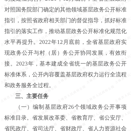
对照国务院部门确定的其他领域基层政务公开标准
指引，按照省政府相关部门的督促指导，抓好标准
指引的落实工作，推动基层政务公开标准化规范化
水平再提升。2022年12月底前，全省基层政府实
现政务公开与村（居）务公开协同发展，有效衔
接。2023年，基本建成全省统一的基层政务公开
标准体系，公开内容覆盖基层政府权力运行全流程
和政务服务全过程。
三、主要任务
（一）编制基层政府
26个领域政务公开事项
标准目录。省发展改革委、省教育厅、省公安厅、
省民政厅、省司法厅、省财政厅、省人力资源社会