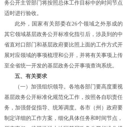
务公开主管部门将按照总体工作目标中的时间节点
适时进行验收。
此外，国家有关部委在
26个领域之外形成的
其它领域基层政务公开标准化指引后，涉及到的中
省直对口部门和基层政府要比照上面的工作方式开
展对应领域的事项梳理和公开，并将有关事项上传
至全省统一开发的基层政务公开事项查询系统。
五、有关要求
（一）加强组织领导。各地各部门要高度重视
基层政务公开标准化规范化工作，按照各自职责任
务，加强督促指导、统筹调度。各市（州）政府要
制定详细的工作方案，细化具体任务和时间节点，