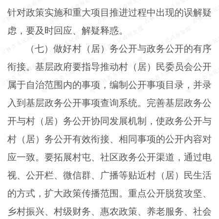
针对政策实施和重大项目推进过程中出现的误解疑
虑，要及时回应、解疑释惑。
（七）做好村（居）务公开与政务公开的有序
衔接。基层政府要指导推动村（居）民委员会公开
属于自治范围内的事项，编制公开事项目录，并录
入到基层政务公开事项查询系统。完善基层政务公
开与村（居）务公开协同发展机制，使政务公开与
村（居）务公开有效衔接、相同事项的公开内容对
应一致。要拓展村屯、社区政务公开渠道，通过电
视、公开栏、微信群、广播等贴近村（居）民生活
的方式，扩大政策传播范围。重点公开脱贫攻坚、
乡村振兴、村级财务、惠农政策、养老服务、社会