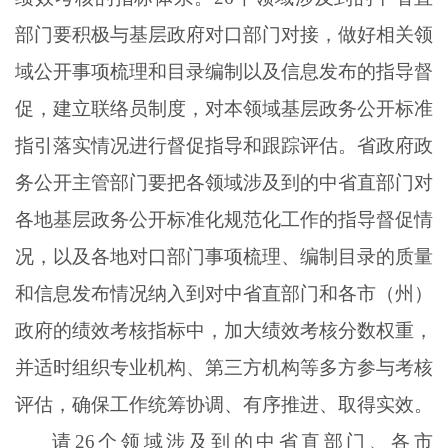
部门要积极与基层政府对口部门对接，做好相关领
域公开事项梳理和目录编制以及信息发布的指导督
促，建立联络员制度，对本领域基层政务公开标准
指引落实情况进行督促指导和跟踪评估。省政府政
务公开主管部门要把各领域涉及到的中省直部门对
各地基层政务公开标准化规范化工作的指导督促情
况，以及各地对口部门事项梳理、编制目录的质量
和信息发布情况纳入到对中省直部门和各市（州）
政府的绩效考核指标中，加大绩效考核分数权重，
并适时组织专业机构、第三方机构等多方参与考核
评估，确保工作统筹协调、有序推进、取得实效。
请
26个领域涉及到的中省直部门、各市