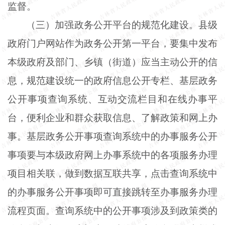
监督。
（三）加强政务公开平台的规范化建设。县级
政府门户网站作为政务公开第一平台，要集中发布
本级政府及部门、乡镇（街道）应当主动公开的信
息，规范建设统一的政府信息公开专栏、基层政务
公开事项查询系统、互动交流栏目和在线办事平
台，便利企业和群众获取信息、了解政策和网上办
事。基层政务公开事项查询系统中的办事服务公开
事项要与本级政府网上办事系统中的各项服务办理
项目相关联，做到数据互联共享，点击查询系统中
的办事服务公开事项即可直接跳转至办事服务办理
流程页面。查询系统中的公开事项涉及到政策类的