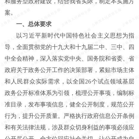
和服务型政府建设，结合我省实际，制定本实施方
案。
一、总体要求
以习近平新时代中国特色社会主义思想为指
导，全面贯彻党的十九大和十九届二中、三中、四
中全会精神，深入落实党中央、国务院和省委、省
政府关于政务公开工作的决策部署，紧贴市场主体
和人民群众实际需求，以全国
26个试点领域基层
政务公开标准体系为引领，梳理公开事项，编制标
准目录，发布事项信息，健全公开制度，规范公开
行为，提升公开质量。严格执行政府信息公开条例
和有关法律法规，涉及群众切身利益的事项必须应
公开尽公开，全方位回应社会关切，让公开成为自