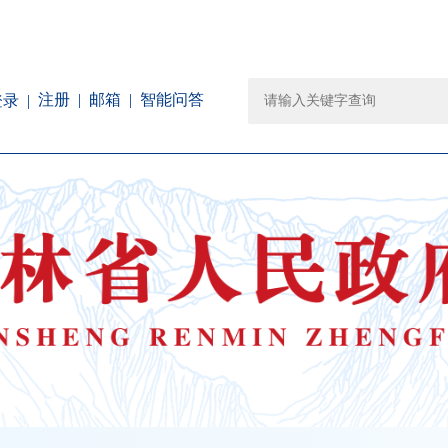
注册
邮箱
智能问答
登录