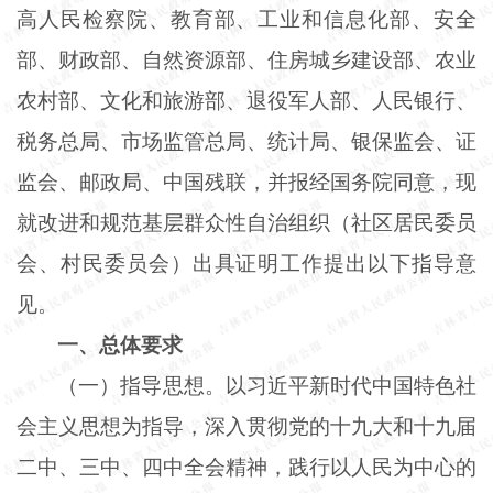
高人民检察院、教育部、工业和信息化部、安全
部、财政部、自然资源部、住房城乡建设部、农业
农村部、文化和旅游部、退役军人部、人民银行、
税务总局、市场监管总局、统计局、银保监会、证
监会、邮政局、中国残联，并报经国务院同意，现
就改进和规范基层群众性自治组织（社区居民委员
会、村民委员会）出具证明工作提出以下指导意
见。
一、总体要求
（一）指导思想。以习近平新时代中国特色社
会主义思想为指导，深入贯彻党的十九大和十九届
二中、三中、四中全会精神，践行以人民为中心的