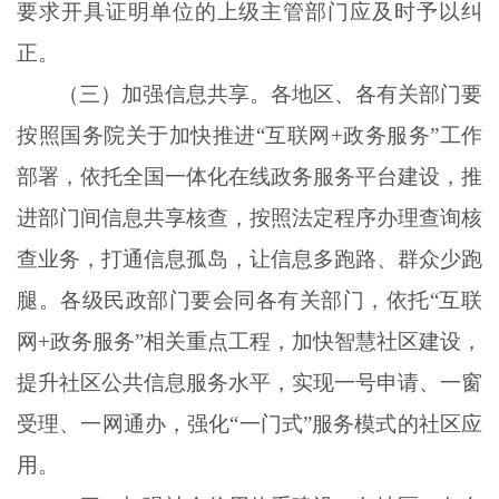
要求开具证明单位的上级主管部门应及时予以纠
正。
（三）加强信息共享。各地区、各有关部门要
按照国务院关于加快推进
“互联网+政务服务”工作
部署，依托全国一体化在线政务服务平台建设，推
进部门间信息共享核查，按照法定程序办理查询核
查业务，打通信息孤岛，让信息多跑路、群众少跑
腿。各级民政部门要会同各有关部门，依托“互联
网+政务服务”相关重点工程，加快智慧社区建设，
提升社区公共信息服务水平，实现一号申请、一窗
受理、一网通办，强化“一门式”服务模式的社区应
用。