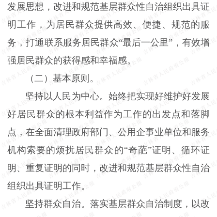
发展思想，改进和规范基层群众性自治组织出具证
明工作，为居民群众提供高效、便捷、规范的服
务，打通联系服务居民群众
“最后一公里”，有效增
强居民群众的获得感和幸福感。
（二）基本原则。
坚持以人民为中心。始终把实现好维护好发展
好居民群众的根本利益作为工作的出发点和落脚
点，在全面清理政府部门、公用企事业单位和服务
机构索要的烦扰居民群众的
“奇葩”证明、循环证
明、重复证明的同时，改进和规范基层群众性自治
组织出具证明工作。
坚持群众自治。落实基层群众自治制度，以改