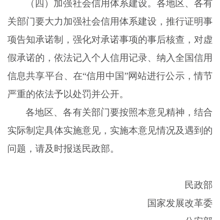
（四）加强社会信用体系建设。各地区、各有
关部门要大力加强社会信用体系建设，推行证明事
项告知承诺制，强化对承诺事项的事后核查，对虚
假承诺的，依法记入个人信用记录、纳入全国信用
信息共享平台、在
“信用中国”网站进行公示，情节
严重的依法予以处罚并公开。
各地区、各有关部门要按照本意见精神，结合
实际制定具体实施意见，实施本意见情况及遇到的
问题，请及时报送民政部。
民政部
国家发展改革委