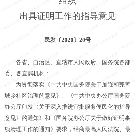
组织
出具证明工作的指导意见
民发〔
2020〕20号
各省、自治区、直辖市人民政府，国务院各部
委、各直属机构：
为贯彻落实《中共中央国务院关于加强和完善
城乡社区治理的意见》、《中共中央办公厅国务院
办公厅印发〈关于深入推进审批服务便民化的指导
意见〉的通知》和《国务院办公厅关于做好证明事
项清理工作的通知》要求，经商最高人民法院、最