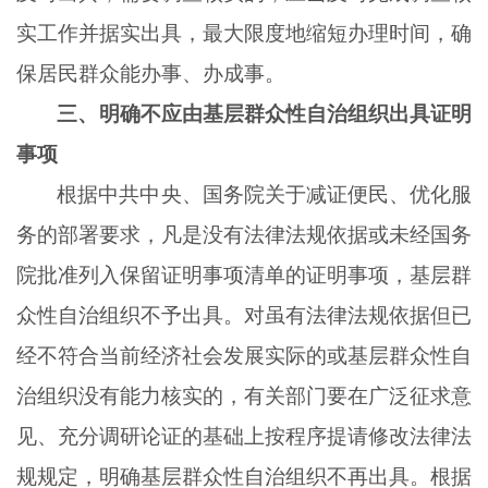
实工作并据实出具，最大限度地缩短办理时间，确
保居民群众能办事、办成事。
三、明确不应由基层群众性自治组织出具证明
事项
根据中共中央、国务院关于减证便民、优化服
务的部署要求，凡是没有法律法规依据或未经国务
院批准列入保留证明事项清单的证明事项，基层群
众性自治组织不予出具。对虽有法律法规依据但已
经不符合当前经济社会发展实际的或基层群众性自
治组织没有能力核实的，有关部门要在广泛征求意
见、充分调研论证的基础上按程序提请修改法律法
规规定，明确基层群众性自治组织不再出具。根据