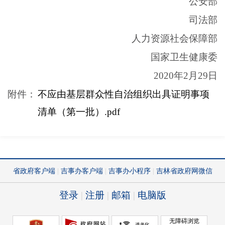
公安部
司法部
人力资源社会保障部
国家卫生健康委
2020年2月29日
附件：
不应由基层群众性自治组织出具证明事项
清单（第一批）.pdf