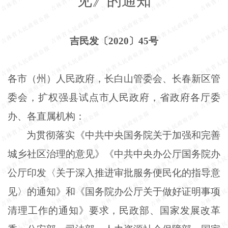
见》的通知
吉民发〔
2020〕45号
各市（州）人民政府，长白山管委会、长春新区管
委会，扩权强县试点市人民政府，省政府各厅委
办、各直属机构：
为贯彻落实《中共中央国务院关于加强和完善
城乡社区治理的意见》《中共中央办公厅国务院办
公厅印发〈关于深入推进审批服务便民化的指导意
见〉的通知》和《国务院办公厅关于做好证明事项
清理工作的通知》要求，民政部、国家发展改革