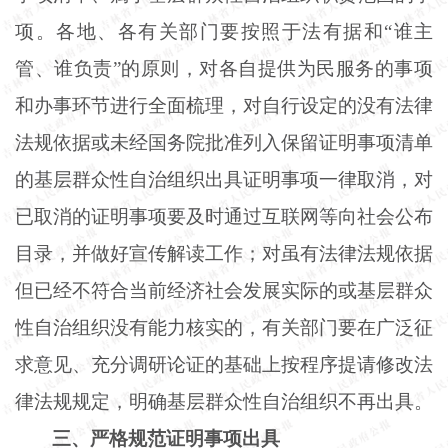
项。各地、各有关部门要按照于法有据和
“谁主
管、谁负责”的原则，对各自提供为民服务的事项
和办事环节进行全面梳理，对自行设定的没有法律
法规依据或未经国务院批准列入保留证明事项清单
的基层群众性自治组织出具证明事项一律取消，对
已取消的证明事项要及时通过互联网等向社会公布
目录，并做好宣传解读工作；对虽有法律法规依据
但已经不符合当前经济社会发展实际的或基层群众
性自治组织没有能力核实的，有关部门要在广泛征
求意见、充分调研论证的基础上按程序提请修改法
律法规规定，明确基层群众性自治组织不再出具。
三、严格规范证明事项出具