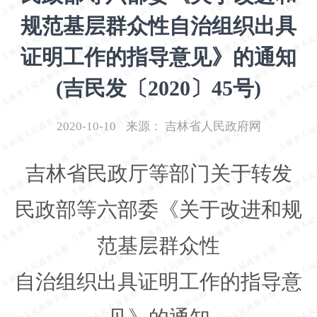
开
规范基层群众性自治组织出具
导
盲
证明工作的指导意见》的通知
模
式
(吉民发〔2020〕45号)
2020-10-10
来源：
吉林省人民政府网
吉林省民政厅等部门关于转发
民政部等六部委《关于改进和规
范基层群众性
自治组织出具证明工作的指导意