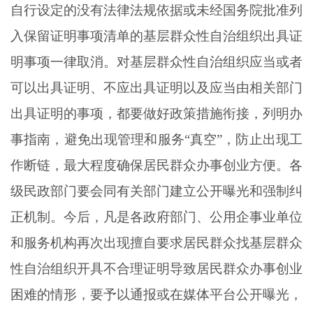
自行设定的没有法律法规依据或未经国务院批准列
入保留证明事项清单的基层群众性自治组织出具证
明事项一律取消。对基层群众性自治组织应当或者
可以出具证明、不应出具证明以及应当由相关部门
出具证明的事项，都要做好政策措施衔接，列明办
事指南，避免出现管理和服务“真空”，防止出现工
作断链，最大程度确保居民群众办事创业方便。各
级民政部门要会同有关部门建立公开曝光和强制纠
正机制。今后，凡是各政府部门、公用企事业单位
和服务机构再次出现擅自要求居民群众找基层群众
性自治组织开具不合理证明导致居民群众办事创业
困难的情形，要予以通报或在媒体平台公开曝光，