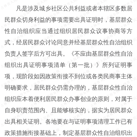
凡是涉及城乡社区公共利益或者本辖区多数居
民群众切身利益的事项需要出具证明时，基层群众
性自治组织应当通过组织居民群众议事协商等方
式，经居民群众讨论同意并经基层群众性自治组织
负责人签字后方可出具。《不应由基层群众性自治
组织出具证明事项清单（第一批）》所列证明事
项，现阶段如因政策衔接不到位或各类民商事主体
明确要求，居民群众仍需办理的，基层群众性自治
组织应本着便利居民群众办事创业的原则，对属于
自身职责范围内、且能够核实的，据实为居民群众
出具相关证明。各地要在与证明事项清理工作已有
政策措施衔接基础上，制定基层群众性自治组织出