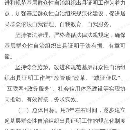
进和规范基层群众性自治组织出具证明工作为着力
点，加强基层群众性自治组织规范化建设，促进居
民群众依法自我管理、自我教育、自我服务。
坚持依法治理。严格遵循法律法规规定，确保
基层群众性自治组织出具证明于法有据、有章可
循。
坚持综合施策。改进和规范基层群众性自治组
织出具证明工作与
“放管服”改革、“减证便民”、
“互联网+政务服务”、社会信用体系建设等实现协
同推动、有效衔接，务求实效。
（三）总体目标。用
3年左右时间，逐步建立
起基层群众性自治组织出具证明工作的规范化制度