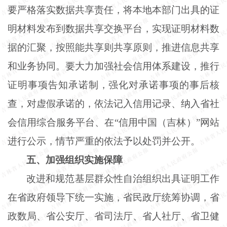
要严格落实数据共享责任，将本地本部门出具的证
明材料发布到数据共享交换平台，实现证明材料数
据的汇聚，按照能共享则共享原则，推进信息共享
和业务协同。要大力加强社会信用体系建设，推行
证明事项告知承诺制，强化对承诺事项的事后核
查，对虚假承诺的，依法记入信用记录、纳入省社
会信用综合服务平台、在“信用中国（吉林）”网站
进行公示，情节严重的依法予以处罚并公开。
五、加强组织实施保障
改进和规范基层群众性自治组织出具证明工作
在省政府领导下统一实施，省民政厅统筹协调，省
政数局、省公安厅、省司法厅、省人社厅、省卫健