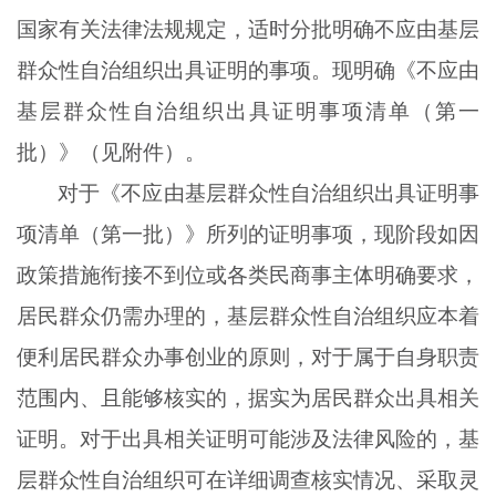
国家有关法律法规规定，适时分批明确不应由基层
群众性自治组织出具证明的事项。现明确《不应由
基层群众性自治组织出具证明事项清单（第一
批）》（见附件）。
对于《不应由基层群众性自治组织出具证明事
项清单（第一批）》所列的证明事项，现阶段如因
政策措施衔接不到位或各类民商事主体明确要求，
居民群众仍需办理的，基层群众性自治组织应本着
便利居民群众办事创业的原则，对于属于自身职责
范围内、且能够核实的，据实为居民群众出具相关
证明。对于出具相关证明可能涉及法律风险的，基
层群众性自治组织可在详细调查核实情况、采取灵