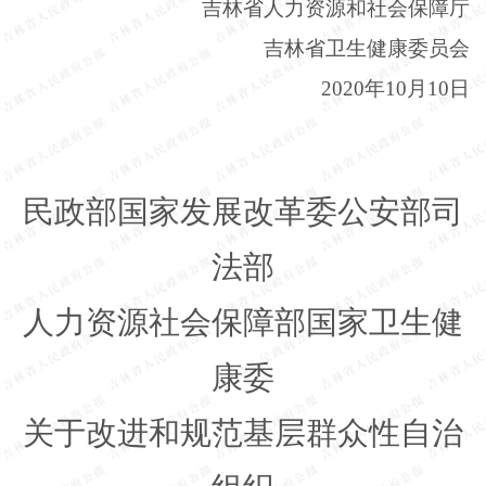
吉林省人力资源和社会保障厅
吉林省卫生健康委员会
2020年10月10日
民政部国家发展改革委公安部司
法部
人力资源社会保障部国家卫生健
康委
关于改进和规范基层群众性自治