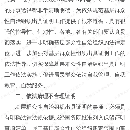
的办事途径都非常清晰明确，为依法规范基层群众
性自治组织出具证明工作提供了根本遵循，具有很
强的指导性、针对性。各地、各有关部门要认真贯
彻落实，进一步明确基层群众性自治组织的法律定
位，进一步加强对基层群众性组织出具证明工作的
依法指导，切实保障基层群众性自治组织出具证明
工作依法实施，促进居民群众依法自我管理、自我
教育、自我服务。
二、依法清理不合理证明
基层群众性自治组织出具证明的事项，必须是
有明确法律法规依据或经国务院批准列入保留证明
事项清单、属于基层群众性自治组织职责范围的事