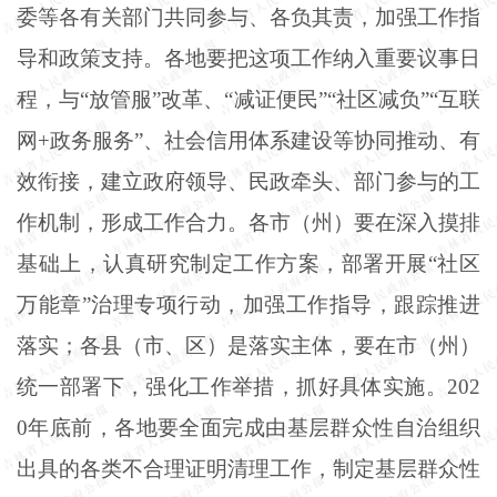
委等各有关部门共同参与、各负其责，加强工作指
导和政策支持。各地要把这项工作纳入重要议事日
程，与
“放管服”改革、“减证便民”“社区减负”“互联
网+政务服务”、社会信用体系建设等协同推动、有
效衔接，建立政府领导、民政牵头、部门参与的工
作机制，形成工作合力。各市（州）要在深入摸排
基础上，认真研究制定工作方案，部署开展“社区
万能章”治理专项行动，加强工作指导，跟踪推进
落实；各县（市、区）是落实主体，要在市（州）
统一部署下，强化工作举措，抓好具体实施。202
0年底前，各地要全面完成由基层群众性自治组织
出具的各类不合理证明清理工作，制定基层群众性