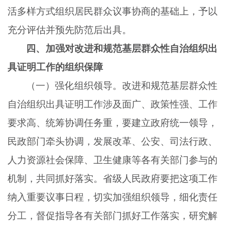
活多样方式组织居民群众议事协商的基础上，予以
充分评估并预先防范后出具。
四、加强对改进和规范基层群众性自治组织出
具证明工作的组织保障
（一）强化组织领导。改进和规范基层群众性
自治组织出具证明工作涉及面广、政策性强、工作
要求高、统筹协调任务重，要建立政府统一领导，
民政部门牵头协调，发展改革、公安、司法行政、
人力资源社会保障、卫生健康等各有关部门参与的
机制，共同抓好落实。省级人民政府要把这项工作
纳入重要议事日程，切实加强组织领导，细化责任
分工，督促指导各有关部门抓好工作落实，研究解