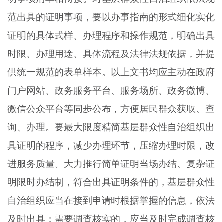
范出具的证明事项，要以办事指南的形式细化实化
证明的具体式样、办理程序和操作规范，明确出具
时限、办理用途、具体流程及法律法规依据，并提
供统一规范的表单样本。以上文书均应主动在政府
门户网站、政务服务平台、服务场所、政务微博、
微信公众平台等同步公布，方便居民群众获取、查
询、办理。要最大限度精简基层群众性自治组织出
具证明的程序，减少办理环节，压缩办理时限，改
进服务质量。大力推行简单证明当场办结、复杂证
明限时办结制，符合出具证明条件的，基层群众性
自治组织应当在接到申请时根据掌握的信息，依法
及时出具；需要调查核实的，应当及时完成调查核