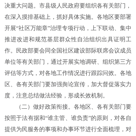
决重大问题。市县级人民政府要组织各有关部门，
在深入摸排基础上，抓好具体实施。各地区要部署
开展
“社区万能章”治理专项行动，上下联动、集中
推进改进和规范基层群众性自治组织出具证明工
作。民政部要会同全国社区建设部际联席会议成员
单位等有关部门，通过开展实地调研、组织第三方
评估等方式，对各地工作情况进行跟踪问效。各地
区、各有关部门要加强舆论宣传，加大督促落实力
度，注意总结做法经验，形成长效机制。
（二）做好政策衔接。各地区、各有关部门要
按照于法有据和
“谁主管、谁负责”的原则，对各自
提供为民服务的事项和办事环节进行全面梳理，对