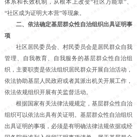
体系和长效机制，从根本上改变“社区万能章”、
“社区成为证明大本营”等现象。
二、依法确定基层群众性自治组织出具证明事
项
社区居民委员会、村民委员会是居民群众自我
管理、自我教育、自我服务的基层群众性自治组
织，主要职责是依法组织居民群众开展自治活动，
依法协助基层人民政府或者其派出机关开展工作，
依法依规组织开展有关监督活动。
根据国家有关法律法规规定，基层群众性自治
组织可以依法出具有关证明。基层群众性自治组织
出具证明的事项，必须是有明确法律法规依据或经