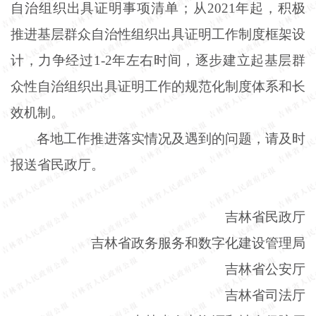
自治组织出具证明事项清单；从2021年起，积极
推进基层群众自治性组织出具证明工作制度框架设
计，力争经过1-2年左右时间，逐步建立起基层群
众性自治组织出具证明工作的规范化制度体系和长
效机制。
各地工作推进落实情况及遇到的问题，请及时
报送省民政厅。
吉林省民政厅
吉林省政务服务和数字化建设管理局
吉林省公安厅
吉林省司法厅