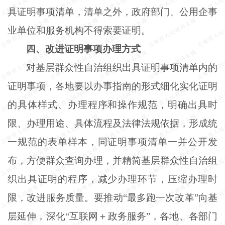
具证明事项清单，清单之外，政府部门、公用企事
业单位和服务机构不得索要证明。
四、改进证明事项办理方式
对基层群众性自治组织出具证明事项清单内的
证明事项，各地要以办事指南的形式细化实化证明
的具体样式、办理程序和操作规范，明确出具时
限、办理用途、具体流程及法律法规依据，形成统
一规范的表单样本，同证明事项清单一并公开发
布，方便群众查询办理，并精简基层群众性自治组
织出具证明的程序，减少办理环节，压缩办理时
限，改进服务质量。要推动
“最多跑一次改革”向基
层延伸，深化“互联网＋政务服务”，各地、各部门