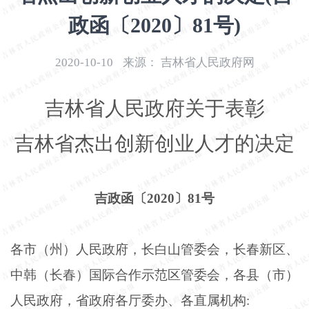
开
政函〔2020〕81号)
导
盲
模
2020-10-10
来源：
吉林省人民政府网
式
吉林省人民政府关于表彰
吉林省杰出创新创业人才的决定
吉政函〔
2020〕81号
各市（州）人民政府，长白山管委会，长春新区、
中韩（长春）国际合作示范区管委会，各县（市）
人民政府，省政府各厅委办、各直属机构
: