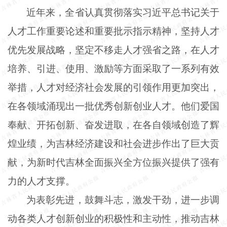
近年来，全省认真贯彻落实习近平总书记关于
人才工作重要论述和重要批示指示精神，坚持人才
优先发展战略，坚定不移走人才强省之路，在人才
培养、引进、使用、激励等方面采取了一系列有效
举措，人才对经济社会发展的引领作用更加突出，
在各领域涌现出一批优秀创新创业人才。他们爱国
奉献、开拓创新、奋发进取，在各自领域创造了辉
煌业绩，为吉林经济建设和社会进步作出了巨大贡
献，为新时代吉林全面振兴全方位振兴提供了强有
力的人才支撑。
为表彰先进，鼓舞斗志，激发干劲，进一步调
动各类人才创新创业的积极性和主动性，推动吉林