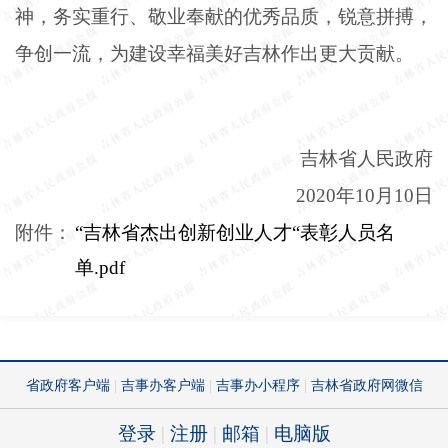
神，务实重行、敬业奉献的优秀品质，锐意拼搏，
争创一流，为建设幸福美好吉林作出更大贡献。
吉林省人民政府
2020年10月10日
附件：
“吉林省杰出创新创业人才“表彰人员名
单.pdf