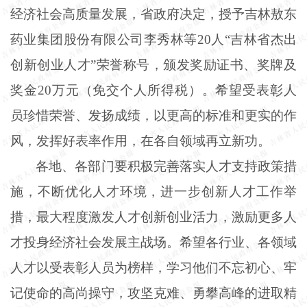
经济社会高质量发展，省政府决定，授予吉林敖东
药业集团股份有限公司李秀林等
20人“吉林省杰出
创新创业人才”荣誉称号，颁发奖励证书、奖牌及
奖金20万元（免交个人所得税）。希望受表彰人
员珍惜荣誉、发扬成绩，以更高的标准和更实的作
风，发挥好表率作用，在各自领域再立新功。
各地、各部门要积极完善落实人才支持政策措
施，不断优化人才环境，进一步创新人才工作举
措，最大程度激发人才创新创业活力，激励更多人
才投身经济社会发展主战场。希望各行业、各领域
人才以受表彰人员为榜样，学习他们不忘初心、牢
记使命的高尚操守，攻坚克难、勇攀高峰的进取精