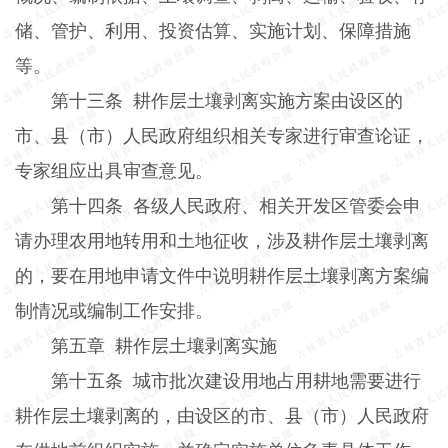
储、管护、利用、投资估算、实施计划、保障措施
等。
第十三条
耕作层土壤剥离实施方案由设区的
市、县（市）人民政府组织相关专家进行审查论证，
专家组应出具审查意见。
第十四条
各级人民政府、相关开发区管委会申
请办理农用地转用和土地征收，涉及耕作层土壤剥离
的，要在用地申请文件中说明耕作层土壤剥离方案编
制情况或编制工作安排。
第五章
耕作层土壤剥离实施
第十五条
城市批次建设用地占用耕地需要进行
耕作层土壤剥离的，由设区的市、县（市）人民政府