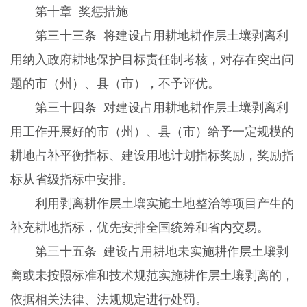
第十章
奖惩措施
第三十三条
将建设占用耕地耕作层土壤剥离利
用纳入政府耕地保护目标责任制考核，对存在突出问
题的市（州）、县（市），不予评优。
第三十四条
对建设占用耕地耕作层土壤剥离利
用工作开展好的市（州）、县（市）给予一定规模的
耕地占补平衡指标、建设用地计划指标奖励，奖励指
标从省级指标中安排。
利用剥离耕作层土壤实施土地整治等项目产生的
补充耕地指标，优先安排全国统筹和省内交易。
第三十五条
建设占用耕地未实施耕作层土壤剥
离或未按照标准和技术规范实施耕作层土壤剥离的，
依据相关法律、法规规定进行处罚。