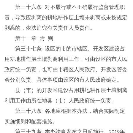
第三十六条
对不履行或不正确履行监督管理职
责，导致应剥离的耕地耕作层土壤未剥离或未按规定
剥离的，依法追究有关责任人员责任。
第十一章
附 则
第三十七条
设区的市的市辖区、开发区建设占
用耕地耕作层土壤剥离利用工作，可由设区的市人民
政府统一负责，也可由市辖区人民政府、开发区管委
会分别负责。具体事项由设区的市人民政府确定。
县（市）的开发区建设占用耕地耕作层土壤剥离
利用工作由所在地县（市）人民政府统一负责。
第三十八条
各地应根据本办法，结合实际制定
实施细则和配套措施。
第三十九条
本办法自发布之日起施行。
年
2019