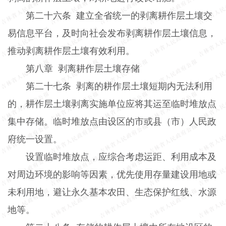
第二十六条
建立全省统一的剥离耕作层土壤交
易信息平台，及时向社会发布剥离耕作层土壤信息，
推动剥离耕作层土壤有效利用。
第八章
剥离耕作层土壤存储
第二十七条
剥离的耕作层土壤短期内无法利用
的，耕作层土壤剥离实施单位应将其运至临时堆放点
集中存储。临时堆放点由设区的市或县（市）人民政
府统一设置。
设置临时堆放点，应综合考虑运距、利用成本及
对周边环境的影响等因素，优先使用存量建设用地或
未利用地，避让永久基本农田、生态保护红线、水源
地等。