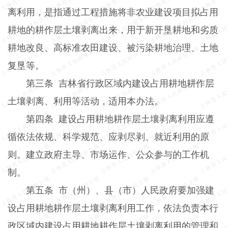
离利用，是指通过工程措施将非农业建设项目拟占用
耕地的耕作层土壤剥离出来，用于新开垦耕地和劣质
耕地改良、高标准农田建设、被污染耕地治理、土地
复垦等。
第三条
吉林省行政区域内建设占用耕地耕作层
土壤剥离、利用等活动，适用本办法。
第四条
建设占用耕地耕作层土壤剥离利用应遵
循依法依规、科学规范、应剥尽剥、就近利用的原
则。建立政府主导、市场运作、公众参与的工作机
制。
第五条
市（州）、县（市）人民政府要加强建
设占用耕地耕作层土壤剥离利用工作，依法负责本行
政区域内建设占用耕地耕作层土壤剥离利用的管理和