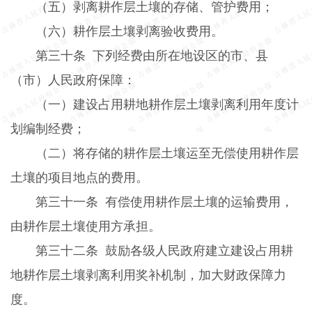
（五）剥离耕作层土壤的存储、管护费用；
（六）耕作层土壤剥离验收费用。
第三十条
下列经费由所在地设区的市、县
（市）人民政府保障：
（一）建设占用耕地耕作层土壤剥离利用年度计
划编制经费；
（二）将存储的耕作层土壤运至无偿使用耕作层
土壤的项目地点的费用。
第三十一条
有偿使用耕作层土壤的运输费用，
由耕作层土壤使用方承担。
第三十二条
鼓励各级人民政府建立建设占用耕
地耕作层土壤剥离利用奖补机制，加大财政保障力
度。