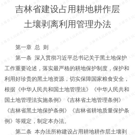
吉林省建设占用耕地耕作层
土壤剥离利用管理办法
第一章
总
则
第一条
深入贯彻习近平总书记关于黑土地保护
工作重要论述，落实最严格的耕地保护制度，保护和
利用好珍贵的黑土地资源，切实保障国家粮食安全，
根据《中华人民共和国土地管理法》《中华人民共和
国土地管理法实施条例》《吉林省土地管理条例》
《吉林省黑土地保护条例》《吉林省耕地质量保护条
例》等规定，制定本办法。
第二条
本办法所称建设占用耕地耕作层土壤剥