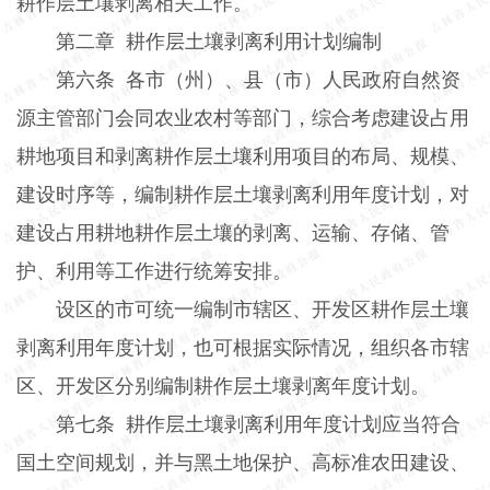
耕作层土壤剥离相关工作。
第二章
耕作层土壤剥离利用计划编制
第六条
各市（州）、县（市）人民政府自然资
源主管部门会同农业农村等部门，综合考虑建设占用
耕地项目和剥离耕作层土壤利用项目的布局、规模、
建设时序等，编制耕作层土壤剥离利用年度计划，对
建设占用耕地耕作层土壤的剥离、运输、存储、管
护、利用等工作进行统筹安排。
设区的市可统一编制市辖区、开发区耕作层土壤
剥离利用年度计划，也可根据实际情况，组织各市辖
区、开发区分别编制耕作层土壤剥离年度计划。
第七条
耕作层土壤剥离利用年度计划应当符合
国土空间规划，并与黑土地保护、高标准农田建设、