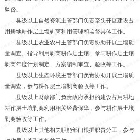
监督。
县级以上自然资源主管部门负责牵头开展建设占
用耕地耕作层土壤剥离利用管理和监督具体工作。
县级以上农业农村主管部门负责协助开展土壤质
量调查、指导利用剥离耕作层土壤，参与耕作层土壤
剥离年度计划制定、方案编制审查、验收等工作。
县级以上生态环境主管部门负责协助开展土壤质
量调查，参与耕作层土壤剥离验收等工作。
县级以上财政部门负责政府承担的建设占用耕地
耕作层土壤剥离利用相关经费保障，参与耕作层土壤
剥离验收等工作。
县级以上其他相关职能部门根据职责分工，参与