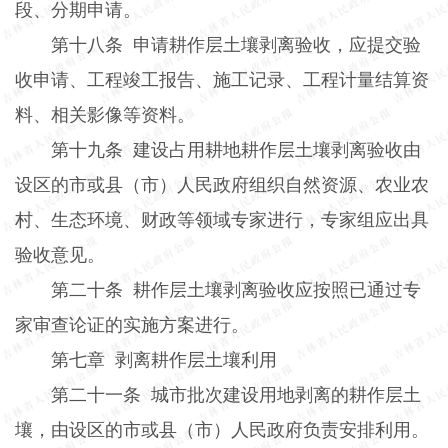
段、分期申请。
第十八条
申请耕作层土壤剥离验收，应提交验
收申请、工程竣工报告、施工记录、工程计量结算资
料、相关影像等资料。
第十九条
建设占用耕地耕作层土壤剥离验收由
设区的市或县（市）人民政府组织自然资源、农业农
村、生态环境、财政等领域专家进行，专家组应出具
验收意见。
第二十条
耕作层土壤剥离验收应按照已通过专
家审查论证的实施方案进行。
第七章
剥离耕作层土壤利用
第二十一条
城市批次建设用地剥离的耕作层土
壤，由设区的市或县（市）人民政府负责安排利用。