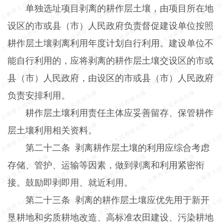
单独选址项目剥离的耕作层土壤，由项目所在地
设区的市或县（市）人民政府负责督促建设单位按照
耕作层土壤剥离利用年度计划自行利用。建设单位不
能自行利用的，应将剥离的耕作层土壤交设区的市或
县（市）人民政府，由设区的市或县（市）人民政府
负责安排利用。
耕作层土壤利用责任主体应妥善留存、保管耕作
层土壤利用相关资料。
第二十二条
剥离耕作层土壤的利用应综合考虑
存储、管护、运输等因素，做到剥离和利用紧密衔
接。鼓励即剥即用、就近利用。
第二十三条
剥离的耕作层土壤应优先用于新开
垦耕地和劣质耕地改造、高标准农田建设、污染耕地