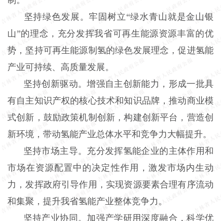
坚持绿色发展。牢固树立“绿水青山就是金山银
山”的理念，充分发挥我省可再生能源资源丰富的优
势，坚持可再生能源制氢的绿色发展理念，促进氢能
产业可持续、高质量发展。
坚持创新驱动。增强自主创新能力，形成一批具
有自主知识产权的核心技术和知识品牌，推动商业模
式创新，鼓励政策机制创新，构建创新平台，营造创
新环境，带动氢能产业总体水平和竞争力大幅提升。
坚持市场主导。充分发挥氢能企业的主体作用和
市场在资源配置中的决定性作用，激发市场内生动
力，发挥政府引导作用，实现资源要素合理有序流动
和集聚，提升我省氢能产业整体竞争力。
坚持产业协同。加强产学研用深度融合，科学优