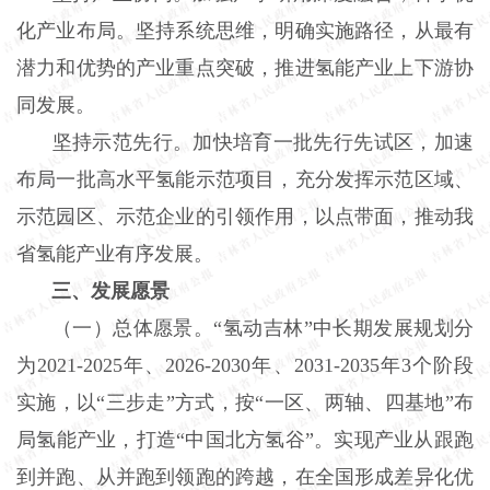
化产业布局。坚持系统思维，明确实施路径，从最有
潜力和优势的产业重点突破，推进氢能产业上下游协
同发展。
坚持示范先行。加快培育一批先行先试区，加速
布局一批高水平氢能示范项目，充分发挥示范区域、
示范园区、示范企业的引领作用，以点带面，推动我
省氢能产业有序发展。
三、发展愿景
（一）总体愿景。“氢动吉林”中长期发展规划分
为2021-2025年、2026-2030年、2031-2035年3个阶段
实施，以“三步走”方式，按“一区、两轴、四基地”布
局氢能产业，打造“中国北方氢谷”。实现产业从跟跑
到并跑、从并跑到领跑的跨越，在全国形成差异化优