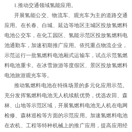
1.推动交通领域氢能应用。
开展氢能公交、物流车、观光车为主的道路交通
应用。在长春、白城、延边等地区主城区投放氢燃料
电池公交车，在化工园区、氢能示范区投放氢燃料电
池通勤车，加速初期推广应用。依托重点物流企业，
示范运行一批氢燃料电池厢式运输车，试点示范氢燃
料电池重卡。在冰雪旅游等度假区、景区投放氢燃料
电池旅游观光车等。
推动氢燃料电池在特殊场景的多元化应用示范。
充分发挥氢燃料电池无人机续航优势，优选农田、森
林、山地等示范区域，开展氢燃料电池无人机在电网
检修、森林巡检等方面的示范应用。加速氢燃料电池
在农机、工程等特种机械上的推广应用，提高应用经