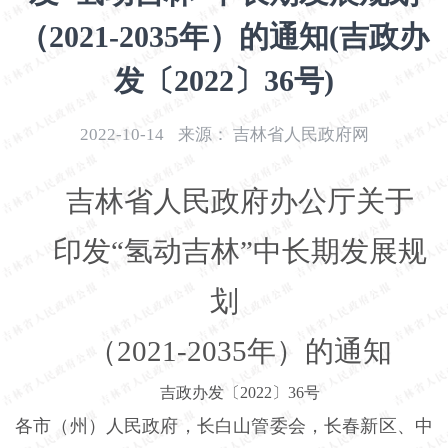
开
（2021-2035年）的通知(吉政办
导
盲
发〔2022〕36号)
模
式
2022-10-14
来源：
吉林省人民政府网
吉林省人民政府办公厅关于
印发“氢动吉林”中长期发展规
划
（2021-2035年）的通知
吉政办发〔2022〕36号
各市（州）人民政府，长白山管委会，长春新区、中