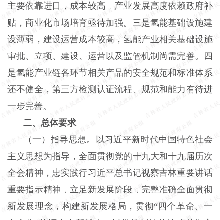
主要依靠进口，成本较高，产业发展高度依赖政府补
贴，商业化市场培育亟待加强。三是氢能基础设施建
设薄弱，建设运营成本较高，氢能产业相关基础设施
审批、立项、建设、运营以及监管机制尚需完善。四
是氢能产业链各环节相关产品的安全规范和标准体系
还不健全，第三方检测认证流程、规范和能力有待进
一步完善。
二、总体要求
（一）指导思想。以习近平新时代中国特色社会
主义思想为指导，全面贯彻党的十九大和十九届历次
全会精神，忠实践行习近平总书记视察吉林重要讲话
重要指示精神，立足新发展阶段，完整准确全面贯彻
新发展理念，构建新发展格局，贯彻“四个革命、一