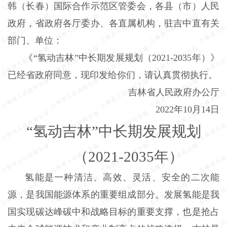
韩（长春）国际合作示范区管委会，各县（市）人民
政府，省政府各厅委办、各直属机构，驻吉中直有关
部门、单位：
《“氢动吉林”中长期发展规划（2021-2035年）》
已经省政府同意，现印发给你们，请认真贯彻执行。
吉林省人民政府办公厅
2022年10月14日
“氢动吉林”中长期发展规划
（2021-2035年）
氢能是一种清洁、高效、灵活、安全的二次能
源，是我国能源体系的重要组成部分。发展氢能是我
国实现碳达峰碳中和战略目标的重要支撑，也是抢占