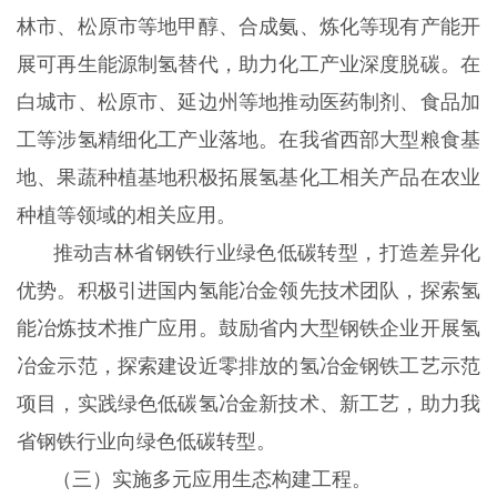
林市、松原市等地甲醇、合成氨、炼化等现有产能开
展可再生能源制氢替代，助力化工产业深度脱碳。在
白城市、松原市、延边州等地推动医药制剂、食品加
工等涉氢精细化工产业落地。在我省西部大型粮食基
地、果蔬种植基地积极拓展氢基化工相关产品在农业
种植等领域的相关应用。
推动吉林省钢铁行业绿色低碳转型，打造差异化
优势。积极引进国内氢能冶金领先技术团队，探索氢
能冶炼技术推广应用。鼓励省内大型钢铁企业开展氢
冶金示范，探索建设近零排放的氢冶金钢铁工艺示范
项目，实践绿色低碳氢冶金新技术、新工艺，助力我
省钢铁行业向绿色低碳转型。
（三）实施多元应用生态构建工程。