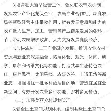
3.
培育壮大新型经营主体。强化联农带农机制，
发挥农业产业化龙头企业、农民专业合作社、家庭农
场等新型经营主体带动作用，把有发展意愿和能力的
农户嵌入生产、加工、营销等产业链条发展的各环
节，带动农民增收致富。大力支持发展庭院经济。
4.
加快农村一二三产业融合发展。推进农业农村
资源与新业态深度融合，拓展体验、观光、休闲、研
学、康养和传承文化等功能，打造共享生态特色农
庄、康养民宿、休闲采摘、农事体验、非遗工坊等新
业态，培强培优一批乡村旅居目的地、营造宜居宜业
新空间，有效开发农业多种功能、乡村多元价值。
（二）加强美丽乡村规划管理
5.
健全国土空间规划体系。编制县级国土空间总