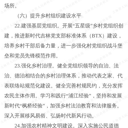
场所。
（六）提升乡村组织建设水平
22.
建强基层党组织。开展“五星级”乡村党组织创
建，推进新时代吉林党支部标准体系（
BTX
）建设，
培养乡村干部后备力量，进一步强化村党组织战斗堡
垒和党员先锋模范作用。
23.
强化乡村治理。健全党组织领导的自治、法
治、德治相结合的乡村治理体系，推动代表之家、代
表联络站规范化建设。健全完善村规民约，充分发挥
农民主体作用。学习和践行“浦江经验”，坚持和发展
新时代“枫桥经验”，加强乡村法治教育和法律服务。
深入开展移风易俗、弘扬时代新风行动。
24.
加强农村精神文明建设。深入实施公民道德