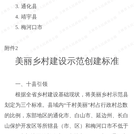
3.
通化县
4.
靖宇县
5.
梅河口市
附件
2
美丽乡村建设示范创建标准
一、十县引领
根据全省乡村建设基础现状，将美丽乡村示范县
划定为三个标准。县域内“千村美丽”村占行政村总数
的比例，东部地区的通化市、白山市、延边州、长白
山保护开发区等所辖县（市、区）和梅河口市不低于