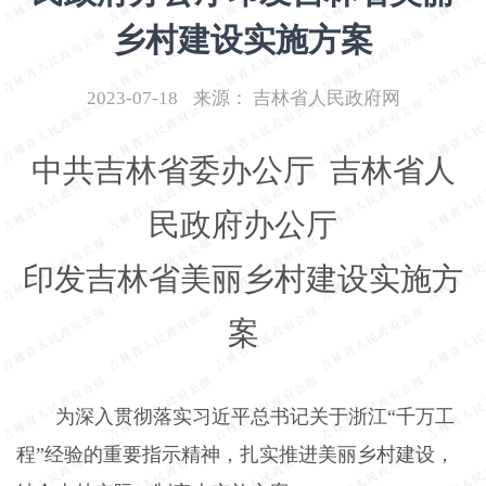
开
乡村建设实施方案
导
盲
模
2023-07-18
来源：
吉林省人民政府网
式
中共吉林省委办公厅
吉林省人
民政府办公厅
印发吉林省美丽乡村建设实施方
案
为深入贯彻落实习近平总书记关于浙江“千万工
程”经验的重要指示精神，扎实推进美丽乡村建设，