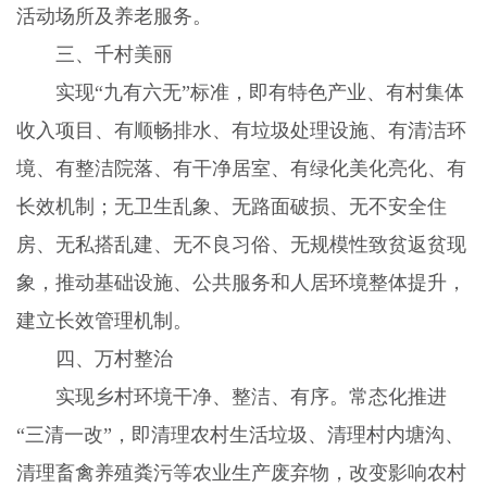
活动场所及养老服务。
三、千村美丽
实现“九有六无”标准，即有特色产业、有村集体
收入项目、有顺畅排水、有垃圾处理设施、有清洁环
境、有整洁院落、有干净居室、有绿化美化亮化、有
长效机制；无卫生乱象、无路面破损、无不安全住
房、无私搭乱建、无不良习俗、无规模性致贫返贫现
象，推动基础设施、公共服务和人居环境整体提升，
建立长效管理机制。
四、万村整治
实现乡村环境干净、整洁、有序。常态化推进
“三清一改”，即清理农村生活垃圾、清理村内塘沟、
清理畜禽养殖粪污等农业生产废弃物，改变影响农村