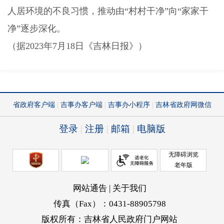
人居环境的不良习惯，推动由“村村干净”向“家家干
净”逐步深化。
（据
2023
年
7
月
18
日《吉林日报》）