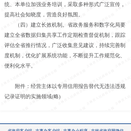
统、本单位加强业务培训，采取多种形式广泛宣传，
提高社会知晓度，营造良好氛围。
（四）建立长效机制。
省政务服务和数字化局要
建立全省数据归集共享工作定期检查督促机制，跟踪
评估全省推行情况，广泛收集意见建议，持续完善制
度机制，优化扩展系统功能，不断提升工作规范化、
便利化水平。
附件：经营主体以专用信用报告替代无违法违规
记录证明的实施领域
(
略
)