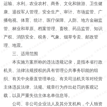
运输、水利、农业农村、商务、文化和旅游、卫生健
康、退役军人管理、安全生产、审计、市场监管、广
播电视、体育、统计、医疗保障、人防、地方金融监
管、林业和草原、档案管理、畜牧、药品监管、知识
产权、消防安全、税务、气象、烟草专卖、邮政管
理、地震。
三、适用范围
本实施方案所称的违法违规记录，是指本省行政
机关、法律法规授权的具有管理公共事务职能的组
织、有关中央垂直管理单位、有关司法机关等对经营
主体违反法律、法规、规章行为作出处罚的客观记
载，以及严重失信主体名单信息等。
公司、非公司企业法人及其分支机构，个人独资