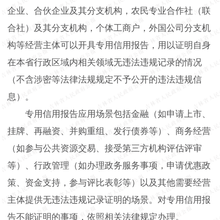
企业、合伙企业及其分支机构，农民专业合作社（联
合社）及其分支机构，个体工商户，外国公司分支机
构等经营主体可以开具专用信用报告，用以证明自身
在本省行政区域内相关领域无违法违规记录的情况
（不含涉密等法律法规规定不予公开的违法违规信
息）。
专用信用报告应用场景包括金融（如申请上市、
挂牌、再融资、并购重组、发行债券等）、商务经营
（如参与公共资源交易、接受第三方机构评估评审
等）、行政管理（如办理政务服务事项，申请优惠政
策、资金支持，参与评比表彰等）以及其他需要经营
主体提供无违法违规记录证明的场景。对专用信用报
告不能证明的事项，依照相关法律规定办理。