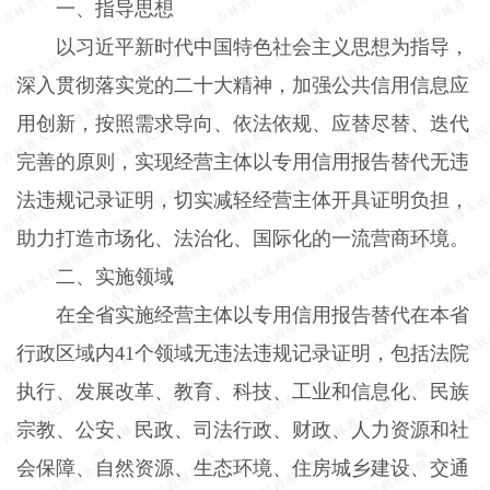
一、指导思想
以习近平新时代中国特色社会主义思想为指导，
深入贯彻落实党的二十大精神，加强公共信用信息应
用创新，按照需求导向、依法依规、应替尽替、迭代
完善的原则，实现经营主体以专用信用报告替代无违
法违规记录证明，切实减轻经营主体开具证明负担，
助力打造市场化、法治化、国际化的一流营商环境。
二、实施领域
在全省实施经营主体以专用信用报告替代在本省
行政区域内
41
个领域无违法违规记录证明，包括法院
执行、发展改革、教育、科技、工业和信息化、民族
宗教、公安、民政、司法行政、财政、人力资源和社
会保障、自然资源、生态环境、住房城乡建设、交通