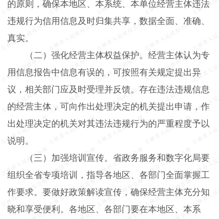
的原则，确保本地区、本系统、本单位经营主体违法
违规行为信用信息及时归集共享，数据全面、准确、
真实。
（二）强化经营主体权益保护。
经营主体认为专
用信息报告中信息有误的，可按照有关规定提出异
议，相关部门应及时受理并反馈。存在违法违规信息
的经营主体，可向作出处理决定的机关提出申请，作
出处理决定的机关对其违法违规行为的严重程度予以
说明。
（三）加强培训宣传。
省政务服务和数字化局要
组织全省专项培训，指导各地区、各部门全面掌握工
作要求。要做好政策解读宣传，确保经营主体充分知
晓和享受便利。各地区、各部门要在本地区、本系