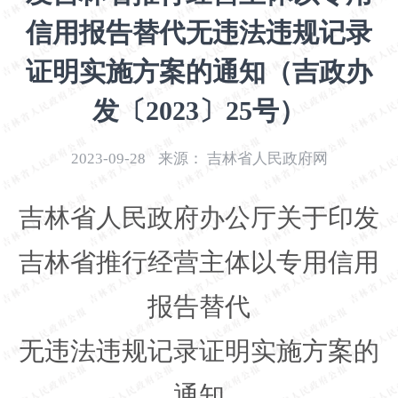
开
信用报告替代无违法违规记录
导
盲
证明实施方案的通知（吉政办
模
式
发〔2023〕25号）
2023-09-28
来源：
吉林省人民政府网
吉林省人民政府办公厅关于印发
吉林省推行经营主体以专用信用
报告替代
无违法违规记录证明实施方案的
通知