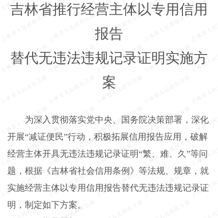
吉林省推行经营主体以专用信用
报告
替代无违法违规记录证明实施方
案
为深入贯彻落实党中央、国务院决策部署，深化
开展“减证便民”行动，积极拓展信用报告应用，破解
经营主体开具无违法违规记录证明“繁、难、久”等问
题，根据《吉林省社会信用条例》等法规、规章，就
实施经营主体以专用信用报告替代无违法违规记录证
明，制定如下方案。