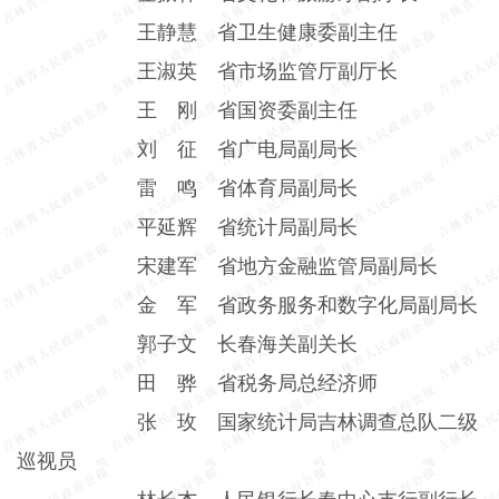
王静慧 省卫生健康委副主任
王淑英 省市场监管厅副厅长
王 刚 省国资委副主任
刘 征 省广电局副局长
雷 鸣 省体育局副局长
平延辉 省统计局副局长
宋建军 省地方金融监管局副局长
金 军 省政务服务和数字化局副局长
郭子文 长春海关副关长
田 骅 省税务局总经济师
张 玫 国家统计局吉林调查总队二级
巡视员