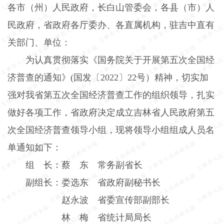
各市（州）人民政府，长白山管委会，各县（市）人
民政府，省政府各厅委办、各直属机构，驻吉中直有
关部门、单位：
为认真贯彻落实《国务院关于开展第五次全国经
济普查的通知》
(
国发〔
2022
〕
22
号）精神，切实加
强对我省第五次全国经济普查工作的组织领导，扎实
做好各项工作，省政府决定成立吉林省人民政府第五
次全国经济普查领导小组，现将领导小组组成人员名
单通知如下：
组 长：蔡 东 常务副省长
副组长：娄选东 省政府副秘书长
赵永波 省委宣传部副部长
林 梅 省统计局局长