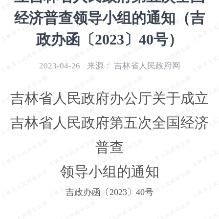
开
经济普查领导小组的通知（吉
导
盲
政办函〔2023〕40号）
模
式
2023-04-26
来源：
吉林省人民政府网
吉林省人民政府办公厅关于成立
吉林省人民政府第五次全国经济
普查
领导小组的通知
吉政办函〔
2023
〕
40
号