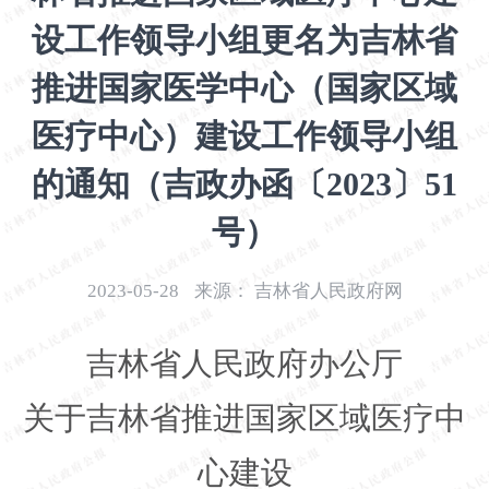
开
设工作领导小组更名为吉林省
导
盲
推进国家医学中心（国家区域
模
式
医疗中心）建设工作领导小组
的通知（吉政办函〔2023〕51
号）
2023-05-28
来源：
吉林省人民政府网
吉林省人民政府办公厅
关于吉林省推进国家区域医疗中
心建设