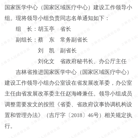
国家医学中心（国家区域医疗中心）建设工作领导小
组。现将领导小组负责同志名单通知如下：
组 长：胡玉亭 省长
副组长：蔡 东 常务副省长
刘 凯 副省长
刘化文 省政府秘书长、办公厅主任
吉林省推进国家医学中心（国家区域医疗中心）
建设工作领导小组办公室设在省发展改革委，办公室
主任由省发展改革委主任赵海峰兼任。领导小组成员
调整需要发文的按照《省委、省政府议事协调机构设
置和管理办法》（吉厅字〔
2018
〕
46
号）相关规定执
行。