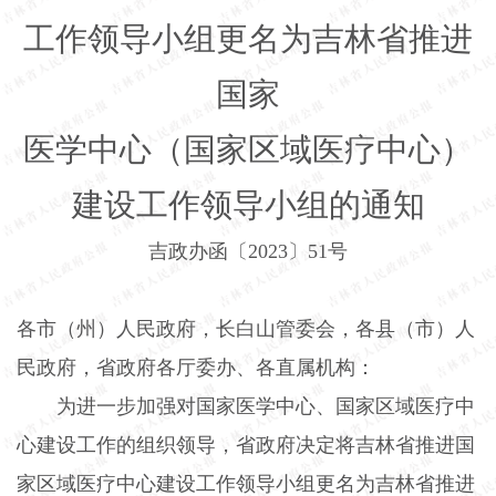
工作领导小组更名为吉林省推进
国家
医学中心（国家区域医疗中心）
建设工作领导小组的通知
吉政办函〔
2023
〕
51
号
各市（州）人民政府，长白山管委会，各县（市）人
民政府，省政府各厅委办、各直属机构：
为进一步加强对国家医学中心、国家区域医疗中
心建设工作的组织领导，省政府决定将吉林省推进国
家区域医疗中心建设工作领导小组更名为吉林省推进