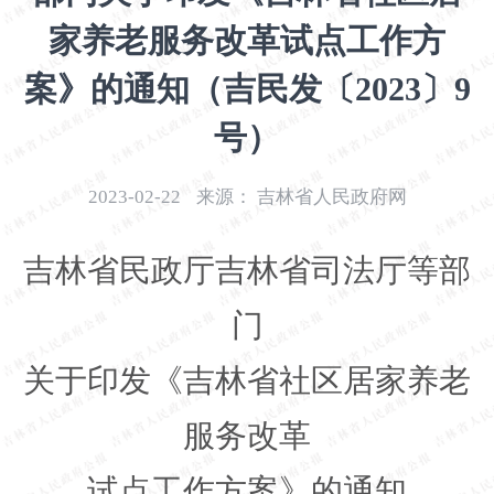
开
家养老服务改革试点工作方
导
盲
案》的通知（吉民发〔2023〕9
模
式
号）
2023-02-22
来源：
吉林省人民政府网
吉林省民政厅吉林省司法厅等部
门
关于印发《吉林省社区居家养老
服务改革
试点工作方案》的通知