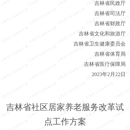
吉林省民政厅
吉林省司法厅
吉林省财政厅
吉林省文化和旅游厅
吉林省卫生健康委员会
吉林省体育局
吉林省医疗保障局
2023
年
2
月
22
日
吉林省社区居家养老服务改革试
点工作方案