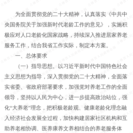
为全面贯彻党的二十大精神，认真落实《中共中
央国务院关于加强新时代老龄工作的意见》，实施积
极应对人口老龄化国家战略，持续深入推进居家养老
服务工作，结合我省工作实际，制定本方案。
一、总体要求
（一）指导思想。
以习近平新时代中国特色社会
主义思想为指导，深入贯彻党的二十大精神，全面落
实省委、省政府部署要求，加强党对养老工作的全面
领导，坚持以人民为中心，进一步提高政治站位，强
化“大养老”理念，把积极老龄观、健康老龄化理念融
入经济社会发展全过程，加快构建居家社区机构和互
助养老相协调、医养康养文养相结合的养老服务体