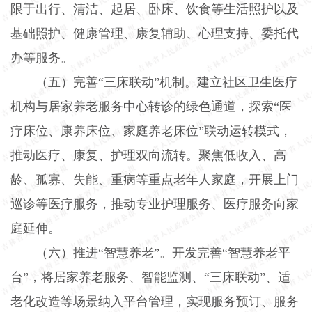
限于出行、清洁、起居、卧床、饮食等生活照护以及
基础照护、健康管理、康复辅助、心理支持、委托代
办等服务。
（五）完善“三床联动”机制。
建立社区卫生医疗
机构与居家养老服务中心转诊的绿色通道，探索“医
疗床位、康养床位、家庭养老床位”联动运转模式，
推动医疗、康复、护理双向流转。聚焦低收入、高
龄、孤寡、失能、重病等重点老年人家庭，开展上门
巡诊等医疗服务，推动专业护理服务、医疗服务向家
庭延伸。
（六）推进“智慧养老”。
开发完善“智慧养老平
台”，将居家养老服务、智能监测、“三床联动”、适
老化改造等场景纳入平台管理，实现服务预订、服务