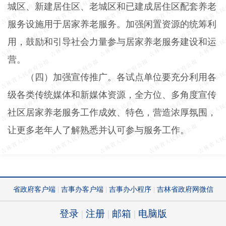
城区、新建居住区、老城区和已建成居住区配套养老
服务设施用于居家养老服务。加强闲置资源的统筹利
用，鼓励和引导社会力量参与居家养老服务建设和运
营。
（四）加强宣传推广。
各试点单位要充分利用各
级各类传统媒体和新媒体资源，全方位、多角度宣传
社区居家养老服务工作成效、特色，营造浓厚氛围，
让更多老年人了解熟悉并认可参与服务工作。