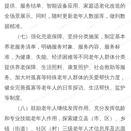
提供、服务结单、智能设备应用、家庭适老化改造的
全场景展示。同时，随时更新老年人数据库，做到数
据精准。
（七）强化兜底保障。
坚持分类施策，制定基本
养老服务清单，明确服务对象、服务内容、服务标
准，为健康、失能、经济困难等不同老年人群体分类
提供养老保障、生活照料、康复照护、社会救助等服
务。加大对孤寡等特殊老年人群体的关爱帮扶力度，
健全完善孤寡等老年人的日常探访、生活帮扶、监护
等制度。
（八）鼓励老年人继续发挥作用。
充分发挥低龄
和专业技能老年人作用，探索建立县（市、区）、乡
镇（街道）、社区（村）三级老年人才信息库及志愿