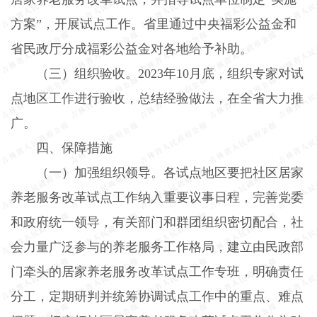
方案”，开展试点工作。省里通过中央福彩公益金和
省民政厅分成福彩公益金对各地给予补助。
（三）组织验收。
2023
年
10
月底，组织专家对试
点地区工作进行验收，总结经验做法，在全省大力推
广。
四、保障措施
（一）加强组织领导。
各试点地区要把社区居家
养老服务改革试点工作纳入重要议事日程，完善党委
和政府统一领导，有关部门和群团组织密切配合，社
会力量广泛参与的养老服务工作格局，建立由民政部
门牵头的居家养老服务改革试点工作专班，明确责任
分工，定期研判并统筹协调试点工作中的重点、难点