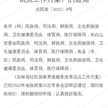
吉民发〔
2023
〕
9
号
各市（州）民政局、司法局、财政局、文化和旅游
局、卫生健康委员会、体育局、医疗保障局，长白山
管委会民政局、司法局、财政局、文化和旅游局、卫
生健康委员会、体育局、医疗保障局，各县（市、
区）民政局、司法局、财政局、文化和旅游局、卫生
健康委员会、体
育局、医疗保障局：
《吉林省社区居家养老服务改革试点工作方案》
已经
2022
年省政府第
31
次常务会议审议通过，现印发
给你们，请积极组织申报，认真抓好落实。