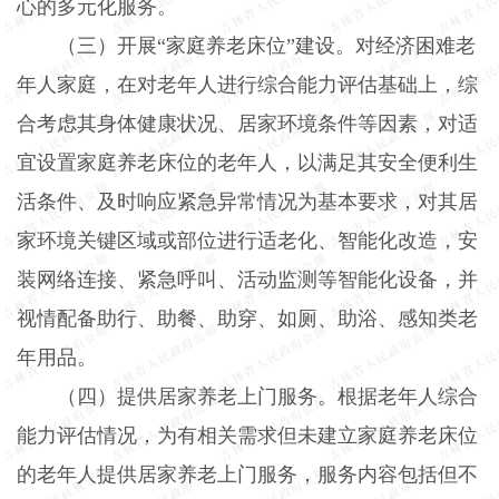
心的多元化服务。
（三）开展“家庭养老床位”建设。
对经济困难老
年人家庭，在对老年人进行综合能力评估基础上，综
合考虑其身体健康状况、居家环境条件等因素，对适
宜设置家庭养老床位的老年人，以满足其安全便利生
活条件、及时响应紧急异常情况为基本要求，对其居
家环境关键区域或部位进行适老化、智能化改造，安
装网络连接、紧急呼叫、活动监测等智能化设备，并
视情配备助行、助餐、助穿、如厕、助浴、感知类老
年用品。
（四）提供居家养老上门服务。
根据老年人综合
能力评估情况，为有相关需求但未建立家庭养老床位
的老年人提供居家养老上门服务，服务内容包括但不