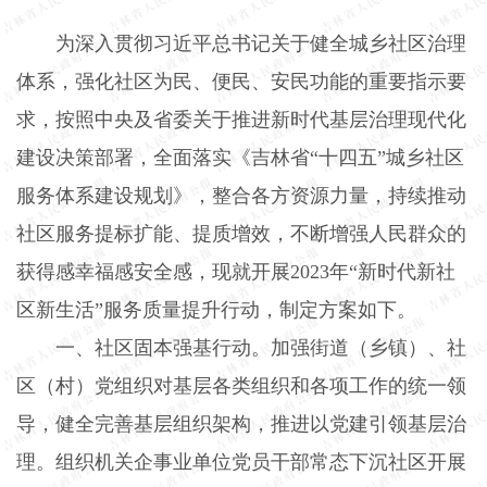
为深入贯彻习近平总书记关于健全城乡社区治理
体系，强化社区为民、便民、安民功能的重要指示要
求，按照中央及省委关于推进新时代基层治理现代化
建设决策部署，全面落实《吉林省“十四五”城乡社区
服务体系建设规划》，整合各方资源力量，持续推动
社区服务提标扩能、提质增效，不断增强人民群众的
获得感幸福感安全感，现就开展
2023
年“新时代新社
区新生活”服务质量提升行动，制定方案如下。
一、社区固本强基行动。
加强街道（乡镇）、社
区（村）党组织对基层各类组织和各项工作的统一领
导，健全完善基层组织架构，推进以党建引领基层治
理。组织机关企事业单位党员干部常态下沉社区开展