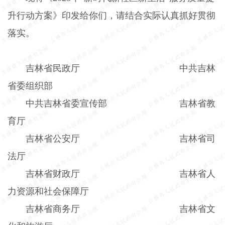
升行动方案》印发给你们，请结合实际认真抓好贯彻
落实。
吉林省民政厅 中共吉林
省委组织部
中共吉林省委宣传部 吉林省教
育厅
吉林省公安厅 吉林省司
法厅
吉林省财政厅 吉林省人
力资源和社会保障厅
吉林省商务厅 吉林省文