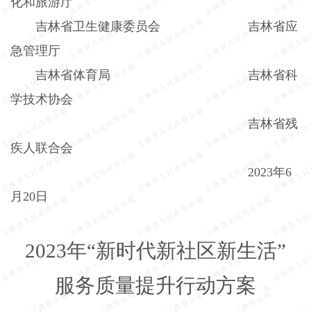
化和旅游厅
吉林省卫生健康委员会 吉林省应
急管理厅
吉林省体育局 吉林省科
学技术协会
吉林省残
疾人联合会
2023
年
6
月
20
日
2023
年“新时代新社区新生活”
服务质量提升行动方案