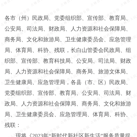
各市（州）民政局、党委组织部、宣传部、教育局、
公安局、司法局、财政局、人力资源和社会保障局、
商务局、文化和旅游局、卫生健康委员会、应急管理
局、体育局、科协、残联，长白山管委会民政局、组
织部、宣传部、教育科技局、公安局、司法局、财政
局、人力资源和社会保障局、商务局、旅游文体局、
卫生健康局、应急管理局，各县（市、区）民政局、
党委组织部、宣传部、教育局、公安局、司法局、财
政局、人力资源和社会保障局、商务局、文化和旅游
局、卫生健康委员会、应急管理局、体育局、科协、
残联：
现将《
2023
年“新时代新社区新生活”服务质量提