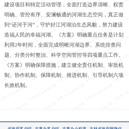
建设项目和特定活动管理，全面打造边界清晰、权责
明确、管控有序、安澜畅通的河湖生态空间，真正做
到“还河于河”，守护好江河湖泊生态风貌，努力建设
造福人民的幸福河湖。《方案》明确重点任务是计划
利用
2
年时间，全面完成明晰河湖边界、系统排查问
题、分类分时整治、科学空间管控等四项重点工作。
《方案》明确保障措施，建立健全责任机制、审批机
制、协作机制、保障机制、推进机制、引导机制六项
长效机制。