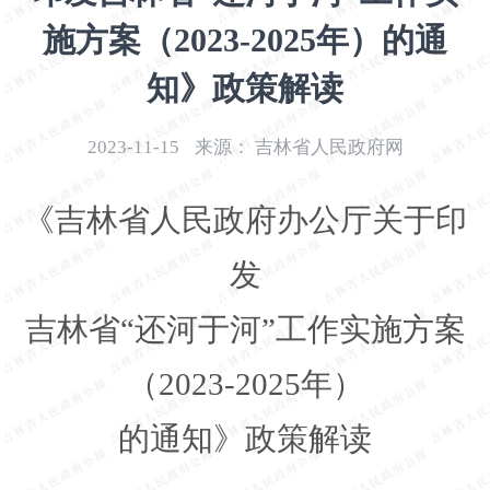
开
施方案（2023-2025年）的通
导
盲
知》政策解读
模
式
2023-11-15
来源：
吉林省人民政府网
《吉林省人民政府办公厅关于印
发
吉林省“还河于河”工作实施方案
（
2023-2025
年）
的通知》政策解读