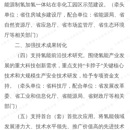
能源制氢加氢一体站在非化工园区示范建设。（牵头
单位：省住房城乡建设厅，配合单位：省能源局、省
自然资源厅、省应急厅、省市场监管厅、省生态环境
厅等相关部门）
二、加强技术成果转化
（四）支持氢能前沿技术研究。
围绕氢能产业发
展的重大科技创新需求，重点支持“卡脖子”关键核心
技术和大规模生产安全技术研发，给予专项资金支
持。（牵头单位：省科技厅，配合单位：省发展改革
委、省工业和信息化厅、省能源局、省财政厅等相关
部门）
（五）支持首台（套）首批次应用。
将氢能领域
发展潜力大、技术水平领先、推广价值高的先进技术