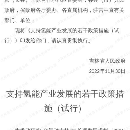
政府，省政府各厅委办、各直属机构，驻吉中直有关
部门、单位：
现将《支持氢能产业发展的若干政策措施（试
行）》印发给你们，请认真贯彻执行。
吉林省人民政府
年
月
日
2022
11
30
支持氢能产业发展的若干政策措
施（试行）