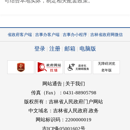
可结合本地实际，制定相关配套政策。