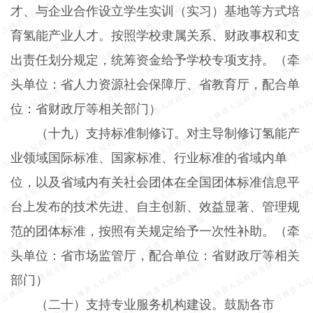
才、与企业合作设立学生实训（实习）基地等方式培
育氢能产业人才。按照学校隶属关系、财政事权和支
出责任划分规定，统筹资金给予学校专项支持。（牵
头单位：省人力资源社会保障厅、省教育厅，配合单
位：省财政厅等相关部门）
（十九）支持标准制修订。
对主导制修订氢能产
业领域国际标准、国家标准、行业标准的省域内单
位，以及省域内有关社会团体在全国团体标准信息平
台上发布的技术先进、自主创新、效益显著、管理规
范的团体标准，按照有关规定给予一次性补助。（牵
头单位：省市场监管厅，配合单位：省财政厅等相关
部门）
（二十）支持专业服务机构建设。
鼓励各市