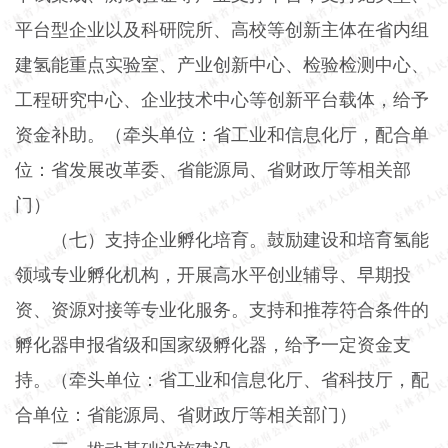
平台型企业以及科研院所、高校等创新主体在省内组
建氢能重点实验室、产业创新中心、检验检测中心、
工程研究中心、企业技术中心等创新平台载体，给予
资金补助。（牵头单位：省工业和信息化厅，配合单
位：省发展改革委、省能源局、省财政厅等相关部
门）
（七）支持企业孵化培育。
鼓励建设和培育氢能
领域专业孵化机构，开展高水平创业辅导、早期投
资、资源对接等专业化服务。支持和推荐符合条件的
孵化器申报省级和国家级孵化器，给予一定资金支
持。（牵头单位：省工业和信息化厅、省科技厅，配
合单位：省能源局、省财政厅等相关部门）