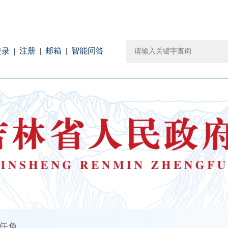
注册
邮箱
智能问答
登录
任免