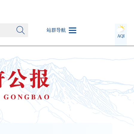
站群导航
AQI