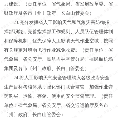
力建设。（责任单位：省气象局、省发展改革委、省
财政厅及各市〔州〕政府、长白山管委会）
23.
充分发挥省人工影响天气和气象灾害防御指
挥部职能，完善指挥部工作规则、人员队伍管理体制
和保障机制，优先保障人工影响天气作业空域，按照
有关规定对增雨飞行作业减免收费。（责任单位：省
气象局、省公安厅、民航吉林空管分局、省民航机场
集团及各市〔州〕政府、长白山管委会）
24.
将人工影响天气安全管理纳入各级政府安全
生产目标考核体系，强化部门联合监管，加强作业弹
药购买、运输、存储、使用的安全监督管理。（责任
单位：省气象局、省公安厅、省交通运输厅及各市
〔州〕政府、长白山管委会）