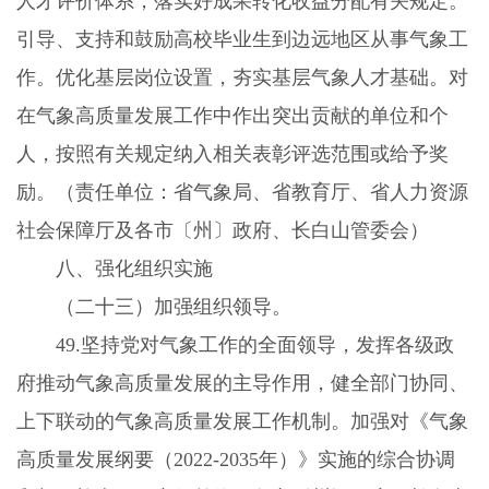
人才评价体系，落实好成果转化收益分配有关规定。
引导、支持和鼓励高校毕业生到边远地区从事气象工
作。优化基层岗位设置，夯实基层气象人才基础。对
在气象高质量发展工作中作出突出贡献的单位和个
人，按照有关规定纳入相关表彰评选范围或给予奖
励。（责任单位：省气象局、省教育厅、省人力资源
社会保障厅及各市〔州〕政府、长白山管委会）
八、强化组织实施
（二十三）加强组织领导。
49.
坚持党对气象工作的全面领导，发挥各级政
府推动气象高质量发展的主导作用，健全部门协同、
上下联动的气象高质量发展工作机制。加强对《气象
高质量发展纲要（
2022-2035
年）》实施的综合协调