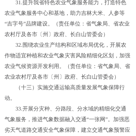
31.
提升我省特色农业气象服务能力，打造特色
农业气象服务中心和基地，助力吉林大米、人参等
“吉字号”品牌建设。（责任单位：省气象局、省农业
农村厅及各市〔州〕政府、长白山管委会）
32.
围绕农业生产结构和区域布局优化，开展农
作物适宜种植和农业气象灾害风险精细化区划，加强
农业气候资源开发利用。（责任单位：省气象局、省
农业农村厅及各市〔州〕政府、长白山管委会）
（十三）实施交通运输高质量发展气象保障行
动。
33.
开展分灾种、分路段、分水域的精细化交通
气象服务，推进气象数据融入交通“一张网”。加强恶
劣天气道路交通安全气象保障，建立交通气象预警应