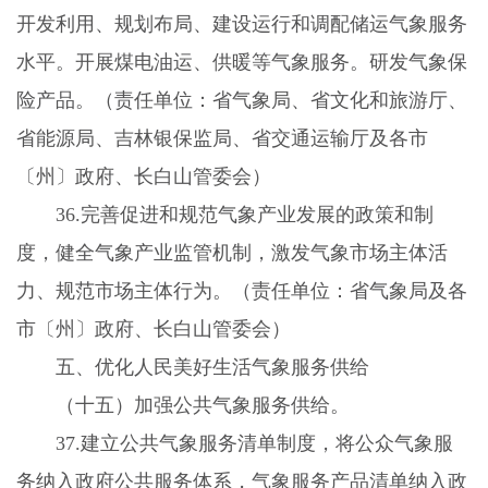
开发利用、规划布局、建设运行和调配储运气象服务
水平。开展煤电油运、供暖等气象服务。研发气象保
险产品。（责任单位：省气象局、省文化和旅游厅、
省能源局、吉林银保监局、省交通运输厅及各市
〔州〕政府、长白山管委会）
36.
完善促进和规范气象产业发展的政策和制
度，健全气象产业监管机制，激发气象市场主体活
力、规范市场主体行为。（责任单位：省气象局及各
市〔州〕政府、长白山管委会）
五、优化人民美好生活气象服务供给
（十五）加强公共气象服务供给。
37.
建立公共气象服务清单制度，将公众气象服
务纳入政府公共服务体系，气象服务产品清单纳入政