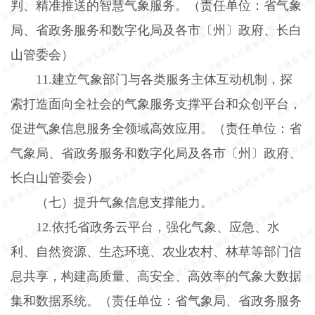
判、精准推送的智慧气象服务。（责任单位：省气象
局、省政务服务和数字化局及各市〔州〕政府、长白
山管委会）
11.
建立气象部门与各类服务主体互动机制，探
索打造面向全社会的气象服务支撑平台和众创平台，
促进气象信息服务全领域高效应用。（责任单位：省
气象局、省政务服务和数字化局及各市〔州〕政府、
长白山管委会）
（七）提升气象信息支撑能力。
12.
依托省政务云平台，强化气象、应急、水
利、自然资源、生态环境、农业农村、林草等部门信
息共享，构建高质量、高安全、高效率的气象大数据
集和数据系统。（责任单位：省气象局、省政务服务