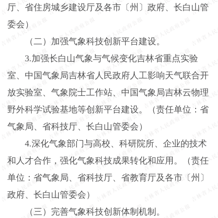
厅、省住房城乡建设厅及各市〔州〕政府、长白山管
委会）
（二）加强气象科技创新平台建设。
3.
加强长白山气象与气候变化吉林省重点实验
室、中国气象局吉林省人民政府人工影响天气联合开
放实验室、气象院士工作站、中国气象局吉林云物理
野外科学试验基地等创新平台建设。（责任单位：省
气象局、省科技厅、长白山管委会）
4.
深化气象部门与高校、科研院所、企业的技术
和人才合作，强化气象科技成果转化和应用。（责任
单位：省气象局、省科技厅、省教育厅及各市〔州〕
政府、长白山管委会）
（三）完善气象科技创新体制机制。