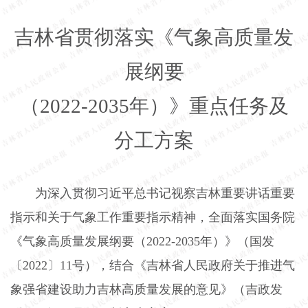
吉林省贯彻落实《气象高质量发
展纲要
（
2022-2035
年）》重点任务及
分工方案
为深入贯彻习近平总书记视察吉林重要讲话重要
指示和关于气象工作重要指示精神，全面落实国务院
《气象高质量发展纲要（
2022-2035
年）》（国发
〔
2022
〕
11
号），结合《吉林省人民政府关于推进气
象强省建设助力吉林高质量发展的意见》（吉政发