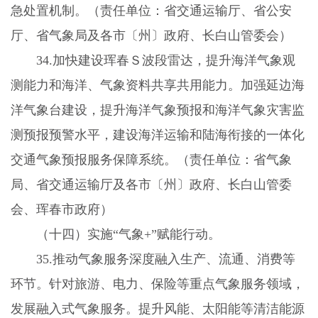
急处置机制。（责任单位：省交通运输厅、省公安
厅、省气象局及各市〔州〕政府、长白山管委会）
34.
加快建设珲春Ｓ波段雷达，提升海洋气象观
测能力和海洋、气象资料共享共用能力。加强延边海
洋气象台建设，提升海洋气象预报和海洋气象灾害监
测预报预警水平，建设海洋运输和陆海衔接的一体化
交通气象预报服务保障系统。（责任单位：省气象
局、省交通运输厅及各市〔州〕政府、长白山管委
会、珲春市政府）
（十四）实施“气象
+
”赋能行动。
35.
推动气象服务深度融入生产、流通、消费等
环节。针对旅游、电力、保险等重点气象服务领域，
发展融入式气象服务。提升风能、太阳能等清洁能源