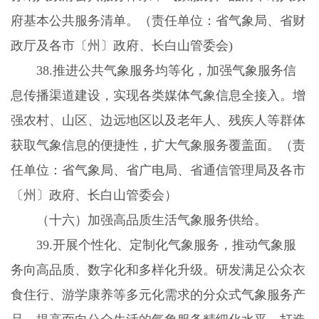
府基本公共服务清单。（责任单位：省气象局、省财
政厅及各市〔州〕政府、长白山管委会
)
38.
推进公共气象服务均等化，加强气象服务信
息传播渠道建设，实现各类媒体气象信息全接入。增
强农村、山区、边远地区以及老年人、残疾人等群体
获取气象信息的便捷性，扩大气象服务覆盖面。（责
任单位：省气象局、省广电局、省通信管理局及各市
〔州〕政府、长白山管委会）
（十六）加强高品质生活气象服务供给。
39.
开展个性化、定制化气象服务，推动气象服
务向高品质、数字化和多样化升级。研发满足公众衣
食住行、游学康养等多元化需求的分众式气象服务产