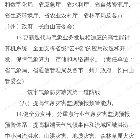
和数字化局、省应急厅、省水利厅、省自然资源厅、
省生态环境厅、省农业农村厅、省林草局及各市
〔州〕政府、长白山管委会）
13.
更新迭代与气象业务发展相适应的高性能计
算机系统，全面支撑省级“云
+
端”的应用改造和开
发。保障气象算力、存储和网络需求。（责任单位：
省气象局、省通信管理局及各市〔州〕政府、长白山
管委会）
三、筑牢气象防灾减灾第一道防线
（八）提高气象灾害监测预报预警能力。
14.
健全分灾种、分重点行业气象灾害监测预报
预警体系，提高极端天气气候事件和流域区域洪涝、
中小河流洪水、山洪灾害、地质灾害、森林草原火灾