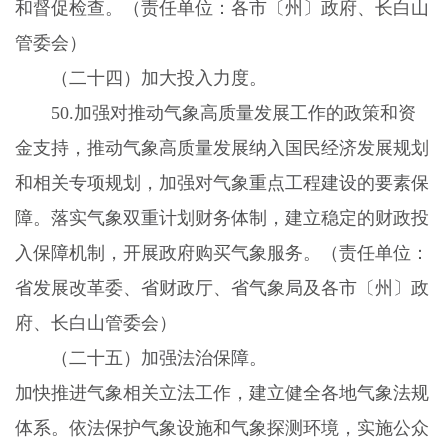
和督促检查。（责任单位：各市〔州〕政府、长白山
管委会）
（二十四）加大投入力度。
50.
加强对推动气象高质量发展工作的政策和资
金支持，推动气象高质量发展纳入国民经济发展规划
和相关专项规划，加强对气象重点工程建设的要素保
障。落实气象双重计划财务体制，建立稳定的财政投
入保障机制，开展政府购买气象服务。（责任单位：
省发展改革委、省财政厅、省气象局及各市〔州〕政
府、长白山管委会）
（二十五）加强法治保障。
加快推进气象相关立法工作，建立健全各地气象法规
体系。依法保护气象设施和气象探测环境，实施公众