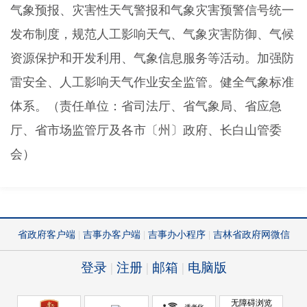
气象预报、灾害性天气警报和气象灾害预警信号统一
发布制度，规范人工影响天气、气象灾害防御、气候
资源保护和开发利用、气象信息服务等活动。加强防
雷安全、人工影响天气作业安全监管。健全气象标准
体系。（责任单位：省司法厅、省气象局、省应急
厅、省市场监管厅及各市〔州〕政府、长白山管委
会）