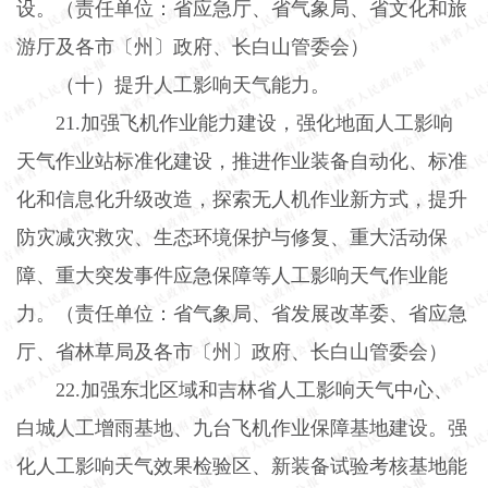
设。（责任单位：省应急厅、省气象局、省文化和旅
游厅及各市〔州〕政府、长白山管委会）
（十）提升人工影响天气能力。
21.
加强飞机作业能力建设，强化地面人工影响
天气作业站标准化建设，推进作业装备自动化、标准
化和信息化升级改造，探索无人机作业新方式，提升
防灾减灾救灾、生态环境保护与修复、重大活动保
障、重大突发事件应急保障等人工影响天气作业能
力。（责任单位：省气象局、省发展改革委、省应急
厅、省林草局及各市〔州〕政府、长白山管委会）
22.
加强东北区域和吉林省人工影响天气中心、
白城人工增雨基地、九台飞机作业保障基地建设。强
化人工影响天气效果检验区、新装备试验考核基地能