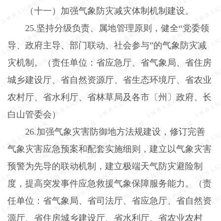
（十一）加强气象防灾减灾体制机制建设。
25.
坚持分级负责、属地管理原则，健全“党委领
导、政府主导、部门联动、社会参与”的气象防灾减
灾机制。（责任单位：省应急厅、省气象局、省住房
城乡建设厅、省自然资源厅、省生态环境厅、省农业
农村厅、省水利厅、省林草局及各市〔州〕政府、长
白山管委会）
26.
加强气象灾害防御地方法规建设，修订完善
气象灾害应急预案和配套实施细则，建立以气象灾害
预警为先导的联动机制，建立极端天气防灾避险制
度，提高突发事件应急救援气象保障服务能力。（责
任单位：省气象局、省司法厅、省应急厅、省自然资
源厅、省住房城乡建设厅、省水利厅、省农业农村