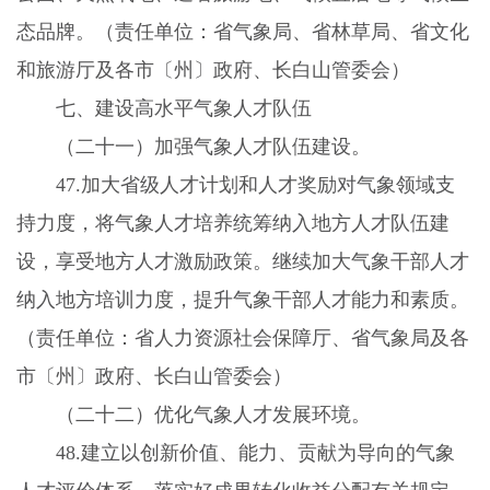
态品牌。（责任单位：省气象局、省林草局、省文化
和旅游厅及各市〔州〕政府、长白山管委会）
七、建设高水平气象人才队伍
（二十一）加强气象人才队伍建设。
47.
加大省级人才计划和人才奖励对气象领域支
持力度，将气象人才培养统筹纳入地方人才队伍建
设，享受地方人才激励政策。继续加大气象干部人才
纳入地方培训力度，提升气象干部人才能力和素质。
（责任单位：省人力资源社会保障厅、省气象局及各
市〔州〕政府、长白山管委会）
（二十二）优化气象人才发展环境。
48.
建立以创新价值、能力、贡献为导向的气象