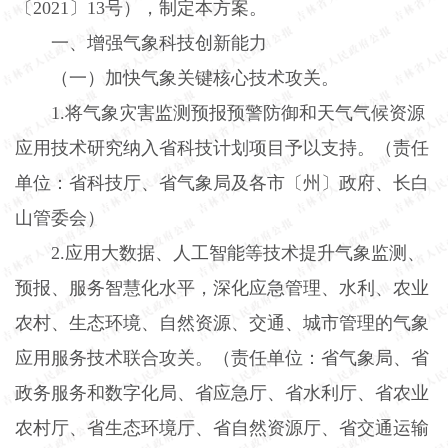
〔
2021
〕
13
号），制定本方案。
一、增强气象科技创新能力
（一）加快气象关键核心技术攻关。
1.
将气象灾害监测预报预警防御和天气气候资源
应用技术研究纳入省科技计划项目予以支持。（责任
单位：省科技厅、省气象局及各市〔州〕政府、长白
山管委会）
2.
应用大数据、人工智能等技术提升气象监测、
预报、服务智慧化水平，深化应急管理、水利、农业
农村、生态环境、自然资源、交通、城市管理的气象
应用服务技术联合攻关。（责任单位：省气象局、省
政务服务和数字化局、省应急厅、省水利厅、省农业
农村厅、省生态环境厅、省自然资源厅、省交通运输