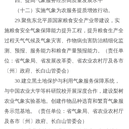
四、提高气象服务经济高质量发展水平
（十二）实施气象为农服务提质增效行动。
29.
聚焦东北平原国家粮食安全产业带建设，实
施粮食安全气象保障能力提升工程，提升粮食生产全
过程天气气候及气象灾害、作物病虫害防治精细化监
测、预报、服务能力和粮食产量预报能力。（责任单
位：省气象局、省发展改革委、省农业农村厅及各市
〔州〕政府、长白山管委会）
30.
建立黑土地保护与利用气象服务保障系统，
与中国农业大学等科研院校开展深度合作，建设梨树
农业气象实验基地。创建作物品种选育和繁育气象服
务示范基地。（责任单位：省气象局、省农业农村厅
及各市〔州〕政府、长白山管委会）