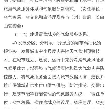
品，提高面向公众生活的气象服务精细化水平。打造
旅游气象服务体系和气象服务新模式。（责任单位：
省气象局、省文化和旅游厅及各市〔州〕政府、长白
山管委会）
（十七）建设覆盖城乡的气象服务体系。
40.
发展分区、分时段、分强度的城市精细化预
报业务，发展城市中小尺度灾害性天气监测预警技
术。在城市规划、建设、运行中充分考虑气象风险和
气候承载力，增强城市气候适应性和重大气象灾害防
控能力。将气象服务全面接入城市数据大脑，建设并
推广保障城市供水供电供气供热、防洪排涝、交通出
行、建筑节能等智能管理的气象服务系统。（责任单
位：省气象局、省住房城乡建设厅、省应急厅、省交