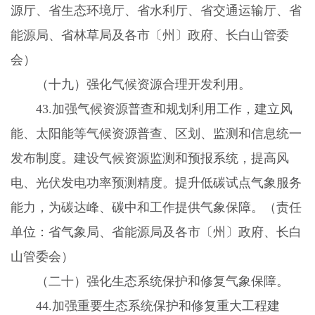
源厅、省生态环境厅、省水利厅、省交通运输厅、省
能源局、省林草局及各市〔州〕政府、长白山管委
会）
（十九）强化气候资源合理开发利用。
43.
加强气候资源普查和规划利用工作，建立风
能、太阳能等气候资源普查、区划、监测和信息统一
发布制度。建设气候资源监测和预报系统，提高风
电、光伏发电功率预测精度。提升低碳试点气象服务
能力，为碳达峰、碳中和工作提供气象保障。（责任
单位：省气象局、省能源局及各市〔州〕政府、长白
山管委会）
（二十）强化生态系统保护和修复气象保障。
44.
加强重要生态系统保护和修复重大工程建