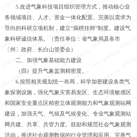
5.
改进气象科技项目组织管理方式，推动核心业
务领域项目、人才、资金一体化配置。完善以需求为
导向的科研立项机制，建立“揭榜挂帅”制度。建设气
象科研诚信体系。（责任单位：省气象局及各市
〔州〕政府、长白山管委会）
二、加强气象基础能力建设
（四）提升气象监测精密度。
6.
按照相关规划统一布局，科学加密建设各类气
象探测设施，强化气象灾害易发区、生态环境敏感区
和国家安全重点区精密立体观测能力和气象观测站网
建设，加强天气、气候及气候变化、专业气象观测站
网共建、共享、共管力度。鼓励和规范社会气象观测
活动，推进社会观测数据的行业管理和应用。完善气