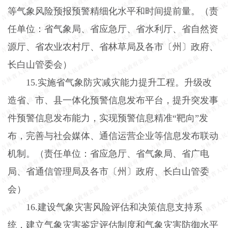
等气象风险预报预警精细化水平和时间提前量。（责
任单位：省气象局、省应急厅、省水利厅、省自然资
源厅、省农业农村厅、省林草局及各市〔州〕政府、
长白山管委会）
15.
实施省气象防灾减灾能力提升工程。升级改
造省、市、县一体化预警信息发布平台，提升突发事
件预警信息发布能力，实现预警信息精准“靶向”发
布，完善与社会媒体、通信运营企业等信息发布联动
机制。（责任单位：省应急厅、省气象局、省广电
局、省通信管理局及各市〔州〕政府、长白山管委
会）
16.
建设气象灾害风险评估和决策信息支持系
统，建立气象灾害鉴定评估制度和气象灾害防御水平