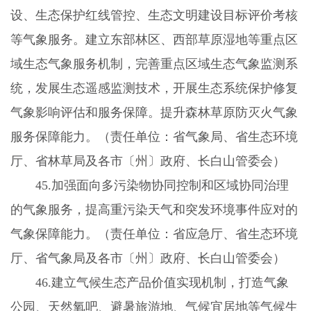
设、生态保护红线管控、生态文明建设目标评价考核
等气象服务。建立东部林区、西部草原湿地等重点区
域生态气象服务机制，完善重点区域生态气象监测系
统，发展生态遥感监测技术，开展生态系统保护修复
气象影响评估和服务保障。提升森林草原防灭火气象
服务保障能力。（责任单位：省气象局、省生态环境
厅、省林草局及各市〔州〕政府、长白山管委会）
45.
加强面向多污染物协同控制和区域协同治理
的气象服务，提高重污染天气和突发环境事件应对的
气象保障能力。（责任单位：省应急厅、省生态环境
厅、省气象局及各市〔州〕政府、长白山管委会）
46.
建立气候生态产品价值实现机制，打造气象
公园、天然氧吧、避暑旅游地、气候宜居地等气候生