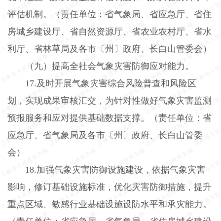
评估机制。（责任单位：省气象局、省应急厅、省住
房城乡建设厅、省自然资源厅、省农业农村厅、省水
利厅、省林草局及各市〔州〕政府、长白山管委会）
（九）提高全社会气象灾害防御应对能力。
17.
及时开展气象灾害综合风险普查和风险区
划，实现成果审核汇交，为针对性做好气象灾害监测
预报服务和应对提供基础数据支撑。（责任单位：省
应急厅、省气象局及各市〔州〕政府、长白山管委
会）
18.
加强气象灾害防御设施建设，依据气象灾害
影响，修订基础设施标准，优化灾害防御措施，提升
重点区域、敏感行业基础设施设防水平和承灾能力。