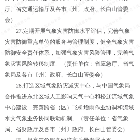
厅、省交通运输厅及各市〔州〕政府、长白山管委
会）
27.
定期开展气象灾害防御水平评估，完善气象
灾害防御重点单位的服务与管理制度，健全气象灾害
防御安全责任体系，加强气象灾害风险管理，完善气
象灾害风险转移制度。（责任单位：省应急厅、省气
象局及各市〔州〕政府、长白山管委会）
28.
打造区域气象防灾减灾中心，与中国气象局
合作推进东北区域人工影响天气中心和松辽流域气象
中心建设，完善跨省（区）飞机增雨作业协调和流域
水文气象业务协同联动机制。（责任单位：省气象
局、省财政厅及各市〔州〕政府、长白山管委会
)