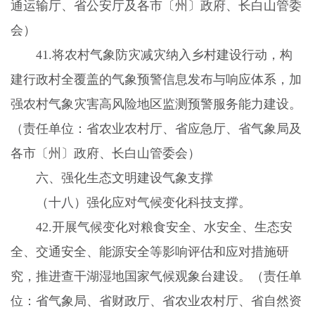
通运输厅、省公安厅及各市〔州〕政府、长白山管委
会）
41.
将农村气象防灾减灾纳入乡村建设行动，构
建行政村全覆盖的气象预警信息发布与响应体系，加
强农村气象灾害高风险地区监测预警服务能力建设。
（责任单位：省农业农村厅、省应急厅、省气象局及
各市〔州〕政府、长白山管委会）
六、强化生态文明建设气象支撑
（十八）强化应对气候变化科技支撑。
42.
开展气候变化对粮食安全、水安全、生态安
全、交通安全、能源安全等影响评估和应对措施研
究，推进查干湖湿地国家气候观象台建设。（责任单
位：省气象局、省财政厅、省农业农村厅、省自然资