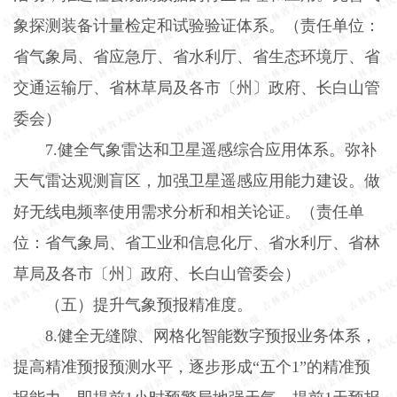
象探测装备计量检定和试验验证体系。（责任单位：
省气象局、省应急厅、省水利厅、省生态环境厅、省
交通运输厅、省林草局及各市〔州〕政府、长白山管
委会）
7.
健全气象雷达和卫星遥感综合应用体系。弥补
天气雷达观测盲区，加强卫星遥感应用能力建设。做
好无线电频率使用需求分析和相关论证。（责任单
位：省气象局、省工业和信息化厅、省水利厅、省林
草局及各市〔州〕政府、长白山管委会）
（五）提升气象预报精准度。
8.
健全无缝隙、网格化智能数字预报业务体系，
提高精准预报预测水平，逐步形成“五个
1
”的精准预