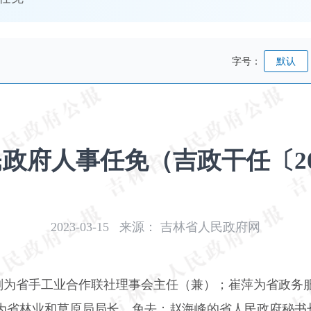
字号：
默认
政府人事任免（吉政干任〔20
2023-03-15
来源：
吉林省人民政府网
刚为省手工业合作联社理事会主任（兼）；崔萍为省政务
为省林业和草原局局长。免去：赵海峰的省人民政府秘书