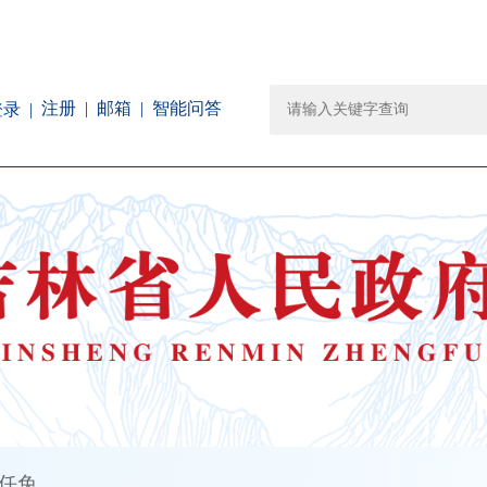
注册
邮箱
智能问答
登录
任免