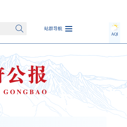
站群导航
AQI