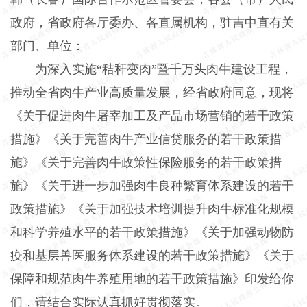
政府，省政府各厅委办、各直属
机构，
驻吉中直有关
部门、单位：
为深入实施“秸秆变肉”暨千万头肉牛建设工程，
推动全省肉牛产业高质量发展，经省政府同意，现将
《关于促进肉牛屠宰加工及产品市场营销的若干政策
措施》《关于完善肉牛产业信贷服务的若干政策措
施》《关于完善肉牛政策性保险服务的若干政策措
施》《关于进一步加强肉牛良种繁育体系建设的若干
政策措施》《关于加强技术培训提升肉牛标准化规模
和科学养殖水平的若干政策措施》《关于加强动物防
疫和基层兽医服务体系建设的若干政策措施》《关于
保障和规范肉牛养殖用地的若干政策措施》印发给你
们，请结合实际认真抓好贯彻落实。