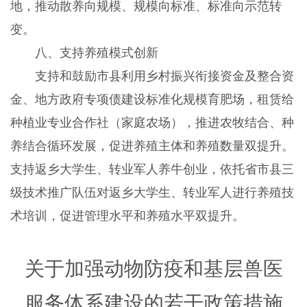
地，推动散养向规模、规模向标准、标准向示范转
变。
八、支持养殖模式创新
支持和鼓励市县利用乡村振兴衔接资金及整合资
金、地方政府专项债建设标准化规模育肥场，租赁给
种植业专业合作社（家庭农场），推进农牧结合、种
养结合循环发展，促进养殖主体和养殖数量双提升。
支持返乡大学生、转业军人养牛创业，依托省市县三
级技术推广队伍对返乡大学生、转业军人进行养殖技
术培训，促进管理水平和养殖水平双提升。
关于加强动物防疫和基层兽医
服务体系建设的若干政策措施