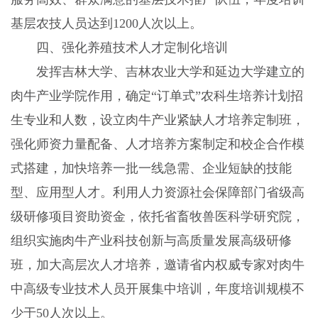
基层农技人员达到
1200
人次以上。
四、强化养殖技术人才定制化培训
发挥吉林大学、吉林农业大学和延边大学建立的
肉牛产业学院作用，确定“订单式”农科生培养计划招
生专业和人数，设立肉牛产业紧缺人才培养定制班，
强化师资力量配备、人才培养方案制定和校企合作模
式搭建，加快培养一批一线急需、企业短缺的技能
型、应用型人才。利用人力资源社会保障部门省级高
级研修项目资助资金，依托省畜牧兽医科学研究院，
组织实施肉牛产业科技创新与高质量发展高级研修
班，加大高层次人才培养，邀请省内权威专家对肉牛
中高级专业技术人员开展集中培训，年度培训规模不
少于
50
人次以上。