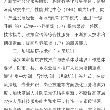
方新型社会化服务组织，构建数字化服务平台，借鉴
河南省奶牛生产性能测定中心（
DHI
）助力奶牛、肉
牛产业发展经验，参照“滴滴”打车模式，通过“一键
呼叫”的方式为中小养殖场（户）提供繁改、兽医、
技术指导、政策宣传等综合性服务，不断扩大技术培
训覆盖面，提高对养殖场（户）的服务能力。
三、加强基层技术推广人员培训
落实国家基层农技推广与改革体系建设工作总体
要求，以市、县、乡农业技术推广人员为培训重点，
通过“集中培训、异地培训、观摩培训”等方式，在政
策法规、专业知识、岗位技能等方面强化业务培训力
度，加快基层人才队伍知识结构更新，不断提高基层
农技人员科技服务能力和水平，打造一支素质过硬、
服务高效、群众满意的基层技术推广队伍，年度培训