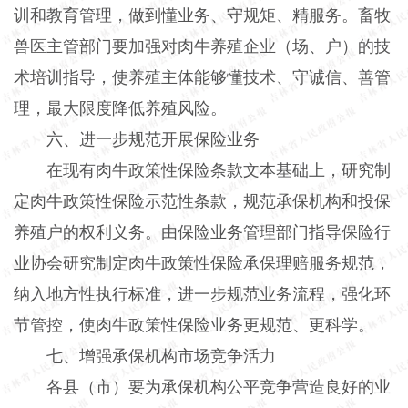
训和教育管理，做到懂业务、守规矩、精服务。畜牧
兽医主管部门要加强对肉牛养殖企业（场、户）的技
术培训指导，使养殖主体能够懂技术、守诚信、善管
理，最大限度降低养殖风险。
六、进一步规范开展保险业务
在现有肉牛政策性保险条款文本基础上，研究制
定肉牛政策性保险示范性条款，规范承保机构和投保
养殖户的权利义务。由保险业务管理部门指导保险行
业协会研究制定肉牛政策性保险承保理赔服务规范，
纳入地方性执行标准，进一步规范业务流程，强化环
节管控，使肉牛政策性保险业务更规范、更科学。
七、增强承保机构市场竞争活力
各县（市）要为承保机构公平竞争营造良好的业