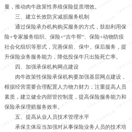
量，推动肉牛政策性养殖保险提质增效。
三、建立长效防灾减损服务机制
通过保险承办机构购买服务的方式，鼓励利用保
险
+
专家服务组织、保险
+
“吉牛帮”、保险
+
动物防疫
社会化组织等形式，完善保前、保中、保后服务，提
升保险业务服务能力，降低投保牛只出险死亡率。
四、加强承保机构网点建设
肉牛政策性保险承保机构要加强基层网点建设，
根据经营需要合理配置人力物力财力，注重提高人员
素质，建立健全内部管控制度，提高保险服务能力和
保险承保理赔服务效率。
五、提高从业人员技术管理水平
承保主体应当加强对从事保险业务人员的技术培