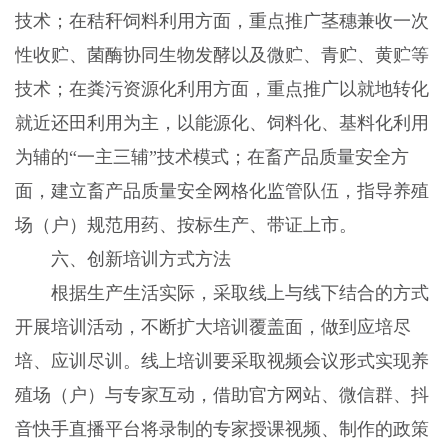
技术；在秸秆饲料利用方面，重点推广茎穗兼收一次
性收贮、菌酶协同生物发酵以及微贮、青贮、黄贮等
技术；在粪污资源化利用方面，重点推广以就地转化
就近还田利用为主，以能源化、饲料化、基料化利用
为辅的“一主三辅”技术模式；在畜产品质量安全方
面，建立畜产品质量安全网格化监管队伍，指导养殖
场（户）规范用药、按标生产、带证上市。
六、创新培训方式方法
根据生产生活实际，采取线上与线下结合的方式
开展培训活动，不断扩大培训覆盖面，做到应培尽
培、应训尽训。线上培训要采取视频会议形式实现养
殖场（户）与专家互动，借助官方网站、微信群、抖
音快手直播平台将录制的专家授课视频、制作的政策