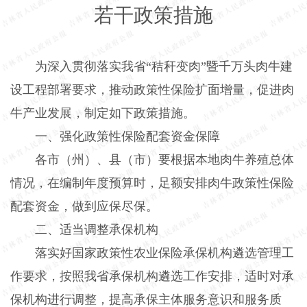
若干政策措施
为深入贯彻落实我省“秸秆变肉”暨千万头肉牛建
设工程部署要求，推动政策性保险扩面增量，促进肉
牛产业发展，制定如下政策措施。
一、强化政策性保险配套资金保障
各市（州）、县（市）要根据本地肉牛养殖总体
情况，在编制年度预算时，足额安排肉牛政策性保险
配套资金，做到应保尽保。
二、适当调整承保机构
落实好国家政策性农业保险承保机构遴选管理工
作要求，按照我省承保机构遴选工作安排，适时对承
保机构进行调整，提高承保主体服务意识和服务质