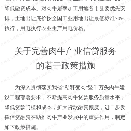
降低融资成本。对肉牛屠宰加工用地各市县要优先安
排，土地出让底价按全国工业用地出让最低标准
70%
执行，用电执行农业生产用电价格。
关于完善肉牛产业信贷服务
的若干政策措施
为深入贯彻落实我省“秸秆变肉”暨千万头肉牛建
设工程部署要求，不断提高肉牛贷款服务质量水平，
降低贷款门槛和成本，扩大贷款融资额度，进一步发
挥信贷融资在助推肉牛产业发展中的重要作用，制定
如下政策措施。