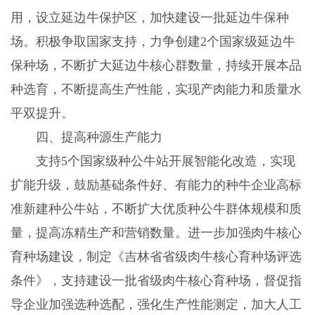
用，设立延边牛保护区，加快建设一批延边牛保种
场。积极争取国家支持，力争创建
2
个国家级延边牛
保种场，不断扩大延边牛核心群数量，持续开展本品
种选育，不断提高生产性能，实现产肉能力和质量水
平双提升。
四、提高种源生产能力
支持
5
个国家级种公牛站开展智能化改造，实现
扩能升级，鼓励基础条件好、有能力的种牛企业高标
准新建种公牛站，不断扩大优质种公牛群体规模和质
量，提高冻精生产和营销数量。进一步加强肉牛核心
育种场建设，制定《吉林省省级肉牛核心育种场评选
条件》，支持建设一批省级肉牛核心育种场，督促指
导企业加强选种选配，强化生产性能测定，加大人工