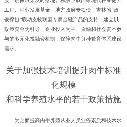
度，确保政策及时落地。积极争取国家现代种业提升
工程、种业发展基金、地方政府专项债、吉林省“政
银保担”联动支牧联盟专属金融产品的支持，建立以
政策资金为引导、企业投入为主、金融和社会资本参
与的多元化投融资机制，保障肉牛良种繁育体系建设
需求。
关于加强技术培训提升肉牛标准
化规模
和科学养殖水平的若干政策措施
为全面提高肉牛养殖从业人员业务素质和技术水