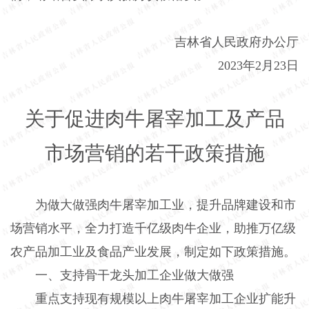
吉林省人民政府办公厅
2023
年
2
月
23
日
关于促进肉牛屠宰加工及产品
市场营销的若干政策措施
为做大做强肉牛屠宰加工业，提升品牌建设和市
场营销水平，全力打造千亿级肉牛企业，助推万亿级
农产品加工业及食品产业发展，制定如下政策措施。
一、支持骨干龙头加工企业做大做强
重点支持现有规模以上肉牛屠宰加工企业扩能升