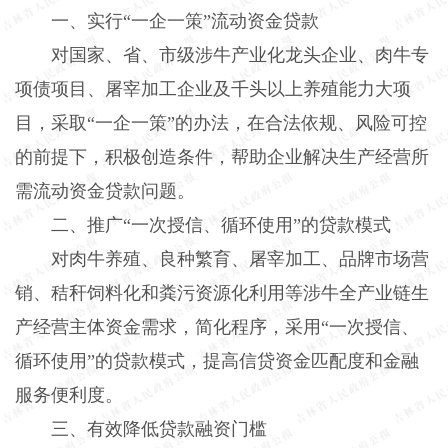
一、实行“一企一策”流动资金贷款
对国家、省、市级涉牛产业化龙头企业、肉牛专
项债项目、屠宰加工企业及千头以上养殖能力大项
目，采取“一企一策”的办法，在合法依规、风险可控
的前提下，积极创造条件，帮助企业解决生产经营所
需流动资金贷款问题。
二、推广“一次授信、循环使用”的贷款模式
对肉牛养殖、良种繁育、屠宰加工、品牌市场营
销、秸秆饲料化和粪污资源化利用等涉牛全产业链生
产经营主体资金需求，简化程序，采用“一次授信、
循环使用”的贷款模式，提高信贷资金匹配度和金融
服务便利度。
三、有效降低贷款融资门槛