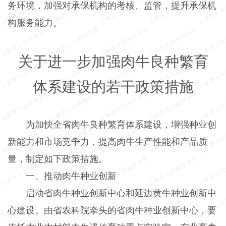
务环境，加强对承保机构的考核、监管，提升承保机
构服务能力。
关于进一步加强肉牛良种繁育
体系建设的若干政策措施
为加快全省肉牛良种繁育体系建设，增强种业创
新能力和市场竞争力，提高肉牛生产性能和产品质
量，制定如下政策措施。
一、推动肉牛种业创新
启动省肉牛种业创新中心和延边黄牛种业创新中
心建设。由省农科院牵头的省肉牛种业创新中心，要