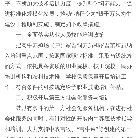
平，不断加大技术培训力度，提升科学饲养能力，促
进标准化规模化发展，推动“秸秆变肉”暨千万头肉牛
建设工程顺利实施，制定如下政策措施。
一、全面落实从业人员技能培训政策
把肉牛养殖场（户）家畜饲养员和家畜繁殖员纳
入培训重点范围，按照国家职业标准，采取省级统筹
的方式，依托具备资质的职业院校、技工院校、民办
培训机构和农村技术推广学校保质保量开展培训工
作，符合条件的可按规定给予职业技能培训补贴。
二、积极开展第三方社会化服务与培训
鼓励有条件的第三方社会化服务机构，在进行社
会化服务的同时，有针对性的开展肉牛养殖技术指导
和培训。大力支持中农吉牧、“吉牛帮”等创建的第三