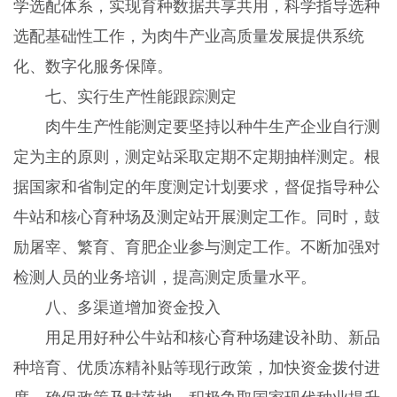
学选配体系，实现育种数据共享共用，科学指导选种
选配基础性工作，为肉牛产业高质量发展提供系统
化、数字化服务保障。
七、实行生产性能跟踪测定
肉牛生产性能测定要坚持以种牛生产企业自行测
定为主的原则，测定站采取定期不定期抽样测定。根
据国家和省制定的年度测定计划要求，督促指导种公
牛站和核心育种场及测定站开展测定工作。同时，鼓
励屠宰、繁育、育肥企业参与测定工作。不断加强对
检测人员的业务培训，提高测定质量水平。
八、多渠道增加资金投入
用足用好种公牛站和核心育种场建设补助、新品
种培育、优质冻精补贴等现行政策，加快资金拨付进