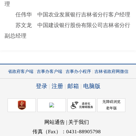
理
任伟华 中国农业发展银行吉林省分行客户经理
苏文龙 中国建设银行股份有限公司吉林省分行
副总经理