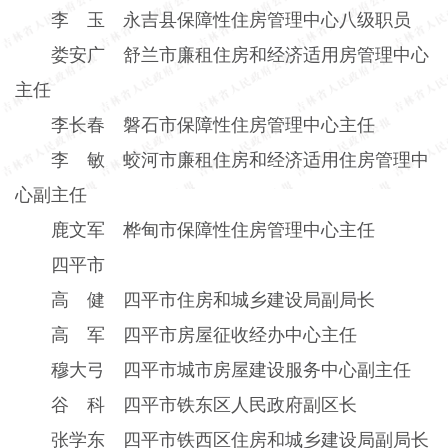
李 玉 永吉县保障性住房管理中心八级职员
娄安广 舒兰市廉租住房和经济适用房管理中心
主任
李长春 磐石市保障性住房管理中心主任
李 敏 蛟河市廉租住房和经济适用住房管理中
心副主任
鹿文军 桦甸市保障性住房管理中心主任
四平市
高 健 四平市住房和城乡建设局副局长
高 军 四平市房屋征收经办中心主任
穆大弓 四平市城市房屋建设服务中心副主任
谷 科 四平市铁东区人民政府副区长
张学东 四平市铁西区住房和城乡建设局副局长