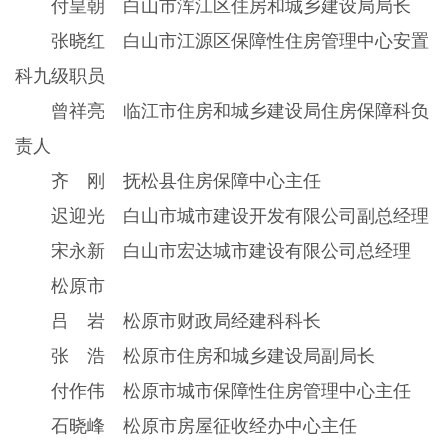
付皇朝 白山市浑江区住房和城乡建设局局长
张晓红 白山市江源区保障性住房管理中心安置
科九级职员
曾祥亮 临江市住房和城乡建设局住房保障科负
责人
齐 刚 抚松县住房保障中心主任
迟迎光 白山市城市建设开发有限公司副总经理
宋永新 白山市宏达城市建设有限公司总经理
松原市
吕 岩 松原市财政局经建科科长
张 浩 松原市住房和城乡建设局副局长
付作伟 松原市城市保障性住房管理中心主任
石晓峰 松原市房屋征收经办中心主任