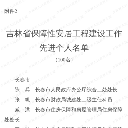
附件
2
吉林省保障性安居工程建设工作
先进个人名单
（
100
名）
长春市
陈 兵 长春市人民政府办公厅综合二处处长
张 帆 长春市财政局城建处二级主任科员
臧 洪 长春市住房保障和房屋管理局住房保障
处处长