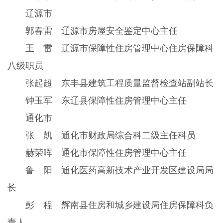
辽源市
郭春雷 辽源市房屋安全鉴定中心主任
王 雷 辽源市保障性住房管理中心住房保障科
八级职员
张起超 东丰县建筑工程质量监督检查站副站长
钟玉军 东辽县保障性住房管理中心主任
通化市
张 凯 通化市财政局综合科二级主任科员
赫荣晖 通化市保障性住房管理中心主任
鲁 阳 通化医药高新技术产业开发区建设局局
长
彭 程 辉南县住房和城乡建设局住房保障科负
责人