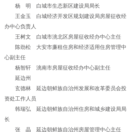
杨 明 白城市生态新区建设局局长
王金玉 白城经济开发区规划建设局房屋征收经
办中心负责人
王树文 白城市洮北区房屋征收经办中心主任
陈劲松 大安市廉租住房和经济适用住房管理中
心副主任
杨智轩 洮南市房屋征收经办中心副主任
延边州
玄德林 延边朝鲜族自治州发展和改革委员会投
资处工作人员
韩瑞弘 延边朝鲜族自治州住房和城乡建设局局
长
张 晶 延边朝鲜族自治州房屋管理中心主任