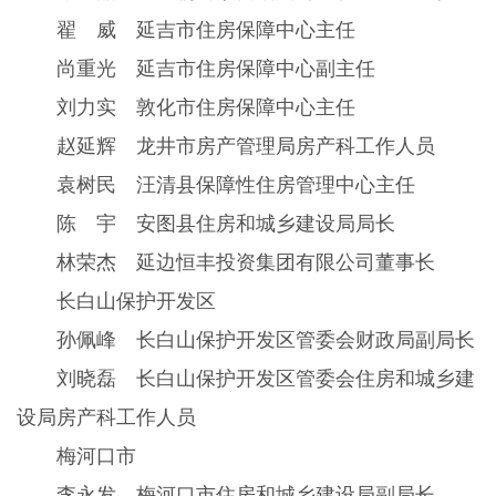
翟 威 延吉市住房保障中心主任
尚重光 延吉市住房保障中心副主任
刘力实 敦化市住房保障中心主任
赵延辉 龙井市房产管理局房产科工作人员
袁树民 汪清县保障性住房管理中心主任
陈 宇 安图县住房和城乡建设局局长
林荣杰 延边恒丰投资集团有限公司董事长
长白山保护开发区
孙佩峰 长白山保护开发区管委会财政局副局长
刘晓磊 长白山保护开发区管委会住房和城乡建
设局房产科工作人员
梅河口市
李永发 梅河口市住房和城乡建设局副局长