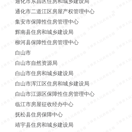
通化市东昌区住房和城乡建设局
通化市二道江区房屋产权管理中心
集安市保障性住房管理中心
辉南县住房和城乡建设局
柳河县保障性住房管理中心
白山市
白山市自然资源局
白山市住房和城乡建设局
白山市浑江区住房和城乡建设局
白山市江源区保障性住房管理中心
临江市房屋征收经办中心
抚松县住房保障中心
靖宇县住房和城乡建设局