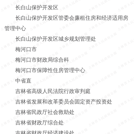
长白山保护开发区
长白山保护开发区管委会廉租住房和经济适用房
管理中心
长白山保护开发区城乡规划管理处
梅河口市
梅河口市财政局综合科
梅河口市保障性住房管理中心
中省直
吉林省高级人民法院行政审判庭
吉林省发展和改革委员会固定资产投资处
吉林省民政厅社会救助处
吉林省财政厅综合处
吉林省财政厅经济建设处