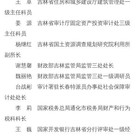
王 卓 吉林省住房和城乡建设厅建筑管理处一
级主任科员
姜 源 吉林省审计厅固定资产投资审计处三级
主任科员
杨继红 吉林省国土资源调查规划研究院利用所
副所长
谢慧馨 财政部吉林监管局监管三处处长
魏丽艳 财政部吉林监管局监管三处一级调研员
台战彬 审计署驻长春特派员办事处社会保障审
计处处长
李 莉 国家税务总局通化市税务局财产和行为
税科科长
王 巍 国家开发银行吉林省分行评审处一级经