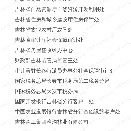
吉林省自然资源厅自然资源开发利用处
吉林省住房和城乡建设厅住房保障处
吉林省农业农村厅农垦处
吉林省审计厅社会保障审计处
吉林省房屋征收经办中心
财政部吉林监管局监管三处
审计署驻长春特派员办事处社会保障审计处
国家税务总局长春市税务局第二税务分局
国家税务总局大安市税务局
国家开发银行吉林省分行客户一处
中国农业发展银行吉林省分行基础设施客户处
吉林森工集团湾沟林业有限公司