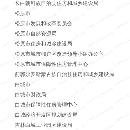
长白朝鲜族自治县住房和城乡建设局
松原市
松原市发展和改革委员会
松原市自然资源局
松原市住房和城乡建设局
松原市城市棚户区改造领导小组办公室
松原市城市保障性住房管理中心
前郭尔罗斯蒙古族自治县住房和城乡建设局
白城市
白城市财政局
白城市保障性住房管理中心
白城经济开发区规划建设局
吉林白城工业园区建设局