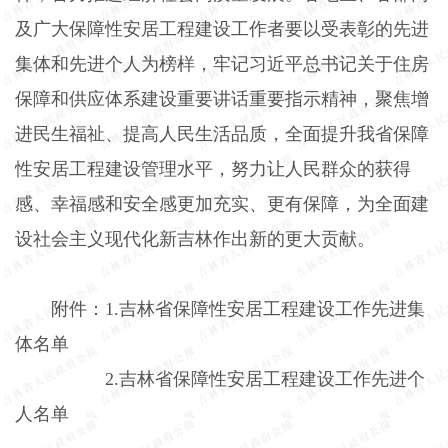
及广大保障性安居工程建设工作者要以受表彰的先进
集体和先进个人为榜样，牢记习近平总书记关于住房
保障和供应体系建设重要讲话重要指示精神，聚焦增
进民生福祉、提高人民生活品质，全面提升我省保障
性安居工程建设管理水平，努力让人民群众的获得
感、幸福感和安全感更加充实、更有保障，为全面建
设社会主义现代化新吉林作出新的更大贡献。
附件：
1.
吉林省保障性安居工程建设工作先进集
体名单
2.
吉林省保障性安居工程建设工作先进个
人名单