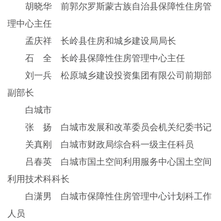
胡晓华 前郭尔罗斯蒙古族自治县保障性住房管
理中心主任
孟庆祥 长岭县住房和城乡建设局局长
石 全 长岭县保障性住房管理中心主任
刘一兵 松原城乡建设投资集团有限公司前期部
副部长
白城市
张 扬 白城市发展和改革委员会机关纪委书记
关真刚 白城市财政局综合科一级主任科员
吕春英 白城市国土空间利用服务中心国土空间
利用技术科科长
白潇男 白城市保障性住房管理中心计划科工作
人员