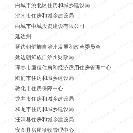
白城市洮北区住房和城乡建设局
洮南市住房和城乡建设局
白城市中城投资建设有限公司
延边州
延边朝鲜族自治州发展和改革委员会
延边朝鲜族自治州财政局
珲春市廉租住房和经济适用住房管理中心
图们市住房和城乡建设局
敦化市住房保障中心
龙井市住房和城乡建设局
和龙市住房和城乡建设局
汪清县住房和城乡建设局
安图县房屋征收管理中心