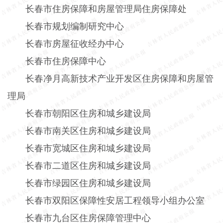
长春市住房保障和房屋管理局住房保障处
长春市规划编制研究中心
长春市房屋征收经办中心
长春市住房保障中心
长春净月高新技术产业开发区住房保障和房屋管
理局
长春市朝阳区住房和城乡建设局
长春市南关区住房和城乡建设局
长春市宽城区住房和城乡建设局
长春市二道区住房和城乡建设局
长春市绿园区住房和城乡建设局
长春市双阳区保障性安居工程领导小组办公室
长春市九台区住房保障管理中心