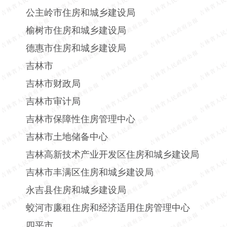
公主岭市住房和城乡建设局
榆树市住房和城乡建设局
德惠市住房和城乡建设局
吉林市
吉林市财政局
吉林市审计局
吉林市保障性住房管理中心
吉林市土地储备中心
吉林高新技术产业开发区住房和城乡建设局
吉林市丰满区住房和城乡建设局
永吉县住房和城乡建设局
蛟河市廉租住房和经济适用住房管理中心
四平市