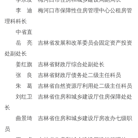
李 迪 梅河口市保障性住房管理中心公租房管
理科科长
中省直
岳 亮 吉林省发展和改革委员会固定资产投资
处副处长
姜红旗 吉林省财政厅综合处副处长
张 良 吉林省财政厅债务处二级主任科员
朱 葛 吉林省自然资源厅利用处二级主任科员
刘红卫 吉林省住房和城乡建设厅住房保障处处
长
曲景琦 吉林省住房和城乡建设厅房改办七级职
员