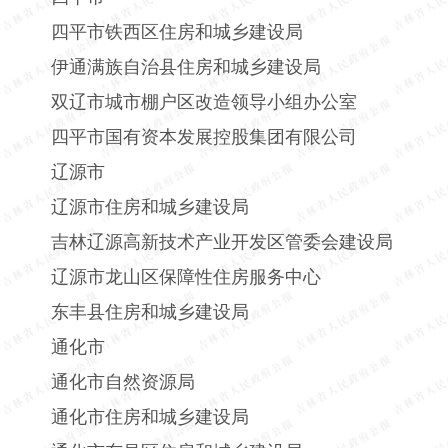
四平市铁西区住房和城乡建设局
伊通满族自治县住房和城乡建设局
双辽市城市棚户区改造领导小组办公室
四平市国有资本发展控股集团有限公司
辽源市
辽源市住房和城乡建设局
吉林辽源高新技术产业开发区管委会建设局
辽源市龙山区保障性住房服务中心
东丰县住房和城乡建设局
通化市
通化市自然资源局
通化市住房和城乡建设局