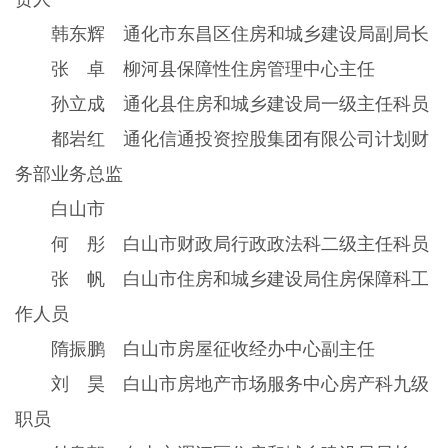
韩东辉 通化市东昌区住房和城乡建设局副局长
张 卓 柳河县保障性住房管理中心主任
孙立成 通化县住房和城乡建设局一级主任科员
都岩红 通化信通投资控股集团有限公司计划财
务部业务总监
白山市
何 彤 白山市财政局行政政法科二级主任科员
张 帆 白山市住房和城乡建设局住房保障科工
作人员
隋振鹏 白山市房屋征收经办中心副主任
刘 昊 白山市房地产市场服务中心房产科九级
职员