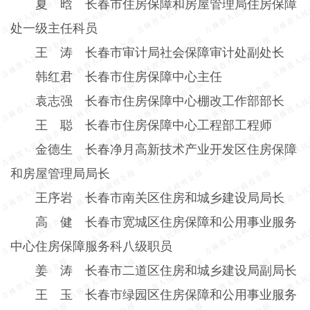
夏 晗 长春市住房保障和房屋管理局住房保障
处一级主任科员
王 涛 长春市审计局社会保障审计处副处长
韩红君 长春市住房保障中心主任
袁志强 长春市住房保障中心棚改工作部部长
王 聪 长春市住房保障中心工程部工程师
金德生 长春净月高新技术产业开发区住房保障
和房屋管理局局长
王序岩 长春市南关区住房和城乡建设局局长
高 健 长春市宽城区住房保障和公用事业服务
中心住房保障服务科八级职员
姜 涛 长春市二道区住房和城乡建设局副局长
王 玉 长春市绿园区住房保障和公用事业服务