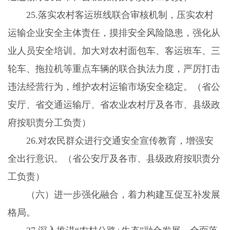
25.
落实农村客运班线联合审核机制，压实农村
运输企业安全主体责任，摸排安全风险隐患，强化从
业人员安全培训。加大对农村面包车、客运班车、三
轮车、拖拉机等重点车辆的联合执法力度，严厉打击
违法经营行为，维护农村运输市场安全稳定。（省公
安厅、省交通运输厅、省农业农村厅及各市、县级政
府按职责分工负责）
26.
对农民群众进行交通安全宣传教育，增强安
全出行意识。（省公安厅及各市、县级政府按职责分
工负责）
（六）进一步强化融合，着力构建互促互补发展
格局。