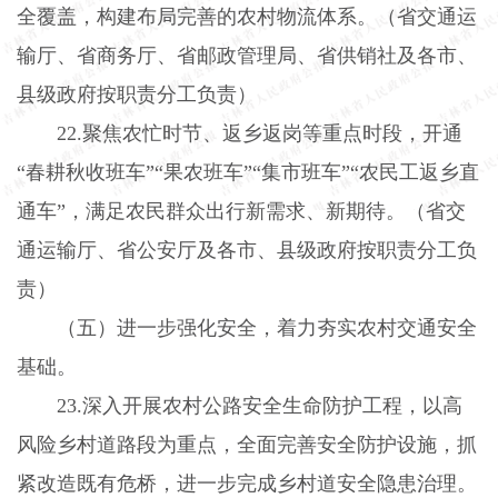
全覆盖，构建布局完善的农村物流体系。（省交通运
输厅、省商务厅、省邮政管理局、省供销社及各市、
县级政府按职责分工负责）
22.
聚焦农忙时节、返乡返岗等重点时段，开通
“春耕秋收班车”“果农班车”“集市班车”“农民工返乡直
通车”，满足农民群众出行新需求、新期待。（省交
通运输厅、省公安厅及各市、县级政府按职责分工负
责）
（五）进一步强化安全，着力夯实农村交通安全
基础。
23.
深入开展农村公路安全生命防护工程，以高
风险乡村道路段为重点，全面完善安全防护设施，抓
紧改造既有危桥，进一步完成乡村道安全隐患治理。