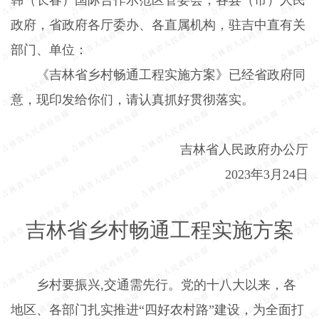
政府，省政府各厅委办、各直属机构，驻吉中直有关
部门、单位：
《吉林省乡村畅通工程实施方案》已经省政府同
意，现印发给你们，请认真抓好贯彻落实。
吉林省人民政府办公厅
2023
年
3
月
24
日
吉林省乡村畅通工程实施方案
乡村要振兴
,
交通需先行。党的十八大以来，各
地区、各部门扎实推进“四好农村路”建设，为全面打