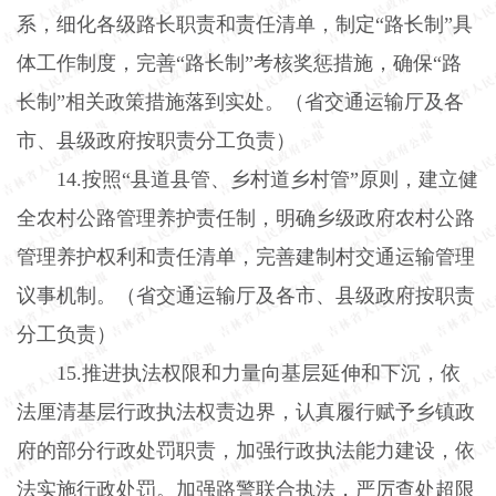
系，细化各级路长职责和责任清单，制定“路长制”具
体工作制度，完善“路长制”考核奖惩措施，确保“路
长制”相关政策措施落到实处。（省交通运输厅及各
市、县级政府按职责分工负责）
14.
按照“县道县管、乡村道乡村管”原则，建立健
全农村公路管理养护责任制，明确乡级政府农村公路
管理养护权利和责任清单，完善建制村交通运输管理
议事机制。（省交通运输厅及各市、县级政府按职责
分工负责）
15.
推进执法权限和力量向基层延伸和下沉，依
法厘清基层行政执法权责边界，认真履行赋予乡镇政
府的部分行政处罚职责，加强行政执法能力建设，依
法实施行政处罚。加强路警联合执法，严厉查处超限