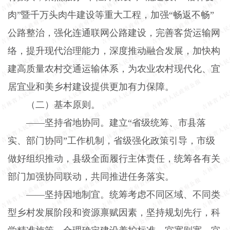
肉”暨千万头肉牛建设等重大工程，加强“畅返不畅”
公路整治，强化连通联网公路建设，完善客货运输网
络，提升现代治理能力，深度推动融合发展，加快构
建高质量农村交通运输体系，为农业农村现代化、宜
居宜业和美乡村建设提供更加有力保障。
（二）基本原则。
——坚持省地协同。建立“省级统筹、市县落
实、部门协同”工作机制，省级强化政策引导，市级
做好组织推动，县级全面履行主体责任，统筹各有关
部门加强协同联动，共同推进任务落实。
——坚持因地制宜。统筹考虑不同区域、不同类
型乡村发展阶段和资源禀赋因素，坚持规划先行，科