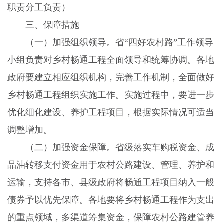
职责分工负责）
三、保障措施
（一）加强组织领导。
省“四好农村路”工作领导
小组负责对乡村畅通工程全面领导和统筹协调。各地
政府要建立相应组织机构，完善工作机制，全面做好
乡村畅通工程组织实施工作。实施过程中，要进一步
优化细化建设、养护工程项目，根据实际情况可适当
调整增加。
（二）加强资金保障。
省级落实车购税资金、成
品油转移支付资金用于农村公路建设、管理、养护和
运输，支持各市、县级政府将畅通工程项目纳入一般
债券予以优先保障。各地要将乡村畅通工程作为支出
的重点领域，多渠道筹集资金，保障农村公路建管养