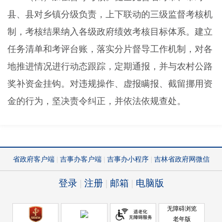
县、县对乡镇分级负责，上下联动的三级监督考核机
制，考核结果纳入各级政府绩效考核目标体系。建立
任务清单和考评台账，落实分片督导工作机制，对各
地推进情况进行动态跟踪，定期通报，并与农村公路
奖补资金挂钩。对违规操作、虚报瞒报、截留挪用资
金的行为，坚决责令纠正，并依法依规查处。