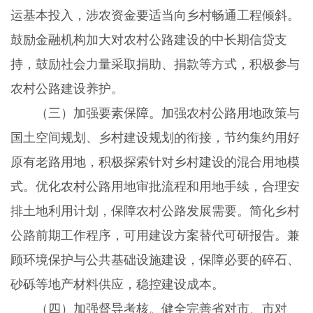
运基本投入，涉农资金要适当向乡村畅通工程倾斜。
鼓励金融机构加大对农村公路建设的中长期信贷支
持，鼓励社会力量采取捐助、捐款等方式，积极参与
农村公路建设养护。
（三）加强要素保障。
加强农村公路用地政策与
国土空间规划、乡村建设规划的衔接，节约集约用好
原有老路用地，积极探索针对乡村建设的混合用地模
式。优化农村公路用地审批流程和用地手续，合理安
排土地利用计划，保障农村公路发展需要。简化乡村
公路前期工作程序，可用建设方案替代可研报告。兼
顾环境保护与公共基础设施建设，保障必要的碎石、
砂砾等地产材料供应，稳控建设成本。
（四）加强督导考核。
健全完善省对市、市对