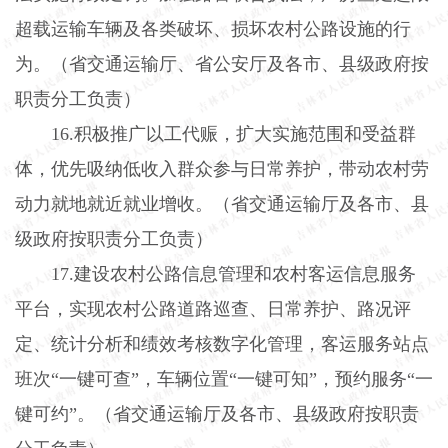
超载运输车辆及各类破坏、损坏农村公路设施的行
为。（省交通运输厅、省公安厅及各市、县级政府按
职责分工负责）
16.
积极推广以工代赈，扩大实施范围和受益群
体，优先吸纳低收入群众参与日常养护，带动农村劳
动力就地就近就业增收。（省交通运输厅及各市、县
级政府按职责分工负责）
17.
建设农村公路信息管理和农村客运信息服务
平台，实现农村公路道路巡查、日常养护、路况评
定、统计分析和绩效考核数字化管理，客运服务站点
班次“一键可查”，车辆位置“一键可知”，预约服务“一
键可约”。（省交通运输厅及各市、县级政府按职责