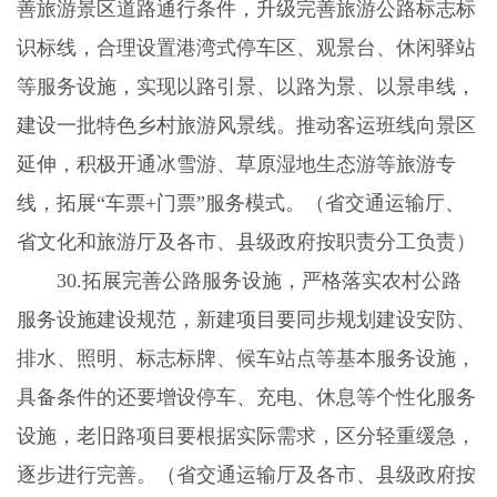
善旅游景区道路通行条件，升级完善旅游公路标志标
识标线，合理设置港湾式停车区、观景台、休闲驿站
等服务设施，实现以路引景、以路为景、以景串线，
建设一批特色乡村旅游风景线。推动客运班线向景区
延伸，积极开通冰雪游、草原湿地生态游等旅游专
线，拓展“车票
+
门票”服务模式。（省交通运输厅、
省文化和旅游厅及各市、县级政府按职责分工负责）
30.
拓展完善公路服务设施，严格落实农村公路
服务设施建设规范，新建项目要同步规划建设安防、
排水、照明、标志标牌、候车站点等基本服务设施，
具备条件的还要增设停车、充电、休息等个性化服务
设施，老旧路项目要根据实际需求，区分轻重缓急，
逐步进行完善。（省交通运输厅及各市、县级政府按