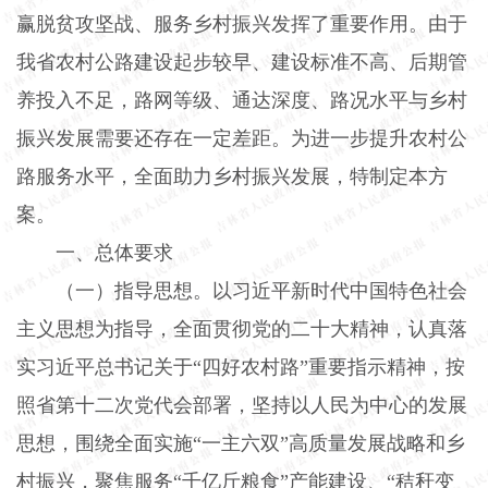
赢脱贫攻坚战、服务乡村振兴发挥了重要作用。由于
我省农村公路建设起步较早、建设标准不高、后期管
养投入不足，路网等级、通达深度、路况水平与乡村
振兴发展需要还存在一定差距。为进一步提升农村公
路服务水平，全面助力乡村振兴发展，特制定本方
案。
一、总体要求
（一）指导思想。
以习近平新时代中国特色社会
主义思想为指导，全面贯彻党的二十大精神，认真落
实习近平总书记关于“四好农村路”重要指示精神，按
照省第十二次党代会部署，坚持以人民为中心的发展
思想，围绕全面实施“一主六双”高质量发展战略和乡
村振兴，聚焦服务“千亿斤粮食”产能建设、“秸秆变