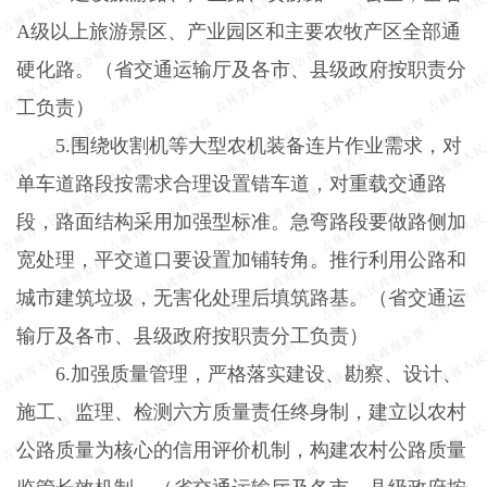
A
级以上旅游景区、产业园区和主要农牧产区全部通
硬化路。（省交通运输厅及各市、县级政府按职责分
工负责）
5.
围绕收割机等大型农机装备连片作业需求，对
单车道路段按需求合理设置错车道，对重载交通路
段，路面结构采用加强型标准。急弯路段要做路侧加
宽处理，平交道口要设置加铺转角。推行利用公路和
城市建筑垃圾，无害化处理后填筑路基。（省交通运
输厅及各市、县级政府按职责分工负责）
6.
加强质量管理，严格落实建设、勘察、设计、
施工、监理、检测六方质量责任终身制，建立以农村
公路质量为核心的信用评价机制，构建农村公路质量