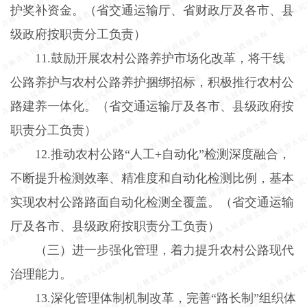
护奖补资金。（省交通运输厅、省财政厅及各市、县
级政府按职责分工负责）
11.
鼓励开展农村公路养护市场化改革，将干线
公路养护与农村公路养护捆绑招标，积极推行农村公
路建养一体化。（省交通运输厅及各市、县级政府按
职责分工负责）
12.
推动农村公路“人工
+
自动化”检测深度融合，
不断提升检测效率、精准度和自动化检测比例，基本
实现农村公路路面自动化检测全覆盖。（省交通运输
厅及各市、县级政府按职责分工负责）
（三）进一步强化管理，着力提升农村公路现代
治理能力。
13.
深化管理体制机制改革，完善“路长制”组织体