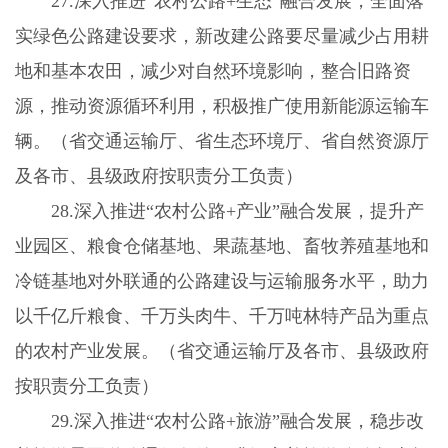
27.
深入推进“农村公路
+
生态”融合发展，全面落
实绿色公路建设要求，新改建公路要尽量减少占用耕
地和基本农田，减少对自然环境影响，整合旧路资
源，推动资源循环利用，积极推广使用新能源运输车
辆。（省交通运输厅、省生态环境厅、省自然资源厅
及各市、县级政府按职责分工负责）
28.
深入推进“农村公路
+
产业”融合发展，提升产
业园区、粮食仓储基地、果蔬基地、畜牧养殖基地和
冷链基地对外联通的公路建设与运输服务水平，助力
以千亿斤粮食、千万头肉牛、千万吨林特产品为重点
的农村产业发展。（省交通运输厅及各市、县级政府
按职责分工负责）
29.
深入推进“农村公路
+
旅游”融合发展，稳步改