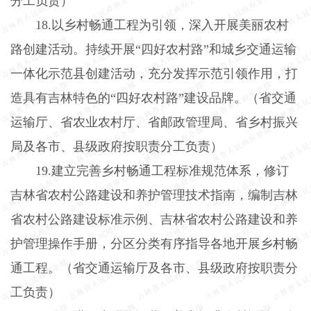
分工负责）
18.
以乡村畅通工程为引领，深入开展美丽农村
路创建活动。持续开展“四好农村路”和城乡交通运输
一体化示范县创建活动，充分发挥示范引领作用，打
造具有吉林特色的“四好农村路”建设品牌。（省交通
运输厅、省农业农村厅、省邮政管理局、省乡村振兴
局及各市、县级政府按职责分工负责）
19.
建立完善乡村畅通工程标准规范体系，修订
吉林省农村公路建设和养护管理技术指南，编制吉林
省农村公路建设标准示例、吉林省农村公路建设和养
护管理操作手册，分区分类有序指导各地开展乡村畅
通工程。（省交通运输厅及各市、县级政府按职责分
工负责）