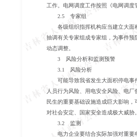
工作。电网调度工作按照《电网调度
2.5
专家组
各级组织指挥机构应当建立大面
抽调有关专家组成专家组，为事件预
动态调整。
3
风险分析和监测预警
3.1
风险分析
可能导致我省发生大面积停电事
人员行为风险、用电安全风险、电厂
民生的重要基础设施造成巨大影响，
对社会安定、国家安全造成极大威胁
3.2
监测
电力企业要结合实际加强对重要