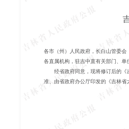
各市（州）人民政府，长白山管委会
各直属机构，驻吉中直有关部门、单
经省政府同意，现将修订后的《
准、由省政府办公厅印发的《吉林省