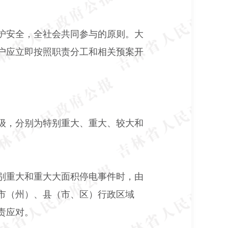
护安全，全社会共同参与的原则。大
户应立即按照职责分工和相关预案开
级，分别为特别重大、重大、较大和
别重大和重大大面积停电事件时，由
市（州）、县（市、区）行政区域
责应对。