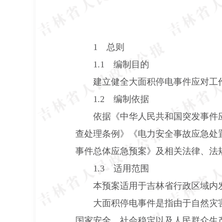
1
总则
1.1
编制目的
建立健全大面积停电事件应对工
1.2
编制依据
依据《中华人民共和国突发事件
查处理条例》《电力安全事故应急处
事件总体应急预案》及相关法律、法
1.3
适用范围
本预案适用于吉林省行政区域内
大面积停电事件是指由于自然灾
国家安全、社会稳定以及人民群众生