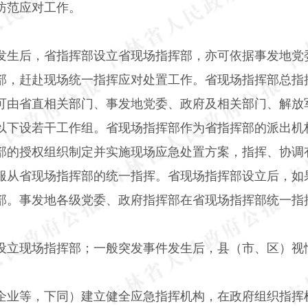
防范应对工作。
发生后，省指挥部设立省现场指挥部，亦可依据事发地党
部，赶赴现场统一指挥应对处置工作。省现场指挥部总指
可由省直相关部门、事发地党委、政府及相关部门、解放
以下设若干工作组。省现场指挥部作为省指挥部的派出机
部的授权组织制定并实施现场应急处置方案，指挥、协调
服从省现场指挥部的统一指挥。省现场指挥部设立后，如
部。事发地各级党委、政府指挥部在省现场指挥部统一指
设立现场指挥部；一般突发事件发生后，县（市、区）视
企业等，下同）建立健全应急指挥机构，在政府组织指挥