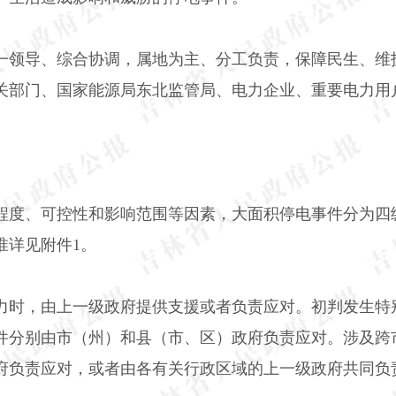
一领导、综合协调，属地为主、分工负责，保障民生、维
关部门、国家能源局东北监管局、电力企业、重要电力用
程度、可控性和影响范围等因素，大面积停电事件分为四
准详见附件
1
。
力时，由上一级政府提供支援或者负责应对。初判发生特
件分别由市（州）和县（市、区）政府负责应对。涉及跨
府负责应对，或者由各有关行政区域的上一级政府共同负