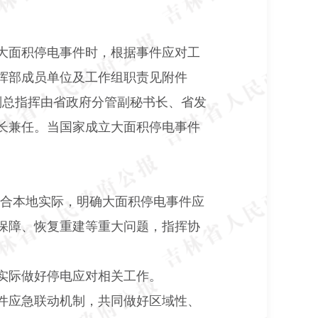
大面积停电事件时，根据事件应对工
挥部成员单位及工作组职责见附件
副总指挥由省政府分管副秘书长、省发
长兼任。当国家成立大面积停电事件
合本地实际，明确大面积停电事件应
保障、恢复重建等重大问题，指挥协
实际做好停电应对相关工作。
件应急联动机制，共同做好区域性、