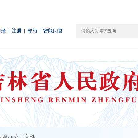
注册
邮箱
智能问答
登录
政府办公厅文件