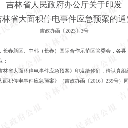
吉林省人民政府办公厅关于印发
吉林省大面积停电事件应急预案的通
吉政办函〔
2023
〕
3
号
，长春新区、中韩（长春）国际合作示范区管委会，各县
位：
吉林省大面积停电事件应急预案》印发给你们，请认真组
大面积停电事件应急预案》（吉政办函〔
2016
〕
239
号）