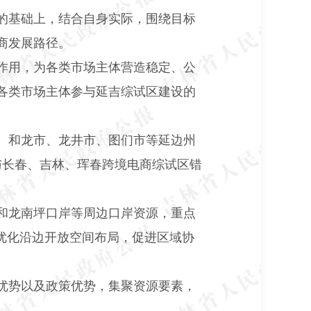
的基础上，结合自身实际，围绕目标
商发展路径。
作用，为各类市场主体营造稳定、公
各类市场主体参与延吉综试区建设的
、和龙市、龙井市、图们市等延边州
与长春、吉林、珲春跨境电商综试区错
。
和龙南坪口岸等周边口岸资源，重点
优化沿边开放空间布局，促进区域协
优势以及政策优势，集聚资源要素，