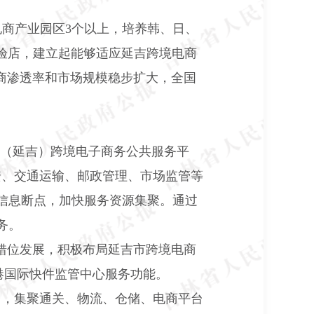
电商产业园区
3
个以上，培养韩、日、
验店，建立起能够适应延吉跨境电商
商渗透率和市场规模稳步扩大，全国
国（延吉）跨境电子商务公共服务平
安、交通运输、邮政管理、市场监管等
信息断点，加快服务资源集聚。通过
务。
错位发展，积极布局延吉市跨境电商
港国际快件监管中心服务功能。
台，集聚通关、物流、仓储、电商平台