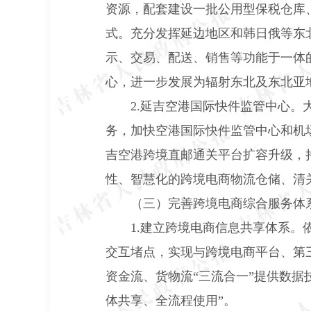
资源，配套建设一批公用型保税仓库
式。充分发挥延边地区和韩日俄等东
示、交易、配送、销售等功能于一体
心，进一步发展为辐射东北及东北亚
2.
延吉空港国际快件监管中心。
务，加快空港国际快件监管中心和机
吉空港跨境直邮通关平台扩容升级，
性、智慧化的跨境电商物流仓储、清
（三）完善跨境电商综合服务体
1.
建立跨境电商信息共享体系。
交互堵点，实现与跨境电商平台、第
资金流、货物流“三流合一”提供数
体共享、全流程使用”。