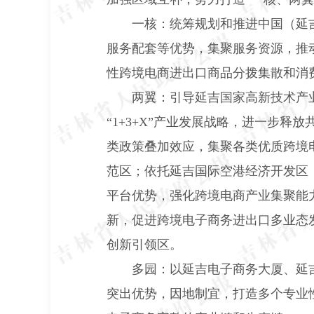
一核：统筹规划和推进中国（延
服务配套等优势，集聚服务资源，推
性跨境电商进出口商品分拨集散和消
两翼：引导延吉国家高新技术产
“
1+3+X
”产业发展战略，进一步释放
类政策叠加效应，集聚各类优质跨境
范区；依托延吉国际空港经济开发区
平台优势，强化跨境电商产业集聚能
新，促进跨境电子商务进出口多业态
创新引领区。
多园：以延吉电子商务大厦、延
突出优势，因地制宜，打造多个专业