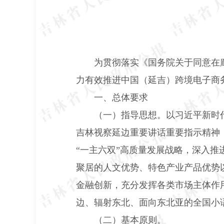
为贯彻落实《国务院关于同意在
力有效推进中国（延吉）跨境电子商
一、总体要求
（一）指导思想。
以习近平新时
吉林视察延边重要讲话重要指示精神
“一主六双”高质量发展战略，深入推
聚居的人文优势、特色产业产品优势
金融创新，充分发挥各类市场主体作
边、辐射东北、面向东北亚的全国小
（二）基本原则。