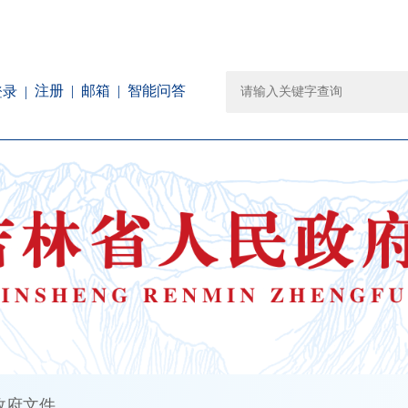
注册
邮箱
智能问答
登录
政府文件