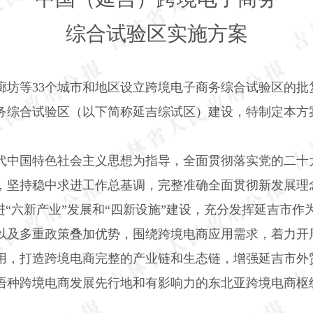
综合试验区实施方案
廊坊等
33
个城市和地区设立跨境电子商务综合试验区的批
务综合试验区（以下简称延吉综试区）建设，特制定本方
代中国特色社会主义思想为指导，全面贯彻落实党的二十
，坚持稳中求进工作总基调，完整准确全面贯彻新发展理
进“六新产业”发展和“四新设施”建设，充分发挥延吉市
以及多重政策叠加优势，围绕跨境电商应用需求，着力开
用，打造跨境电商完整的产业链和生态链，增强延吉市外
语种跨境电商发展先行地和有影响力的东北亚跨境电商枢