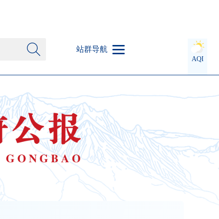
站群导航
AQI