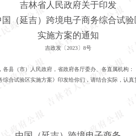
吉林省人民政府关于印发
中国（延吉）跨境电子商务综合试验
实施方案的通知
吉政发〔
2023
〕
8
号
，各县（市）人民政府，省政府各厅委办、各直属机构：
务综合试验区实施方案》印发给你们，请结合实际，认真
中国（延吉）跨境电子商务