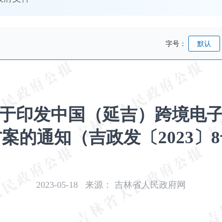
字号：
默认
于印发中国（延吉）跨境电
案的通知（吉政发〔2023〕
2023-05-18
来源：
吉林省人民政府网