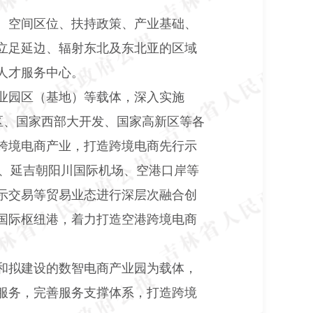
、空间区位、扶持政策、产业基础、
立足延边、辐射东北及东北亚的区域
人才服务中心。
业园区（基地）等载体，深入实施
区、国家西部大开发、国家高新区等各
跨境电商产业，打造跨境电商先行示
、延吉朝阳川国际机场、空港口岸等
示交易等贸易业态进行深层次融合创
国际枢纽港，着力打造空港跨境电商
和拟建设的数智电商产业园为载体，
服务，完善服务支撑体系，打造跨境