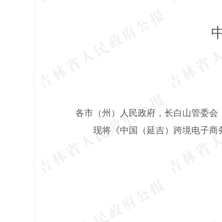
各市（州）人民政府，长白山管委会
现将《中国（延吉）跨境电子商