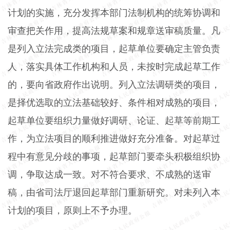
计划的实施，充分发挥本部门法制机构的统筹协调和
审查把关作用，提高法规草案和规章送审稿质量。凡
是列入立法完成类的项目，起草单位要确定主管负责
人，落实具体工作机构和人员，未按时完成起草工作
的，要向省政府作出说明。列入立法调研类的项目，
是择优选取的立法基础较好、条件相对成熟的项目，
起草单位要组织力量做好调研、论证、起草等前期工
作，为立法项目的顺利推进做好充分准备。对起草过
程中有意见分歧的事项，起草部门要牵头积极组织协
调，争取达成一致。对不符合要求、不成熟的送审
稿，由省司法厅退回起草部门重新研究。对未列入本
计划的项目，原则上不予办理。