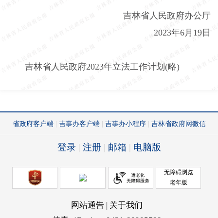
吉林省人民政府办公厅
2023
年
6
月
19
日
吉林省人民政府
2023
年立法工作计划
(
略
)