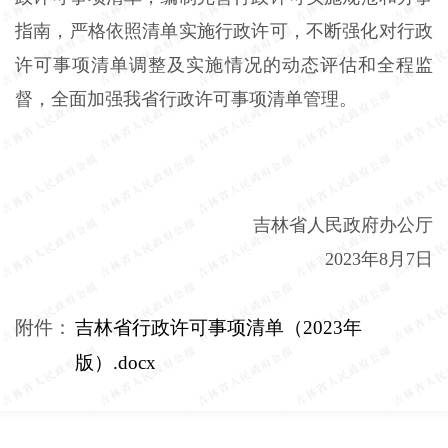
指南，严格依照清单实施行政许可，不断强化对行政
许可事项清单调整及实施情况的动态评估和全程监
督，全面加强我省行政许可事项清单管理。
吉林省人民政府办公厅
2023年8月7日
附件：
吉林省行政许可事项清单（2023年
版）.docx