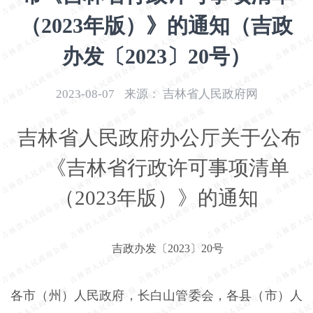
开
（2023年版）》的通知（吉政
导
盲
办发〔2023〕20号）
模
式
2023-08-07
来源：
吉林省人民政府网
吉林省人民政府办公厅关于公布
《吉林省行政许可事项清单
（2023年版）》的通知
吉政办发〔2023〕20号
各市（州）人民政府，长白山管委会，各县（市）人