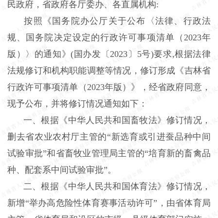
民政府，省政府各厅委办、各直属机构:
按照《国务院办公厅关于公布〈法律、行政法
规、国务院决定设定的行政许可事项清单（2023年
版）〉的通知》(国办发〔2023〕5号)要求,根据法律
法规修订和机构职能调整等情况，修订形成《吉林省
行政许可事项清单（2023年版）》，经省政府同意，
现予公布，并将修订情况通知如下：
一、根据《中华人民共和国畜牧法》修订情况，
删去省农业农村厅主管的“新选育或引进蚕品种中间
试验审批”和省畜牧业管理局主管的“培育新的畜禽品
种、配套系中间试验审批”。
二、根据《中华人民共和国体育法》修订情况，
新增“举办高危险性体育赛事活动许可”，由省体育局