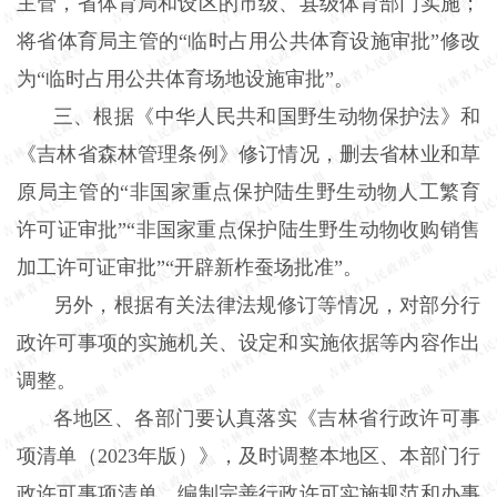
主管，省体育局和设区的市级、县级体育部门实施；
将省体育局主管的“临时占用公共体育设施审批”修改
为“临时占用公共体育场地设施审批”。
三、根据《中华人民共和国野生动物保护法》和
《吉林省森林管理条例》修订情况，删去省林业和草
原局主管的“非国家重点保护陆生野生动物人工繁育
许可证审批”“非国家重点保护陆生野生动物收购销售
加工许可证审批”“开辟新柞蚕场批准”。
另外，根据有关法律法规修订等情况，对部分行
政许可事项的实施机关、设定和实施依据等内容作出
调整。
各地区、各部门要认真落实《吉林省行政许可事
项清单（2023年版）》，及时调整本地区、本部门行
政许可事项清单，编制完善行政许可实施规范和办事