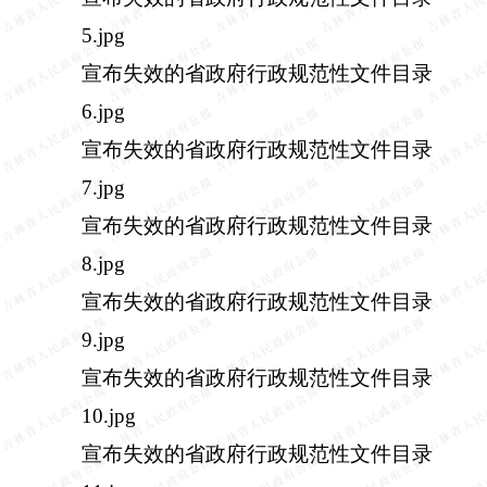
5.jpg
宣布失效的省政府行政规范性文件目录
6.jpg
宣布失效的省政府行政规范性文件目录
7.jpg
宣布失效的省政府行政规范性文件目录
8.jpg
宣布失效的省政府行政规范性文件目录
9.jpg
宣布失效的省政府行政规范性文件目录
10.jpg
宣布失效的省政府行政规范性文件目录