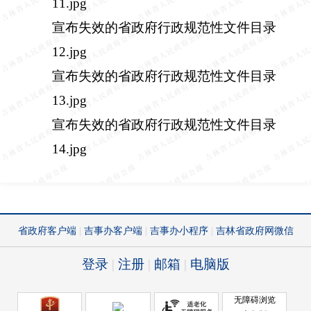
11.jpg
宣布失效的省政府行政规范性文件目录
12.jpg
宣布失效的省政府行政规范性文件目录
13.jpg
宣布失效的省政府行政规范性文件目录
14.jpg