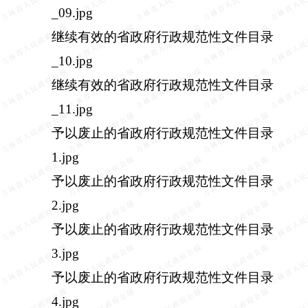
_09.jpg
继续有效的省政府行政规范性文件目录
_10.jpg
继续有效的省政府行政规范性文件目录
_11.jpg
予以废止的省政府行政规范性文件目录
1.jpg
予以废止的省政府行政规范性文件目录
2.jpg
予以废止的省政府行政规范性文件目录
3.jpg
予以废止的省政府行政规范性文件目录
4.jpg