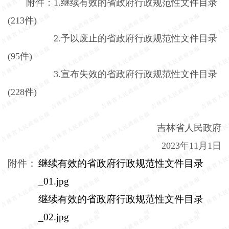
附件：
1.
继续有效的省政府行政规范性文件目录
(213
件
)
2.
予以废止的省政府行政规范性文件目录
(95
件
)
3.
宣布失效的省政府行政规范性文件目录
(228
件
)
吉林省人民政府
2023
年
11
月
1
日
附件：
继续有效的省政府行政规范性文件目录
_01.jpg
继续有效的省政府行政规范性文件目录
_02.jpg