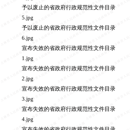
予以废止的省政府行政规范性文件目录
5.jpg
予以废止的省政府行政规范性文件目录
6.jpg
宣布失效的省政府行政规范性文件目录
1.jpg
宣布失效的省政府行政规范性文件目录
2.jpg
宣布失效的省政府行政规范性文件目录
3.jpg
宣布失效的省政府行政规范性文件目录
4.jpg
宣布失效的省政府行政规范性文件目录