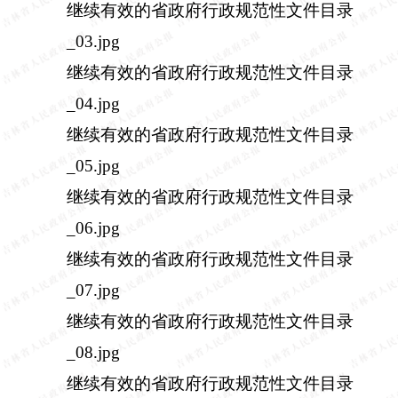
继续有效的省政府行政规范性文件目录
_03.jpg
继续有效的省政府行政规范性文件目录
_04.jpg
继续有效的省政府行政规范性文件目录
_05.jpg
继续有效的省政府行政规范性文件目录
_06.jpg
继续有效的省政府行政规范性文件目录
_07.jpg
继续有效的省政府行政规范性文件目录
_08.jpg
继续有效的省政府行政规范性文件目录