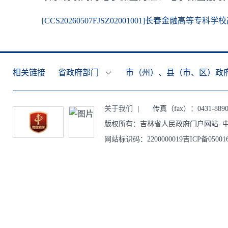
[CCS20260507FJSZ02001001]长春金融高
相关链接
省政府部门
市（州）、县（市、区）政
关于我们
|
传真（fax）：0431-8890
版权所有：吉林省人民政府门户网站 中
网站标识码：2200000019吉ICP备0500