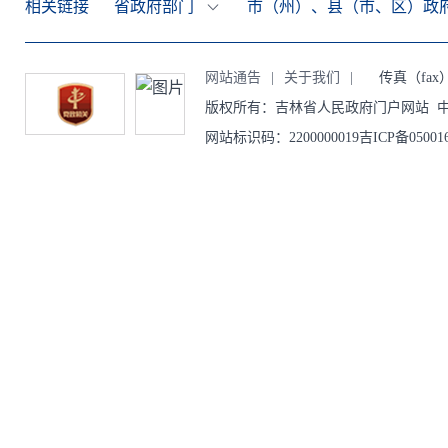
相关链接
省政府部门
市（州）、县（市、区）政
网站通告
|
关于我们
|
传真（fax）：0
版权所有：吉林省人民政府门户网站 中
网站标识码：2200000019吉ICP备0500