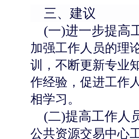
三、建议
(一)进一步提
加强工作人员的理
训，不断更新专业
作经验，促进工作
相学习。
(二)提高工作人
公共资源交易中心