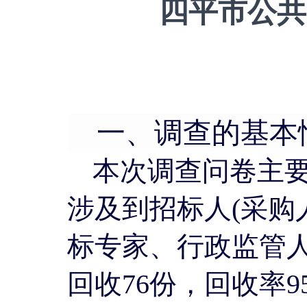
四平市公共
一、调查的基本
本次调查问卷主
涉及到招标人
(采购
标专家、行政监管人
回收76份，回收率