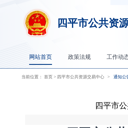
四平市公共资
网站首页
政策法规
工作动
当前位置：
首页
>
四平市公共资源交易中心
>
通知公
四平市公