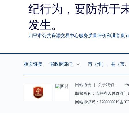
纪行为，要防范于
发生。
四平市公共资源交易中心服务质量评价和满意度.do
相关链接
省政府部门
市（州）、县（市
网站通告
|
关于我们
|
传真（
版权所有：吉林省人民政府门
网站标识码：2200000019吉IC