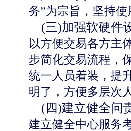
务”为宗旨，坚持
(三)加强软硬件
以方便交易各方主
步简化交易流程，
统一人员着装，提
明了，方便多层次
(四)建立健全问
建立健全中心服务