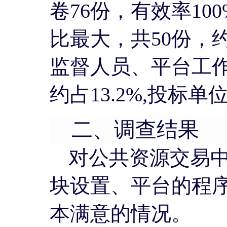
卷76份，有效率1
比最大，共50份，约
监督人员、平台工作人员
约占13.2%,投标单
二、调查结果
对公共资源交易
块设置、平台的程
本满意的情况。