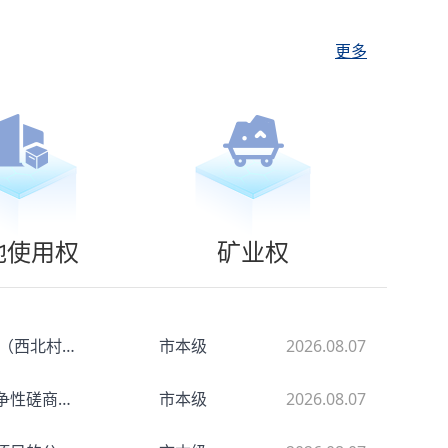
地使用权
矿业权
吉林省春融项目管理有限公司关于乾安县2026年发展新型农村集体经济项目（西北村）的竞争性磋商公告
市本级
2026.08.07
吉林省圆一工程咨询有限公司关于长岭县兴达御景一期小区外硬化工程的竞争性磋商公告
市本级
2026.08.07