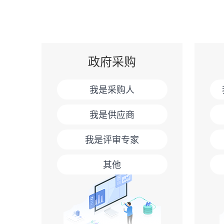
政府采购
我是采购人
我是供应商
我是评审专家
其他