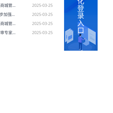
化
关于印发《乾安县政府采购电子商城管理暂行办法》的通知
2025-03-25
登
录
吉公管办〔2022〕2号关于进一步加强公共资源交易平台疫情防控工作的通知
2025-03-25
入
关于印发《长岭县政府采购电子商城管理暂行办法》的通知长财采购〔2022〕73号
2025-03-25
口
关于转发《关于开展政府采购评审专家履职评价工作的通知》的通知
2025-03-25