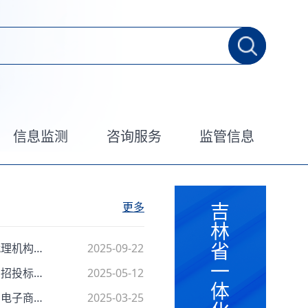
信息监测
咨询服务
监管信息
吉
林
省
松原市公共资源交易中心招标代理机构进场行为规范等级评价暂行办法
2025-09-22
一
关于配合处理前郭县高标准农田招投标串通投标问题的函
2025-05-12
体
关于印发《松原市本级政府采购电子商城管理暂行办法》的通知
2025-03-25