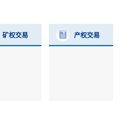
矿权交易
产权交易