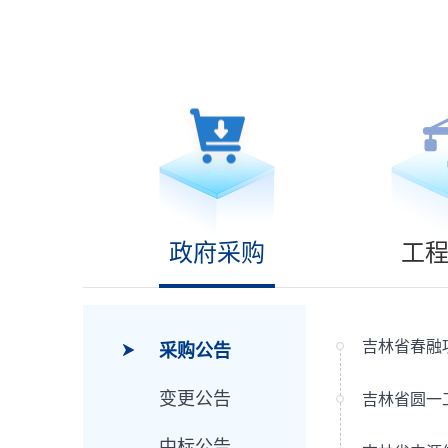
政府采购
工
采购公告
变更公告
中标公告