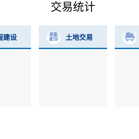
交易统计
程建设
土地交易