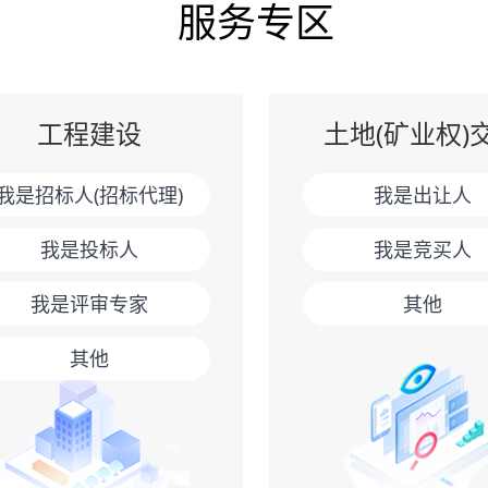
服务专区
工程建设
土地(矿业权)
我是招标人(招标代理)
我是出让人
我是投标人
我是竞买人
我是评审专家
其他
其他