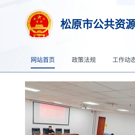
松原市公共资
网站首页
政策法规
工作动