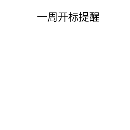
一周开标提醒