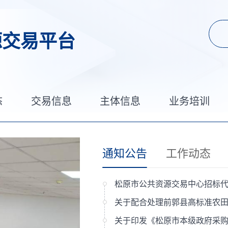
源交易平台
态
交易信息
主体信息
业务培训
通知公告
工作动态