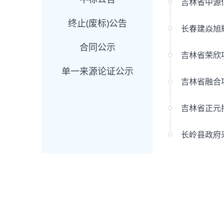
终止(废标)公告
合同公示
单一来源论证公示