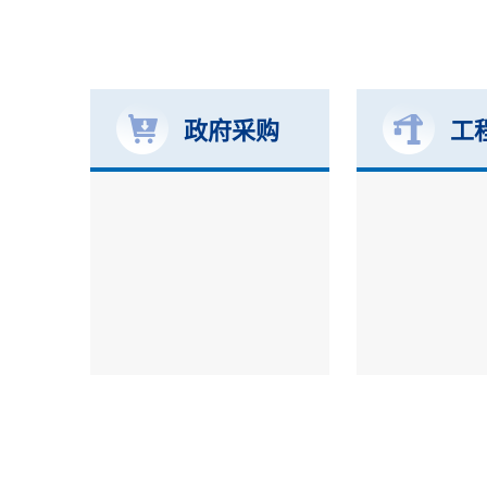
政府采购
工