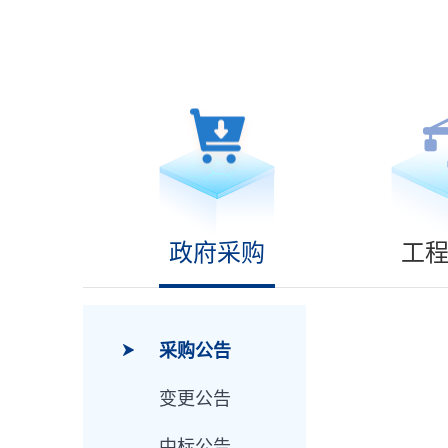
政府采购
工
采购公告
变更公告
中标公告