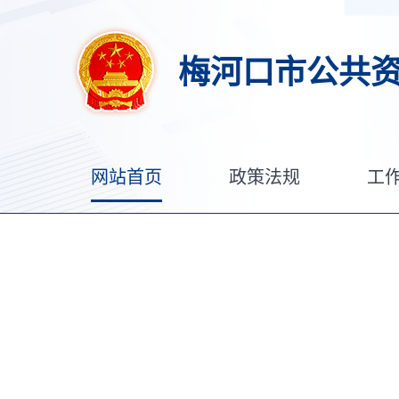
梅河口市公共
网站首页
政策法规
工