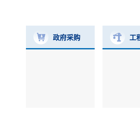
政府采购
工