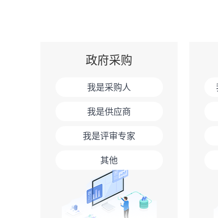
政府采购
我是采购人
我是供应商
我是评审专家
其他