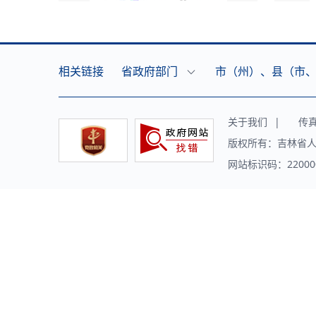
相关链接
省政府部门
市（州）、县（市
关于我们
|
传真（f
版权所有：吉林省人
网站标识码：220000