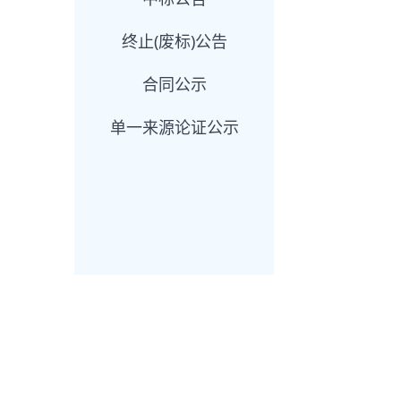
终止(废标)公告
合同公示
单一来源论证公示