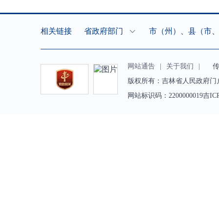
相关链接
省政府部门
市（州）、县（市
网站通告
|
关于我们
|
传真（
版权所有：吉林省人民政府门
网站标识码：2200000019吉IC