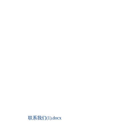
联系我们(1).docx