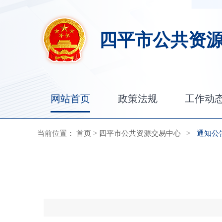
四平市公共资
网站首页
政策法规
工作动
当前位置：
首页
>
四平市公共资源交易中心
>
通知公