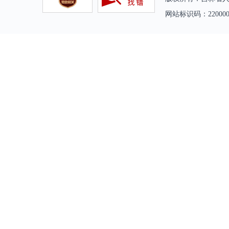
网站标识码：2200000