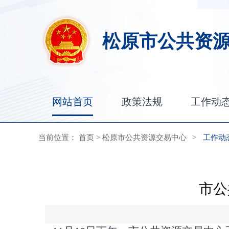
松原市公共资
网站首页
政策法规
工作动
当前位置：
首页
>
松原市公共资源交易中心
>
工作动
市公