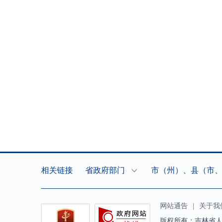
相关链接
省政府部门
市（州）、县（市
网站通告
|
关于我
版权所有：吉林省人