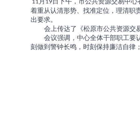
月
日下午，市公共资源交易中心
11
19
着重从认清形势、找准定位，理清职
出要求。
会上传达了《松原市公共资源交
会议强调，中心全体干部职工要
刻做到警钟长鸣，时刻保持廉洁自律