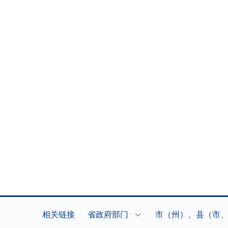
相关链接
省政府部门
市（州）、县（市