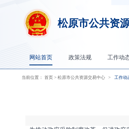
松原市公共资
网站首页
政策法规
工作动
当前位置：
首页
>
松原市公共资源交易中心
>
工作动