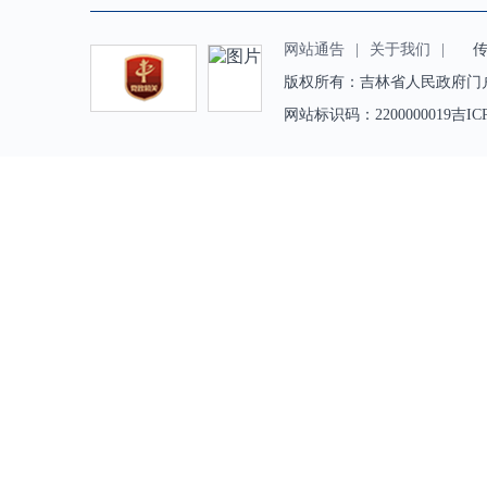
网站通告
|
关于我们
|
传真（
版权所有：吉林省人民政府门
网站标识码：2200000019吉IC