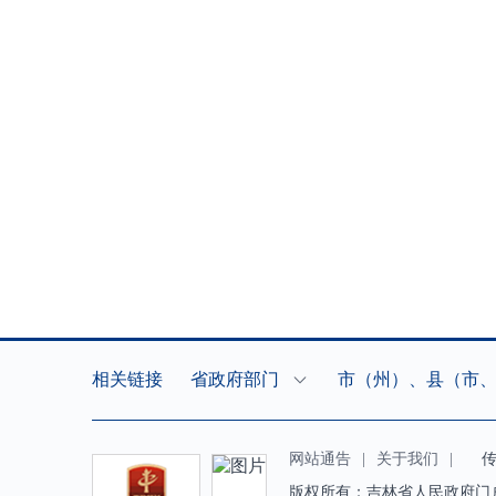
相关链接
省政府部门
市（州）、县（市
网站通告
|
关于我们
|
传真（
版权所有：吉林省人民政府门