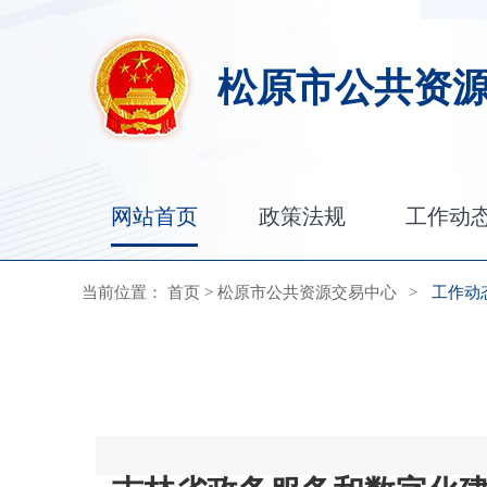
松原市公共资
网站首页
政策法规
工作动
当前位置：
首页
>
松原市公共资源交易中心
>
工作动