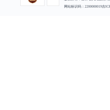
网站标识码：2200000019吉IC