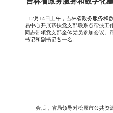
吉林省政务服务和数字化
12月14日上午，吉林省政务服务
易中心开展帮扶党支部联系点帮扶工
同志带领党支部全体党员参加会议。
书记和副书记各一名。
会后，省局领导对松原市公共资