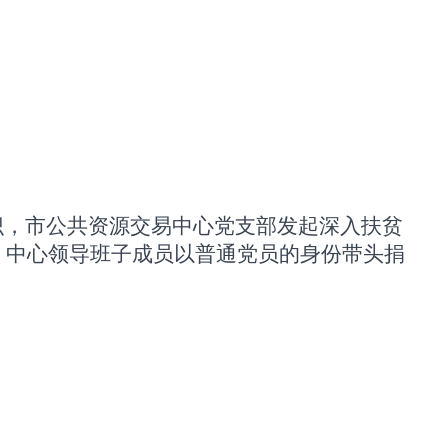
识，市公共资源交易中心党支部发起深入扶贫
，中心领导班子成员以普通党员的身份带头捐