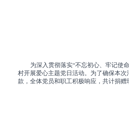
为深入贯彻落实
“不忘初心、牢记使
村开展爱心主题党日活动。为了确保本次
款，全体党员和职工积极响应，共计捐赠现