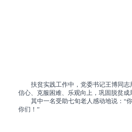
扶贫实践工作中，党委书记王博同志
信心、克服困难、乐观向上，巩固脱贫成
其中一名受助七旬老人感动地说：
“
你们！”