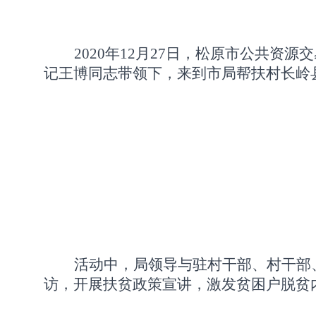
2020年12月27日，松原市公共
记王博同志带领下，来到市局帮扶村长岭
活动中，局领导与驻村干部、村干部
访，开展扶贫政策宣讲，激发贫困户脱贫