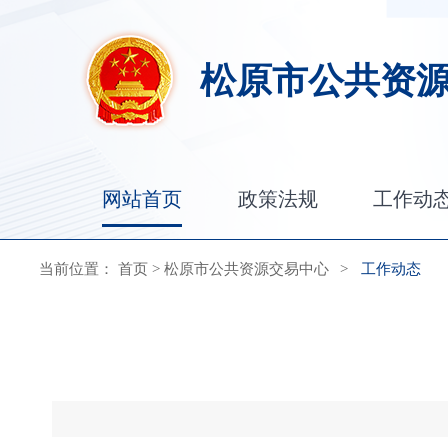
松原市公共资
网站首页
政策法规
工作动
当前位置：
首页
>
松原市公共资源交易中心
>
工作动态