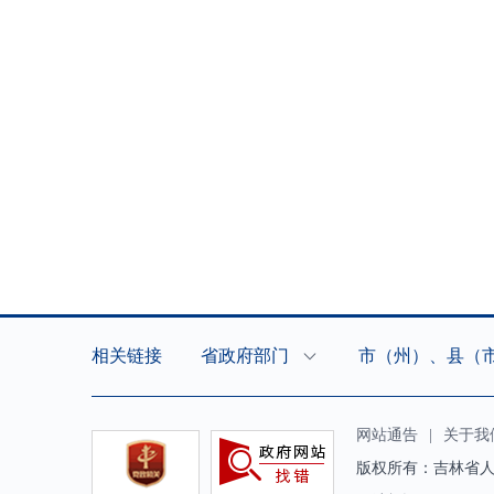
相关链接
省政府部门
市（州）、县（
网站通告
|
关于我
版权所有：吉林省人