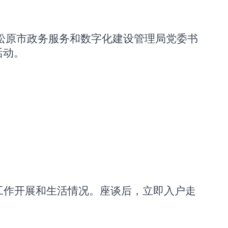
市松原市政务服务和数字化建设管理局党委书
活动。
工作开展和生活情况。座谈后，立即入户走