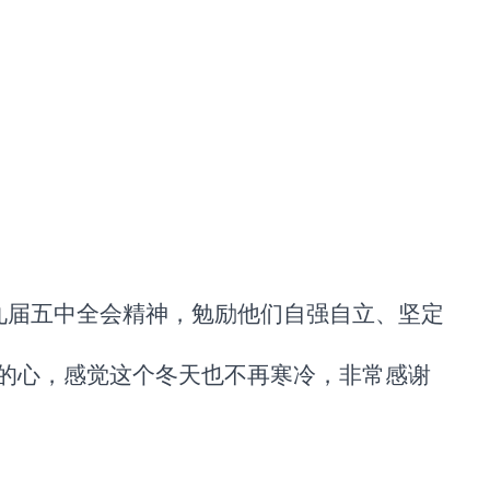
九届五中全会精神，勉励他们自强自立、坚定
们的心，感觉这个冬天也不再寒冷，非常感谢