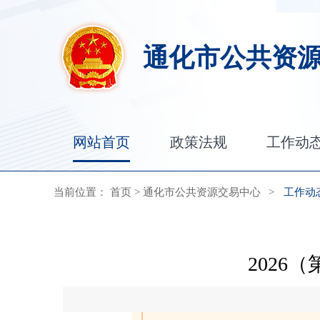
通化市公共资
网站首页
政策法规
工作动
当前位置：
首页
>
通化市公共资源交易中心
>
工作动
202