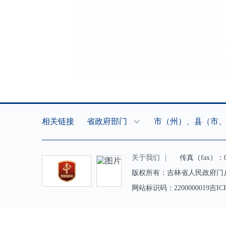
相关链接
省政府部门
市（州）、县（市
关于我们
|
传真（fax）：043
版权所有：吉林省人民政府门
网站标识码：2200000019吉IC