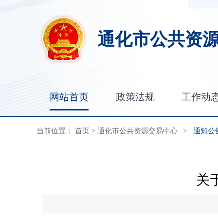
通化市公共资
网站首页
政策法规
工作动
当前位置：
首页
>
通化市公共资源交易中心
>
通知公
关