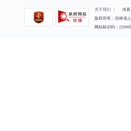
关于我们
|
传真（fa
版权所有：吉林省人
网站标识码：2200000