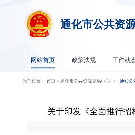
通化市公共资
网站首页
政策法规
工作动
当前位置：
首页
>
通化市公共资源交易中心
>
通知公
关于印发《全面推行招标