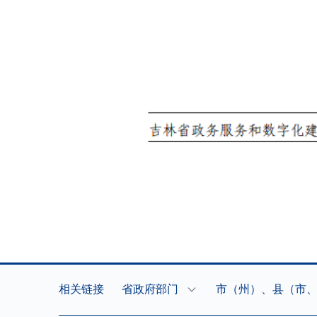
相关链接
省政府部门
市（州）、县（市