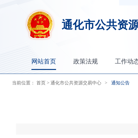
通化市公共资
网站首页
政策法规
工作动
当前位置：
首页
>
通化市公共资源交易中心
>
通知公告