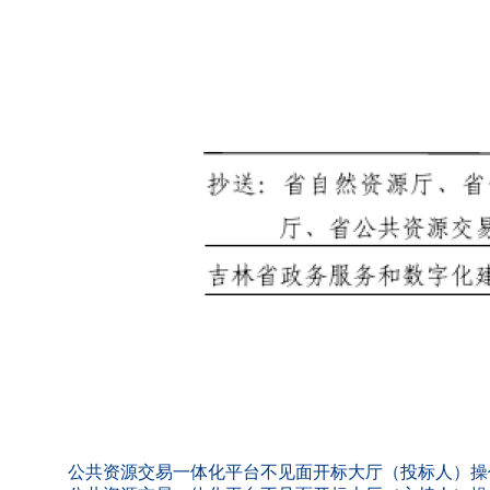
公共资源交易一体化平台不见面开标大厅（投标人）操作手