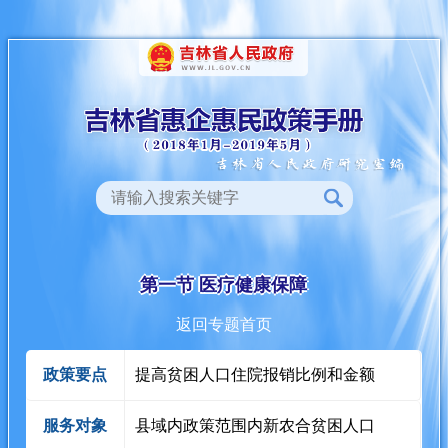
第一节 医疗健康保障
返回专题首页
政策要点
提高贫困人口住院报销比例和金额
服务对象
县域内政策范围内新农合贫困人口