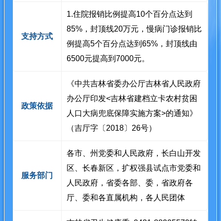
1.住院报销比例提高10个百分点达到
85%，封顶线20万元，慢病门诊报销比
支持方式
例提高5个百分点达到65%，封顶线由
6500元提高到7000元。
《中共吉林省委办公厅吉林省人民政府
办公厅印发<吉林省建档立卡农村贫困
政策依据
人口大病兜底保障实施方案>的通知》
（吉厅字〔2018〕26号）
各市、州党委和人民政府，长白山开发
区、长春新区，扩权强县试点市党委和
服务部门
人民政府，省委各部、委，省政府各
厅、委和各直属机构，各人民团体