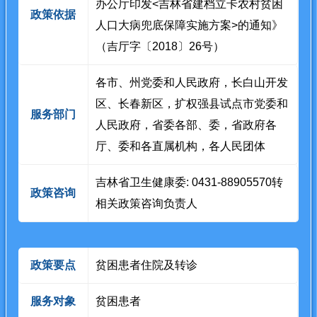
办公厅印发<吉林省建档立卡农村贫困
政策依据
人口大病兜底保障实施方案>的通知》
（吉厅字〔2018〕26号）
各市、州党委和人民政府，长白山开发
区、长春新区，扩权强县试点市党委和
服务部门
人民政府，省委各部、委，省政府各
厅、委和各直属机构，各人民团体
吉林省卫生健康委: 0431-88905570转
政策咨询
相关政策咨询负责人
政策要点
贫困患者住院及转诊
服务对象
贫困患者