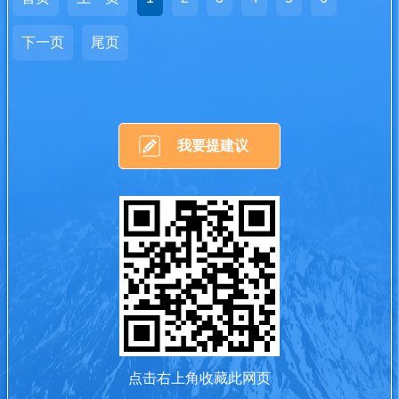
下一页
尾页
我要提建议
点击右上角收藏此网页