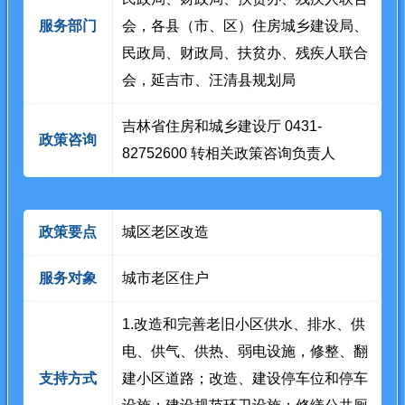
服务部门
会，各县（市、区）住房城乡建设局、
民政局、财政局、扶贫办、残疾人联合
会，延吉市、汪清县规划局
吉林省住房和城乡建设厅 0431-
政策咨询
82752600 转相关政策咨询负责人
政策要点
城区老区改造
服务对象
城市老区住户
1.改造和完善老旧小区供水、排水、供
电、供气、供热、弱电设施，修整、翻
支持方式
建小区道路；改造、建设停车位和停车