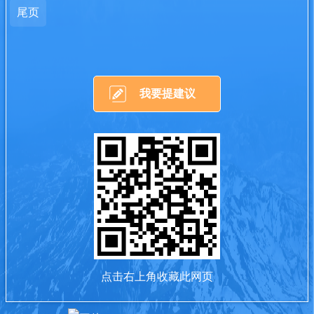
尾页
我要提建议
点击右上角收藏此网页