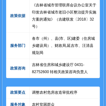
《吉林省城市管理联席会议办公室关于
印发吉林省城市老旧小区整治提升实施
政策依据
方案的通知》（吉建联发〔2018〕32
号）
各市（州）、县(市、区)建委（住房城
服务部门
乡建设局）、财政局,延吉市、汪清县
规划局
吉林省住房和城乡建设厅 0431-
政策咨询
82752600 转相关政策咨询负责人
政策要点
调整农村危房改造审批程序
服务对象
农村贫困群众