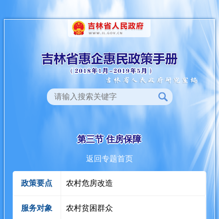
第三节 住房保障
返回专题首页
政策要点
农村危房改造
服务对象
农村贫困群众