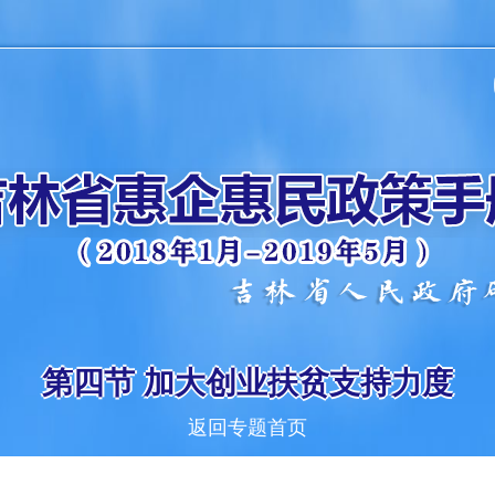
第四节 加大创业扶贫支持力度
返回专题首页