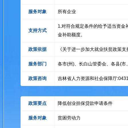
服务对象
所有企业
1.对符合规定条件的给予适当资
支持方式
金补助额度。
政策依据
《关于进一步加大就业扶贫政策支持
服务部门
各市(州)、长白山管委会、各县(
政策咨询
吉林省人力资源和社会保障厅:0431-8
政策要点
降低创业担保贷款申请条件
服务对象
贫困劳动力