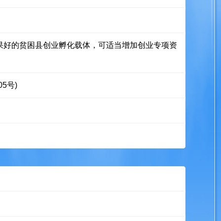
果好的贫困县创业孵化载体，可适当增加创业专项资
5号)