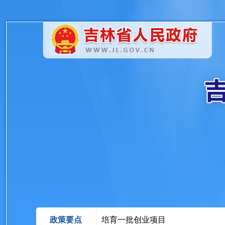
政策要点
培育一批创业项目