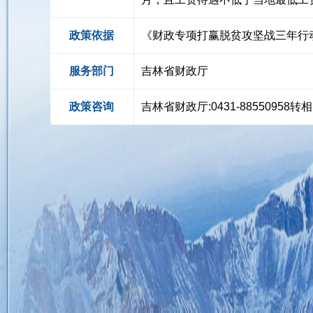
政策依据
《财政专项打赢脱贫攻坚战三年行动的
服务部门
吉林省财政厅
政策咨询
吉林省财政厅:0431-8855095