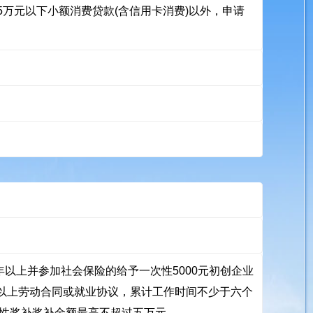
5万元以下小额消费贷款(含信用卡消费)以外，申请
以上并参加社会保险的给予一次性5000元初创企业
以上劳动合同或就业协议，累计工作时间不少于六个
次性奖补奖补金额最高不超过五万元。