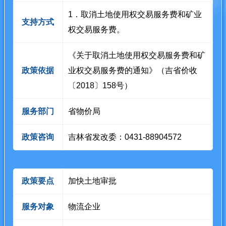
1．取消土地使用权交易服务费和矿业
支持方式
权交易服务费。
《关于取消土地使用权交易服务费和矿
政策依据
业权交易服务费的通知》（吉省价收
〔2018〕158号）
服务部门
省物价局
政策咨询
吉林省发改委：0431-88904572
政策要点
加快土地审批
服务对象
物流企业