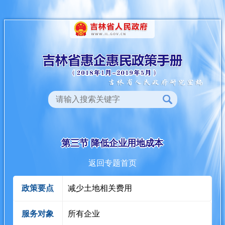
第三节 降低企业用地成本
返回专题首页
政策要点
减少土地相关费用
服务对象
所有企业