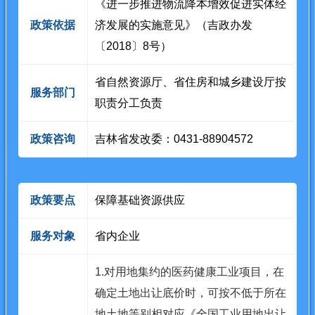
《进一步推进物流降本增效促进实体经
政策依据
济发展的实施意见》（吉政办发
〔2018〕8号）
省自然资源厅、省住房和城乡建设厅按
服务部门
职责分工负责
政策咨询
吉林省发改委：0431-88904572
政策要点
保障基础资源供应
服务对象
省内企业
1.对用地集约的医药健康工业项目，在
确定土地出让底价时，可按不低于所在
地土地等别相对应《全国工业用地出让