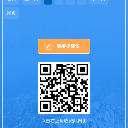
尾页
我要提建议
点击右上角收藏此网页